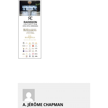
A. JÉRÔME CHAPMAN