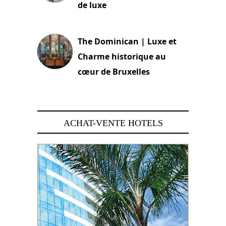
de luxe
30 juin 2026
The Dominican | Luxe et
Charme historique au
cœur de Bruxelles
29 juin 2026
ACHAT-VENTE HOTELS