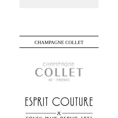
CHAMPAGNE COLLET