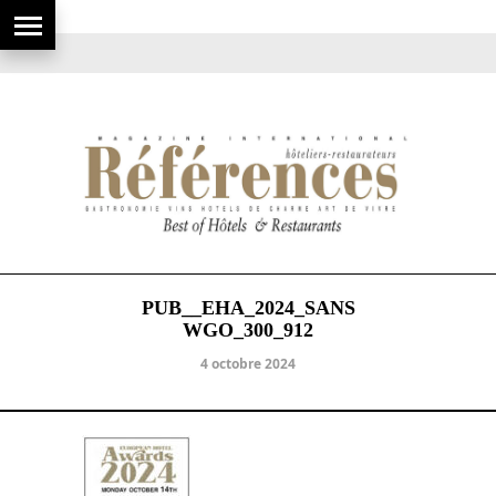
PUB__EHA_2024_SANS
WGO_300_912
4 octobre 2024