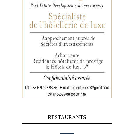
RESTAURANTS