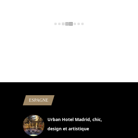
ESPAGNE
Urban Hotel Madrid, chic,
design et artistique
2 juillet 2026