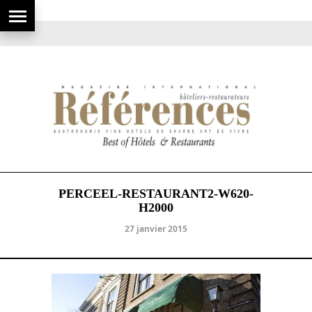
PERCEEL-RESTAURANT2-W620-
H2000
27 janvier 2015