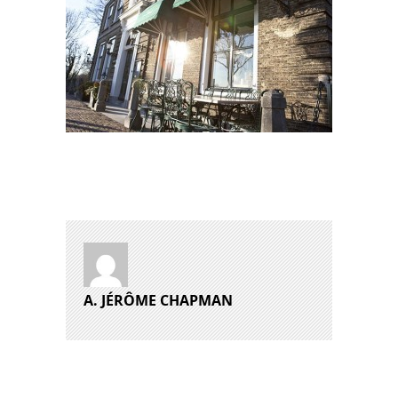
A. JÉRÔME CHAPMAN