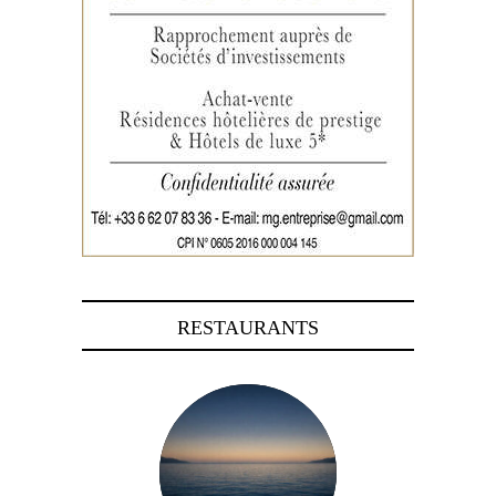
RESTAURANTS