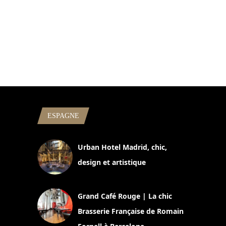
ESPAGNE
Urban Hotel Madrid, chic,
design et artistique
2 juillet 2026
Grand Café Rouge | La chic
Brasserie Française de Romain