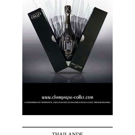
THAILANDE