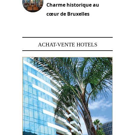
Charme historique au
cœur de Bruxelles
29 juin 2026
ACHAT-VENTE HOTELS