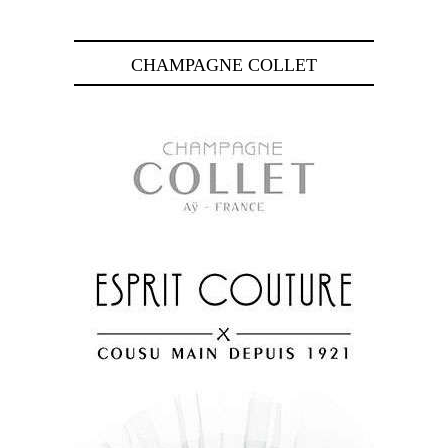
CHAMPAGNE COLLET