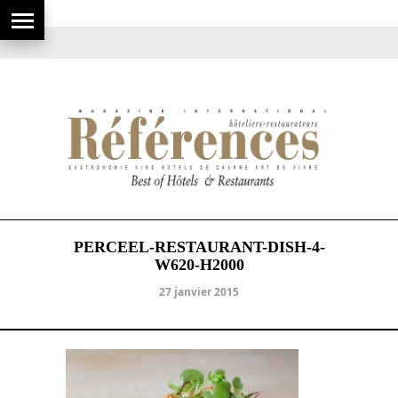
PERCEEL-RESTAURANT-DISH-4-
W620-H2000
27 janvier 2015