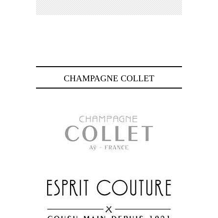
CHAMPAGNE COLLET