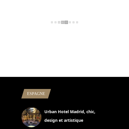
ESPAGNE
Urban Hotel Madrid, chic,
design et artistique
2 juillet 2026