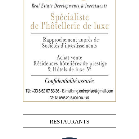
RESTAURANTS