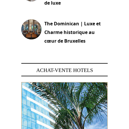
de luxe
30 juin 2026
The Dominican | Luxe et
Charme historique au
cœur de Bruxelles
29 juin 2026
ACHAT-VENTE HOTELS