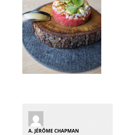
A. JÉRÔME CHAPMAN