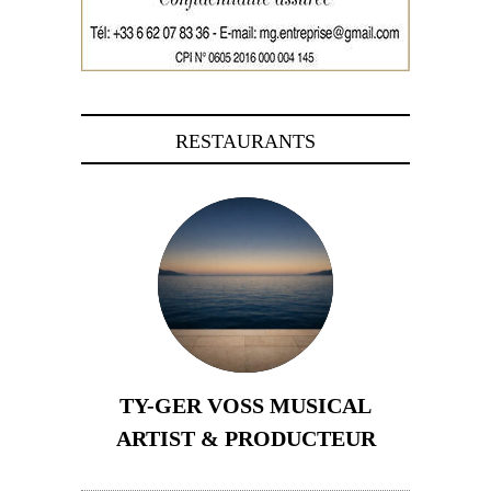
RESTAURANTS
TY-GER VOSS MUSICAL
ARTIST & PRODUCTEUR
11 avril 2026