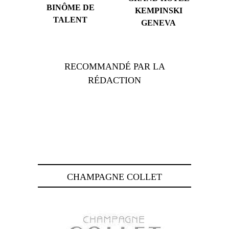
BINÔME DE
KEMPINSKI
TALENT
GENEVA
RECOMMANDÉ PAR LA
RÉDACTION
CHAMPAGNE COLLET