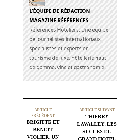
L'ÉQUIPE DE RÉDACTION
MAGAZINE RÉFÉRENCES
Références Hôteliers: Une équipe
de journalistes internationaux
spécialistes et experts en
tourisme de luxe, hôtellerie haut
de gamme, vins et gastronomie.
ARTICLE
ARTICLE SUIVANT
PRÉCÉDENT
THIERRY
BRIGITTE ET
LAVALLEY, LES
BENOIT
SUCCÈS DU
VIOLIER, UN
GRAND HOTEL