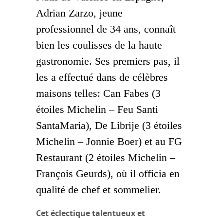
Adrian Zarzo, jeune
professionnel de 34 ans, connaît
bien les coulisses de la haute
gastronomie. Ses premiers pas, il
les a effectué dans de célèbres
maisons telles: Can Fabes (3
étoiles Michelin – Feu Santi
SantaMaria), De Librije (3 étoiles
Michelin – Jonnie Boer) et au FG
Restaurant (2 étoiles Michelin –
François Geurds), où il officia en
qualité de chef et sommelier.
Cet éclectique talentueux et