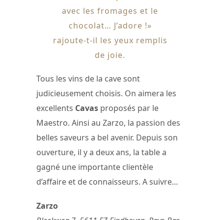
avec les fromages et le
chocolat… J’adore !»
rajoute-t-il les yeux remplis
de joie.
Tous les vins de la cave sont
judicieusement choisis. On aimera les
excellents
Cavas
proposés par le
Maestro. Ainsi au Zarzo, la passion des
belles saveurs a bel avenir. Depuis son
ouverture, il y a deux ans, la table a
gagné une importante clientèle
d’affaire et de connaisseurs. A suivre…
Zarzo