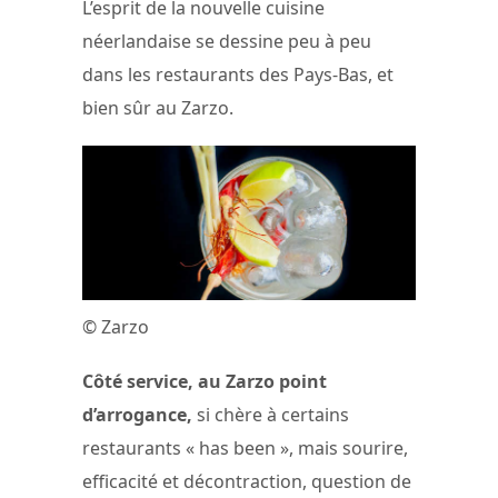
L’esprit de la nouvelle cuisine
néerlandaise se dessine peu à peu
dans les restaurants des Pays-Bas, et
bien sûr au Zarzo.
© Zarzo
Côté service, au Zarzo point
d’arrogance,
si chère à certains
restaurants « has been », mais sourire,
efficacité et décontraction, question de