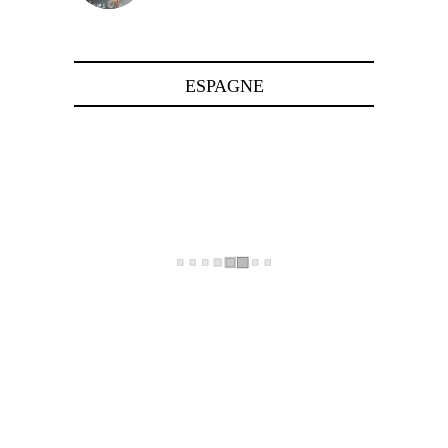
24 avril 2025
ESPAGNE