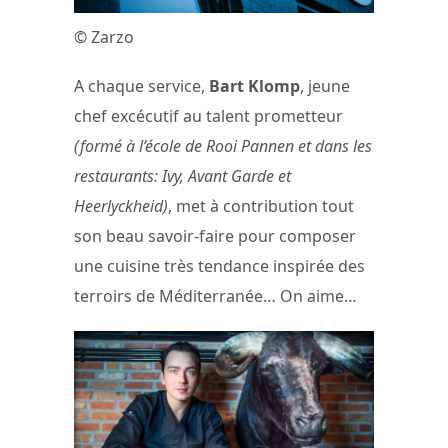
© Zarzo
A chaque service,
Bart Klomp
, jeune
chef excécutif au talent prometteur
(formé à l’école de Rooi Pannen et dans les
restaurants: Ivy, Avant Garde et
Heerlyckheid)
, met à contribution tout
son beau savoir-faire pour composer
une cuisine très tendance inspirée des
terroirs de Méditerranée… On aime…