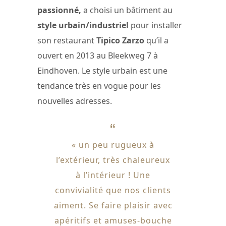
passionné,
a choisi un bâtiment au
style urbain/industriel
pour installer
son restaurant
Tipico Zarzo
qu’il a
ouvert en 2013 au Bleekweg 7 à
Eindhoven. Le style urbain est une
tendance très en vogue pour les
nouvelles adresses.
« un peu rugueux à
l’extérieur, très chaleureux
à l’intérieur ! Une
convivialité que nos clients
aiment. Se faire plaisir avec
apéritifs et amuses-bouche