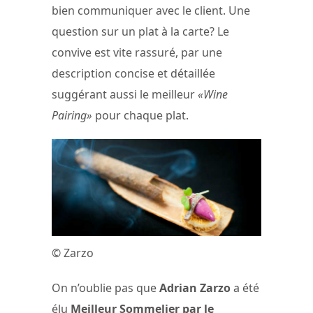
bien communiquer avec le client. Une
question sur un plat à la carte? Le
convive est vite rassuré, par une
description concise et détaillée
suggérant aussi le meilleur
«Wine
Pairing»
pour chaque plat.
© Zarzo
On n’oublie pas que
Adrian Zarzo
a été
élu
Meilleur Sommelier par le