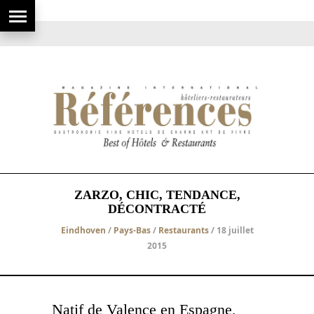
ZARZO, CHIC, TENDANCE,
DÉCONTRACTÉ
Eindhoven
/
Pays-Bas
/
Restaurants
/ 18 juillet
2015
Natif de Valence en Espagne,