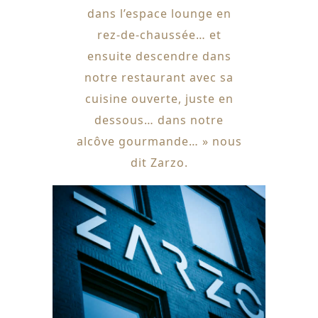
dans l’espace lounge en
rez-de-chaussée… et
ensuite descendre dans
notre restaurant avec sa
cuisine ouverte, juste en
dessous… dans notre
alcôve gourmande… » nous
dit Zarzo.