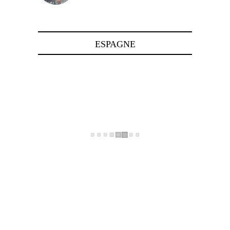
24 avril 2025
ESPAGNE