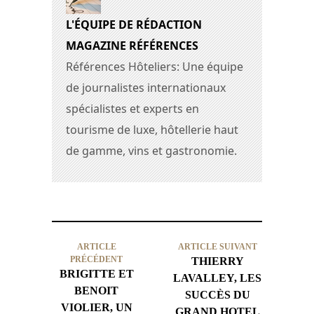
L'ÉQUIPE DE RÉDACTION
MAGAZINE RÉFÉRENCES
Références Hôteliers: Une équipe
de journalistes internationaux
spécialistes et experts en
tourisme de luxe, hôtellerie haut
de gamme, vins et gastronomie.
ARTICLE
ARTICLE SUIVANT
PRÉCÉDENT
THIERRY
BRIGITTE ET
LAVALLEY, LES
BENOIT
SUCCÈS DU
VIOLIER, UN
GRAND HOTEL