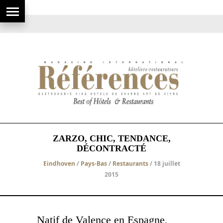
ZARZO, CHIC, TENDANCE,
DÉCONTRACTÉ
Eindhoven
/
Pays-Bas
/
Restaurants
/ 18 juillet
2015
Natif de Valence en Espagne,