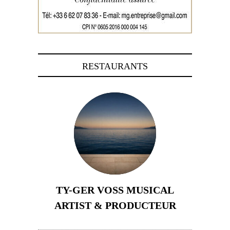
RESTAURANTS
TY-GER VOSS MUSICAL
ARTIST & PRODUCTEUR
11 avril 2026