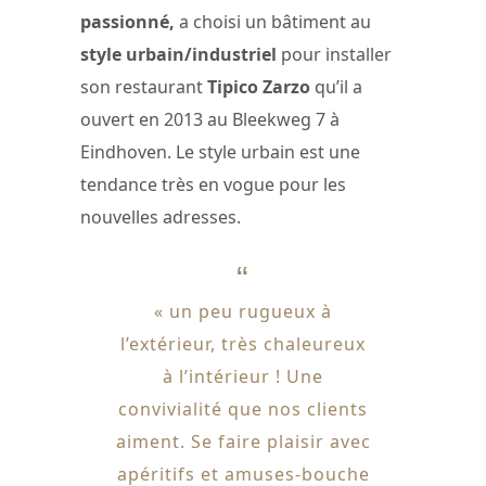
passionné,
a choisi un bâtiment au
style urbain/industriel
pour installer
son restaurant
Tipico Zarzo
qu’il a
ouvert en 2013 au Bleekweg 7 à
Eindhoven. Le style urbain est une
tendance très en vogue pour les
nouvelles adresses.
« un peu rugueux à
l’extérieur, très chaleureux
à l’intérieur ! Une
convivialité que nos clients
aiment. Se faire plaisir avec
apéritifs et amuses-bouche