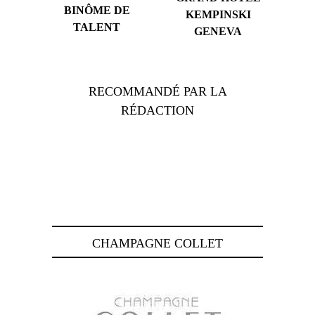
BINÔME DE
KEMPINSKI
TALENT
GENEVA
RECOMMANDÉ PAR LA
RÉDACTION
CHAMPAGNE COLLET