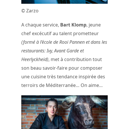
© Zarzo
A chaque service,
Bart Klomp
, jeune
chef excécutif au talent prometteur
(formé à l’école de Rooi Pannen et dans les
restaurants: Ivy, Avant Garde et
Heerlyckheid)
, met à contribution tout
son beau savoir-faire pour composer
une cuisine très tendance inspirée des
terroirs de Méditerranée… On aime…