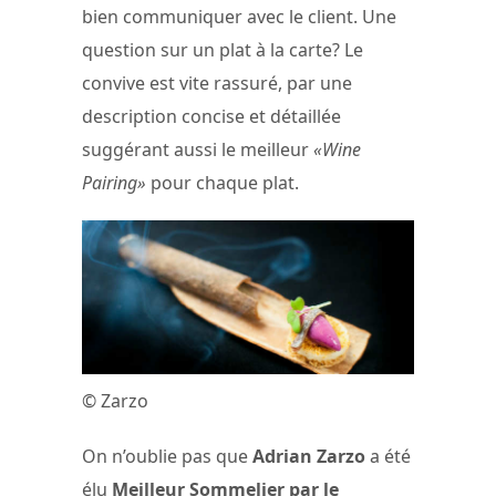
bien communiquer avec le client. Une
question sur un plat à la carte? Le
convive est vite rassuré, par une
description concise et détaillée
suggérant aussi le meilleur
«Wine
Pairing»
pour chaque plat.
© Zarzo
On n’oublie pas que
Adrian Zarzo
a été
élu
Meilleur Sommelier par le