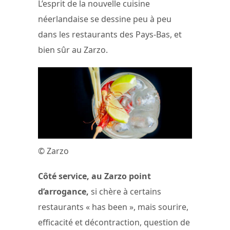
L’esprit de la nouvelle cuisine
néerlandaise se dessine peu à peu
dans les restaurants des Pays-Bas, et
bien sûr au Zarzo.
© Zarzo
Côté service, au Zarzo point
d’arrogance,
si chère à certains
restaurants « has been », mais sourire,
efficacité et décontraction, question de