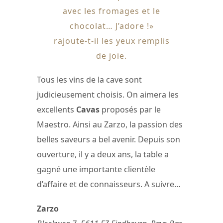
avec les fromages et le
chocolat… J’adore !»
rajoute-t-il les yeux remplis
de joie.
Tous les vins de la cave sont
judicieusement choisis. On aimera les
excellents
Cavas
proposés par le
Maestro. Ainsi au Zarzo, la passion des
belles saveurs a bel avenir. Depuis son
ouverture, il y a deux ans, la table a
gagné une importante clientèle
d’affaire et de connaisseurs. A suivre…
Zarzo