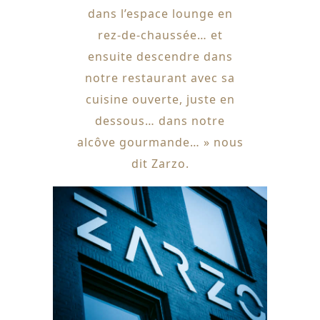
dans l’espace lounge en
rez-de-chaussée… et
ensuite descendre dans
notre restaurant avec sa
cuisine ouverte, juste en
dessous… dans notre
alcôve gourmande… » nous
dit Zarzo.