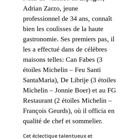
Adrian Zarzo, jeune
professionnel de 34 ans, connaît
bien les coulisses de la haute
gastronomie. Ses premiers pas, il
les a effectué dans de célèbres
maisons telles: Can Fabes (3
étoiles Michelin – Feu Santi
SantaMaria), De Librije (3 étoiles
Michelin – Jonnie Boer) et au FG
Restaurant (2 étoiles Michelin –
François Geurds), où il officia en
qualité de chef et sommelier.
Cet éclectique talentueux et