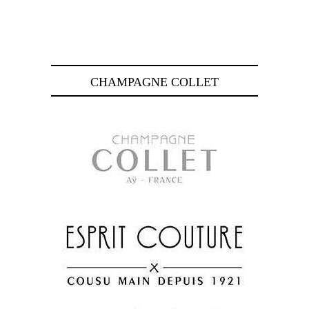
CHAMPAGNE COLLET