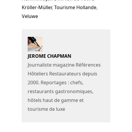
Kröller-Müller
,
Tourisme Hollande
,
Veluwe
JEROME CHAPMAN
Journaliste magazine Références
Hôteliers Restaurateurs depuis
2000. Reportages : chefs,
restaurants gastronomiques,
hôtels haut de gamme et
tourisme de luxe