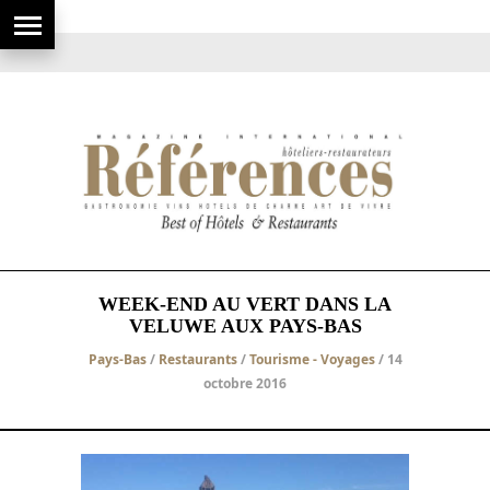
WEEK-END AU VERT DANS LA
VELUWE AUX PAYS-BAS
Pays-Bas
/
Restaurants
/
Tourisme - Voyages
/ 14
octobre 2016