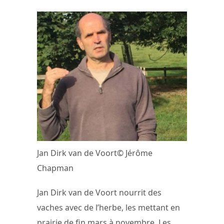
Jan Dirk van de Voort© Jérôme
Chapman
Jan Dirk van de Voort nourrit des
vaches avec de l’herbe, les mettant en
prairie de fin mars à novembre. Les