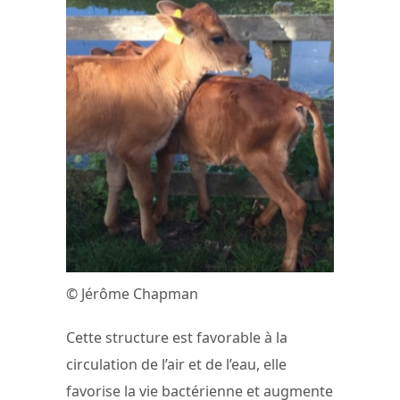
© Jérôme Chapman
Cette structure est favorable à la
circulation de l’air et de l’eau, elle
favorise la vie bactérienne et augmente