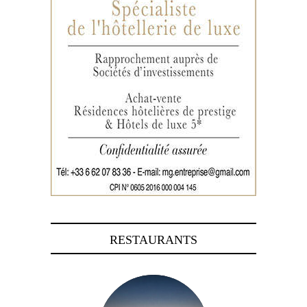
RESTAURANTS