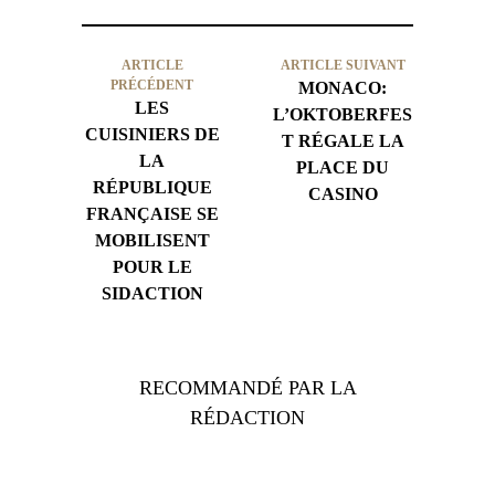
ARTICLE
ARTICLE SUIVANT
PRÉCÉDENT
MONACO:
LES
L’OKTOBERFES
CUISINIERS DE
T RÉGALE LA
LA
PLACE DU
RÉPUBLIQUE
CASINO
FRANÇAISE SE
MOBILISENT
POUR LE
SIDACTION
RECOMMANDÉ PAR LA
RÉDACTION