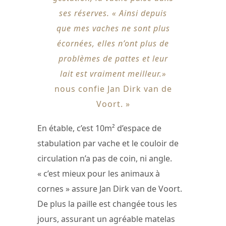
ses réserves. « Ainsi depuis
que mes vaches ne sont plus
écornées, elles n’ont plus de
problèmes de pattes et leur
lait est vraiment meilleur.»
nous confie Jan Dirk van de
Voort. »
En étable, c’est 10m² d’espace de
stabulation par vache et le couloir de
circulation n’a pas de coin, ni angle.
« c’est mieux pour les animaux à
cornes » assure Jan Dirk van de Voort.
De plus la paille est changée tous les
jours, assurant un agréable matelas