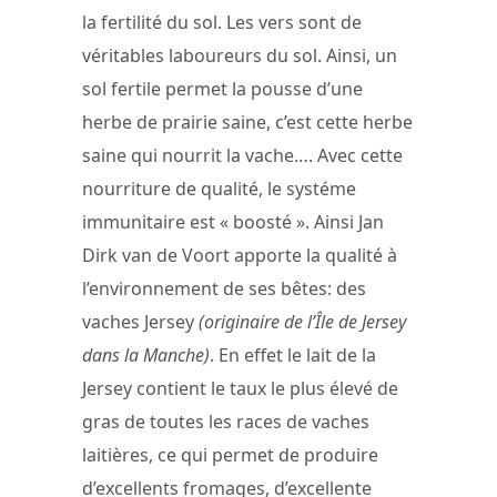
la fertilité du sol. Les vers sont de
véritables laboureurs du sol. Ainsi, un
sol fertile permet la pousse d’une
herbe de prairie saine, c’est cette herbe
saine qui nourrit la vache…. Avec cette
nourriture de qualité, le systéme
immunitaire est « boosté ». Ainsi Jan
Dirk van de Voort apporte la qualité à
l’environnement de ses bêtes: des
vaches Jersey
(originaire de l’Île de Jersey
dans la Manche)
. En effet le lait de la
Jersey contient le taux le plus élevé de
gras de toutes les races de vaches
laitières, ce qui permet de produire
d’excellents fromages, d’excellente