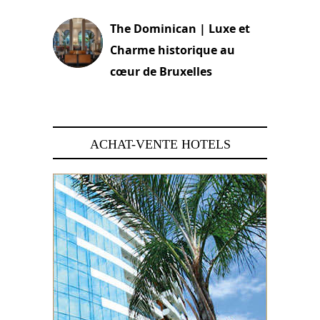
The Dominican | Luxe et
Charme historique au
cœur de Bruxelles
29 juin 2026
ACHAT-VENTE HOTELS