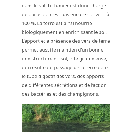
dans le sol. Le fumier est donc chargé
de paille qui n’est pas encore converti à
100 %. La terre est ainsi nourrie
biologiquement en enrichissant le sol.
L’apport et a présence des vers de terre
permet aussi le maintien d’un bonne
une structure du sol, dite grumeleuse,
qui résulte du passage de la terre dans
le tube digestif des vers, des apports
de différentes sécrétions et de l’action
des bactéries et des champignons.