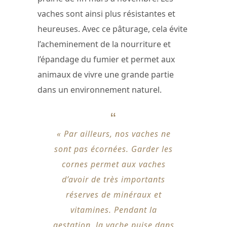
vaches sont ainsi plus résistantes et
heureuses. Avec ce pâturage, cela évite
l’acheminement de la nourriture et
l’épandage du fumier et permet aux
animaux de vivre une grande partie
dans un environnement naturel.
« Par ailleurs, nos vaches ne
sont pas écornées. Garder les
cornes permet aux vaches
d’avoir de très importants
réserves de minéraux et
vitamines. Pendant la
gestation, la vache puise dans