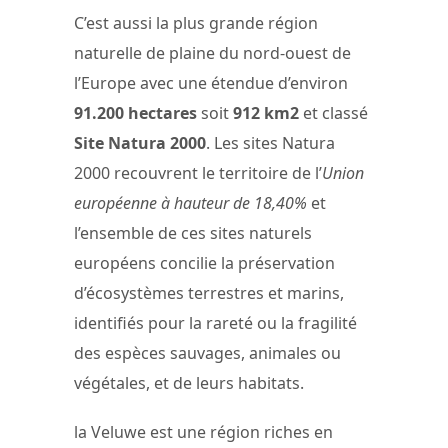
C’est aussi la plus grande région
naturelle de plaine du nord-ouest de
l’Europe avec une étendue d’environ
91.200 hectares
soit
912 km2
et classé
Site Natura 2000
. Les sites Natura
2000 recouvrent le territoire de l’
Union
européenne à hauteur de 18,40%
et
l’ensemble de ces sites naturels
européens concilie la préservation
d’écosystèmes terrestres et marins,
identifiés pour la rareté ou la fragilité
des espèces sauvages, animales ou
végétales, et de leurs habitats.
la Veluwe est une région riches en