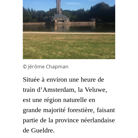
© Jérôme Chapman
Située à environ une heure de
train d’Amsterdam, la Veluwe,
est une région naturelle en
grande majorité forestière, faisant
partie de la province néerlandaise
de Gueldre.