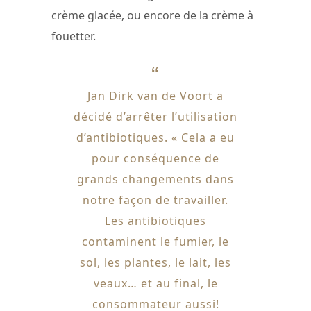
crème glacée, ou encore de la crème à
fouetter.
Jan Dirk van de Voort a
décidé d’arrêter l’utilisation
d’antibiotiques. « Cela a eu
pour conséquence de
grands changements dans
notre façon de travailler.
Les antibiotiques
contaminent le fumier, le
sol, les plantes, le lait, les
veaux… et au final, le
consommateur aussi!