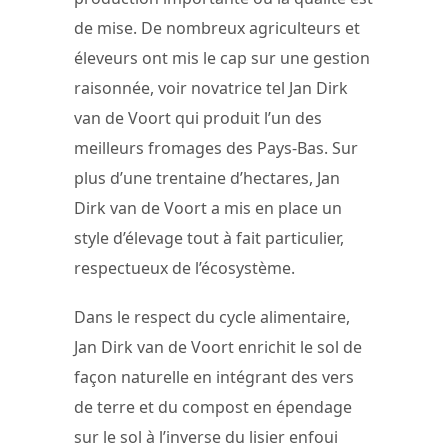
de mise. De nombreux agriculteurs et
éleveurs ont mis le cap sur une gestion
raisonnée, voir novatrice tel Jan Dirk
van de Voort qui produit l’un des
meilleurs fromages des Pays-Bas. Sur
plus d’une trentaine d’hectares, Jan
Dirk van de Voort a mis en place un
style d’élevage tout à fait particulier,
respectueux de l’écosystème.
Dans le respect du cycle alimentaire,
Jan Dirk van de Voort enrichit le sol de
façon naturelle en intégrant des vers
de terre et du compost en épendage
sur le sol à l’inverse du lisier enfoui