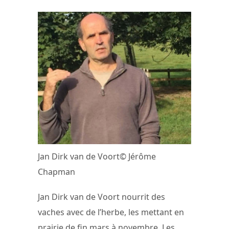
Jan Dirk van de Voort© Jérôme
Chapman
Jan Dirk van de Voort nourrit des
vaches avec de l’herbe, les mettant en
prairie de fin mars à novembre. Les