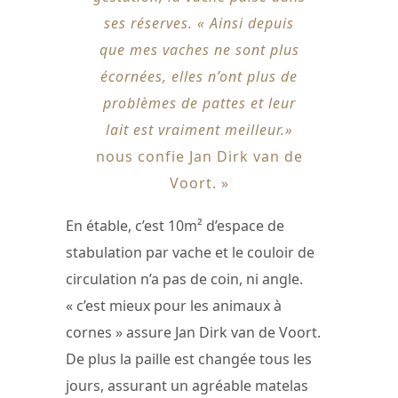
ses réserves. « Ainsi depuis
que mes vaches ne sont plus
écornées, elles n’ont plus de
problèmes de pattes et leur
lait est vraiment meilleur.»
nous confie Jan Dirk van de
Voort. »
En étable, c’est 10m² d’espace de
stabulation par vache et le couloir de
circulation n’a pas de coin, ni angle.
« c’est mieux pour les animaux à
cornes » assure Jan Dirk van de Voort.
De plus la paille est changée tous les
jours, assurant un agréable matelas