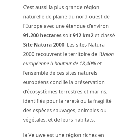
C’est aussi la plus grande région
naturelle de plaine du nord-ouest de
l’Europe avec une étendue d’environ
91.200 hectares
soit
912 km2
et classé
Site Natura 2000
. Les sites Natura
2000 recouvrent le territoire de l’
Union
européenne à hauteur de 18,40%
et
l’ensemble de ces sites naturels
européens concilie la préservation
d’écosystèmes terrestres et marins,
identifiés pour la rareté ou la fragilité
des espèces sauvages, animales ou
végétales, et de leurs habitats.
la Veluwe est une région riches en