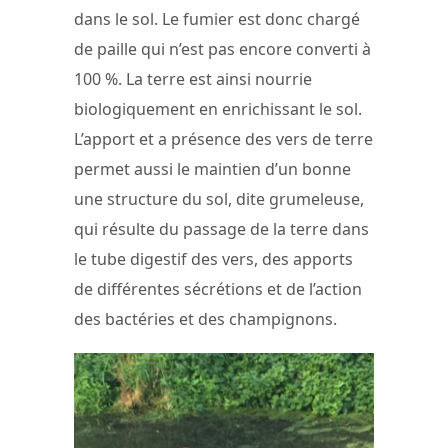
dans le sol. Le fumier est donc chargé
de paille qui n’est pas encore converti à
100 %. La terre est ainsi nourrie
biologiquement en enrichissant le sol.
L’apport et a présence des vers de terre
permet aussi le maintien d’un bonne
une structure du sol, dite grumeleuse,
qui résulte du passage de la terre dans
le tube digestif des vers, des apports
de différentes sécrétions et de l’action
des bactéries et des champignons.