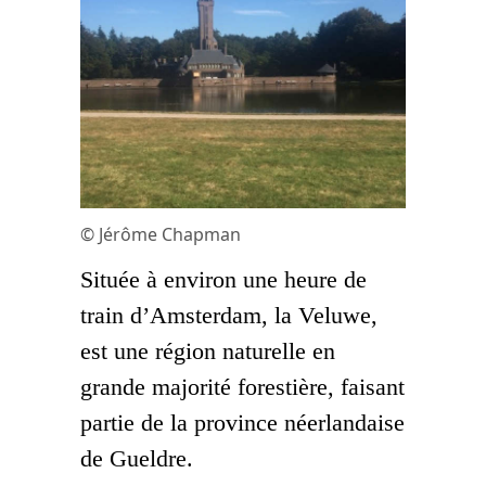
© Jérôme Chapman
Située à environ une heure de
train d’Amsterdam, la Veluwe,
est une région naturelle en
grande majorité forestière, faisant
partie de la province néerlandaise
de Gueldre.