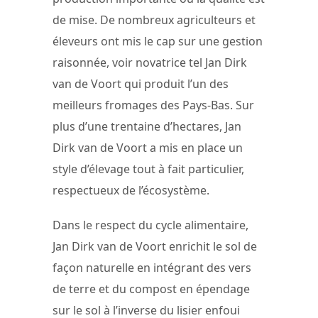
de mise. De nombreux agriculteurs et
éleveurs ont mis le cap sur une gestion
raisonnée, voir novatrice tel Jan Dirk
van de Voort qui produit l’un des
meilleurs fromages des Pays-Bas. Sur
plus d’une trentaine d’hectares, Jan
Dirk van de Voort a mis en place un
style d’élevage tout à fait particulier,
respectueux de l’écosystème.
Dans le respect du cycle alimentaire,
Jan Dirk van de Voort enrichit le sol de
façon naturelle en intégrant des vers
de terre et du compost en épendage
sur le sol à l’inverse du lisier enfoui