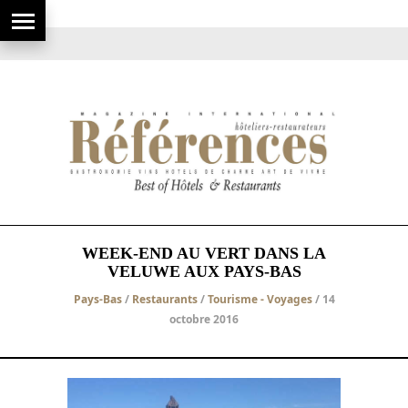
WEEK-END AU VERT DANS LA
VELUWE AUX PAYS-BAS
Pays-Bas
/
Restaurants
/
Tourisme - Voyages
/ 14
octobre 2016