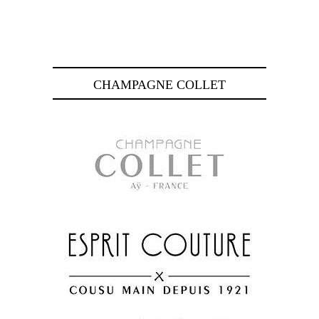
CHAMPAGNE COLLET