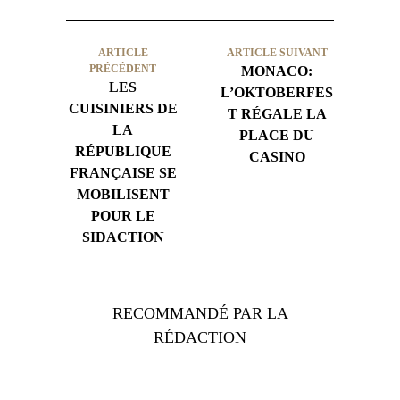
ARTICLE
ARTICLE SUIVANT
PRÉCÉDENT
MONACO:
LES
L’OKTOBERFES
CUISINIERS DE
T RÉGALE LA
LA
PLACE DU
RÉPUBLIQUE
CASINO
FRANÇAISE SE
MOBILISENT
POUR LE
SIDACTION
RECOMMANDÉ PAR LA
RÉDACTION