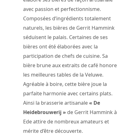
avec passion et perfectionnisme.
Composées d’ingrédients totalement
naturels, les bières de Gerrit Hammink
séduisent le palais. Certaines de ses
bières ont été élaborées avec la
participation de chefs de cuisine. Sa
bière brune aux extraits de café honore
les meilleures tables de la Veluwe.
Agréable à boire, cette bière joue la
parfaite harmonie avec certains plats.
Ainsi la brasserie artisanale
« De
Heidebrouwerij »
de Gerrit Hammink à
Ede attire de nombreux amateurs et
mérite d’être découverte.