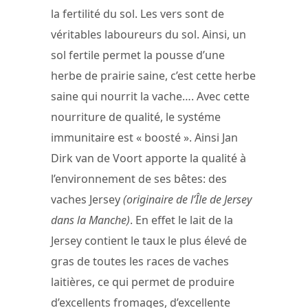
la fertilité du sol. Les vers sont de
véritables laboureurs du sol. Ainsi, un
sol fertile permet la pousse d’une
herbe de prairie saine, c’est cette herbe
saine qui nourrit la vache…. Avec cette
nourriture de qualité, le systéme
immunitaire est « boosté ». Ainsi Jan
Dirk van de Voort apporte la qualité à
l’environnement de ses bêtes: des
vaches Jersey
(originaire de l’Île de Jersey
dans la Manche)
. En effet le lait de la
Jersey contient le taux le plus élevé de
gras de toutes les races de vaches
laitières, ce qui permet de produire
d’excellents fromages, d’excellente