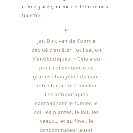
crème glacée, ou encore de la crème à
fouetter.
Jan Dirk van de Voort a
décidé d’arrêter l’utilisation
d’antibiotiques. « Cela a eu
pour conséquence de
grands changements dans
notre façon de travailler.
Les antibiotiques
contaminent le fumier, le
sol, les plantes, le lait, les
veaux… et au final, le
consommateur aussi!