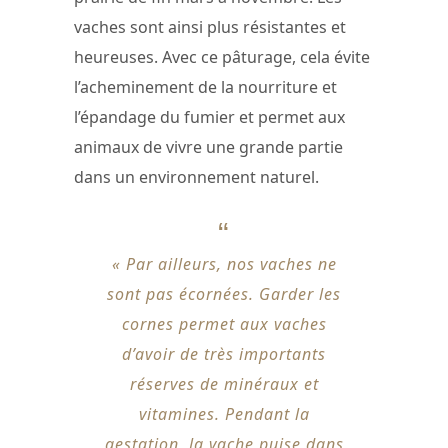
vaches sont ainsi plus résistantes et
heureuses. Avec ce pâturage, cela évite
l’acheminement de la nourriture et
l’épandage du fumier et permet aux
animaux de vivre une grande partie
dans un environnement naturel.
« Par ailleurs, nos vaches ne
sont pas écornées. Garder les
cornes permet aux vaches
d’avoir de très importants
réserves de minéraux et
vitamines. Pendant la
gestation, la vache puise dans