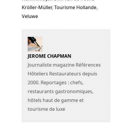
Kröller-Müller
,
Tourisme Hollande
,
Veluwe
JEROME CHAPMAN
Journaliste magazine Références
Hôteliers Restaurateurs depuis
2000. Reportages : chefs,
restaurants gastronomiques,
hôtels haut de gamme et
tourisme de luxe