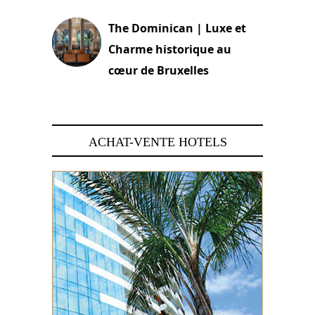
The Dominican | Luxe et
Charme historique au
cœur de Bruxelles
29 juin 2026
ACHAT-VENTE HOTELS