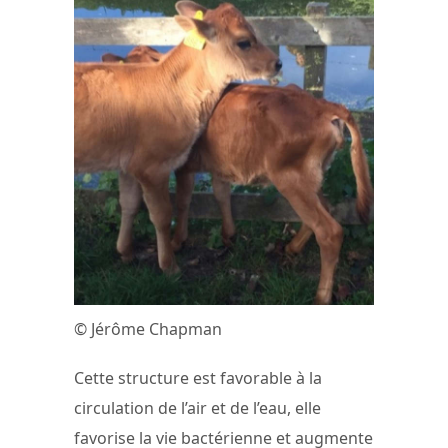
© Jérôme Chapman
Cette structure est favorable à la
circulation de l’air et de l’eau, elle
favorise la vie bactérienne et augmente