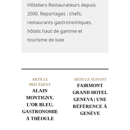
Hôteliers Restaurateurs depuis
2000. Reportages : chefs,
restaurants gastronomiques,
hôtels haut de gamme et
tourisme de luxe
ARTICLE
ARTICLE SUIVANT
PRÉCÉDENT
FAIRMONT
ALAIN
GRAND HOTEL
MONTIGNY,
GENEVA | UNE
L’OR BLEU,
RÉFÉRENCE À
GASTRONOMIE
GENÈVE
À THÉOULE