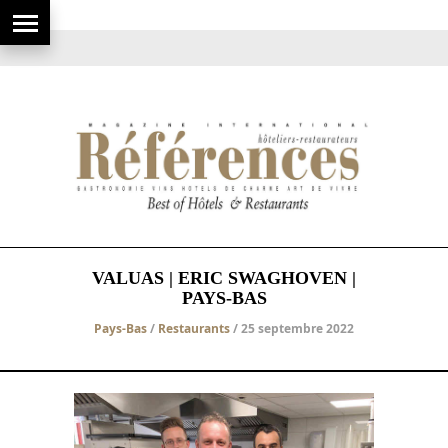
VALUAS | ERIC SWAGHOVEN |
PAYS-BAS
Pays-Bas
/
Restaurants
/ 25 septembre 2022