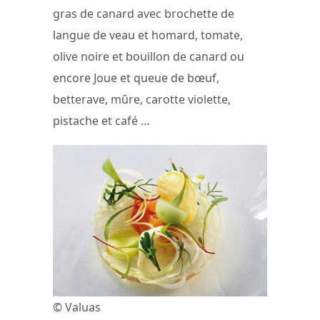
gras de canard avec brochette de
langue de veau et homard, tomate,
olive noire et bouillon de canard ou
encore Joue et queue de bœuf,
betterave, mûre, carotte violette,
pistache et café …
© Valuas