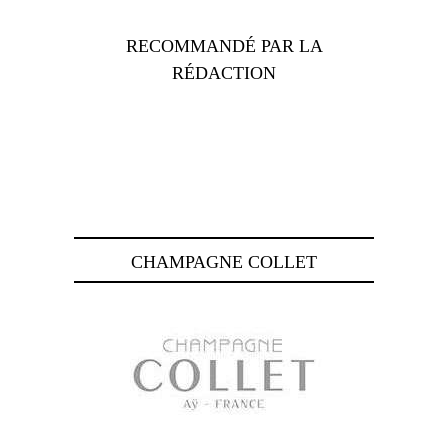
RECOMMANDÉ PAR LA
RÉDACTION
CHAMPAGNE COLLET