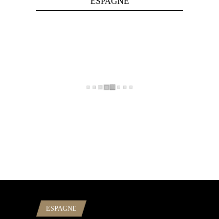
ESPAGNE
ESPAGNE