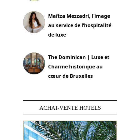
2 juillet 2026
Maïtza Mezzadri, l’image
au service de l’hospitalité
de luxe
30 juin 2026
The Dominican | Luxe et
Charme historique au
cœur de Bruxelles
29 juin 2026
ACHAT-VENTE HOTELS