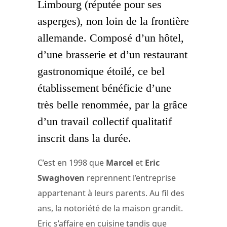
Limbourg (réputée pour ses
asperges), non loin de la frontière
allemande. Composé d’un hôtel,
d’une brasserie et d’un restaurant
gastronomique étoilé, ce bel
établissement bénéficie d’une
très belle renommée, par la grâce
d’un travail collectif qualitatif
inscrit dans la durée.
C’est en 1998 que
Marcel
et
Eric
Swaghoven
reprennent l’entreprise
appartenant à leurs parents. Au fil des
ans, la notoriété de la maison grandit.
Eric s’affaire en cuisine tandis que