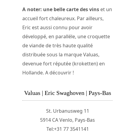
A noter: une belle carte des vins
et un
accueil fort chaleureux. Par ailleurs,
Eric est aussi connu pour avoir
développé, en paralléle, une croquette
de viande de très haute qualité
distribuée sous la marque Valuas,
devenue fort réputée (kroketten) en
Hollande. A découvrir !
Valuas | Eric Swaghoven | Pays-Bas
St. Urbanusweg 11
5914 CA Venlo, Pays-Bas
Tel:+31 77 3541141