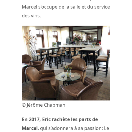
Marcel s’occupe de la salle et du service
des vins.
© Jérôme Chapman
En 2017, Eric rachète les parts de
Marcel
, qui s’adonnera à sa passion: Le