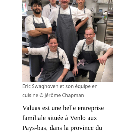
Eric Swaghoven et son équipe en
cuisine © Jérôme Chapman
Valuas est une belle entreprise
familiale située à Venlo aux
Pays-bas, dans la province du