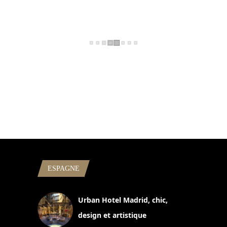
ESPAGNE
Urban Hotel Madrid, chic,
design et artistique