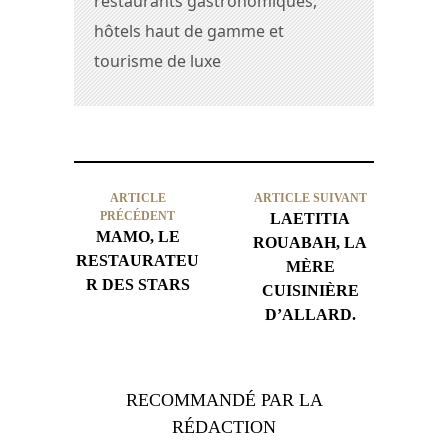
restaurants gastronomiques,
hôtels haut de gamme et
tourisme de luxe
ARTICLE
ARTICLE SUIVANT
PRÉCÉDENT
LAETITIA
MAMO, LE
ROUABAH, LA
RESTAURATEU
MÈRE
R DES STARS
CUISINIÈRE
D’ALLARD.
RECOMMANDÉ PAR LA
RÉDACTION