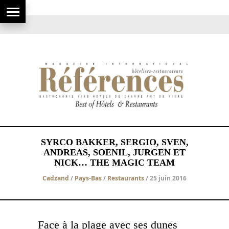
SYRCO BAKKER, SERGIO, SVEN,
ANDREAS, SOENIL, JURGEN ET
NICK… THE MAGIC TEAM
Cadzand
/
Pays-Bas
/
Restaurants
/ 25 juin 2016
Face à la plage avec ses dunes