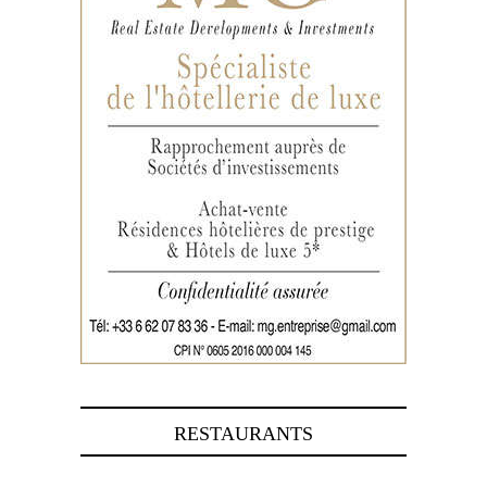
RESTAURANTS