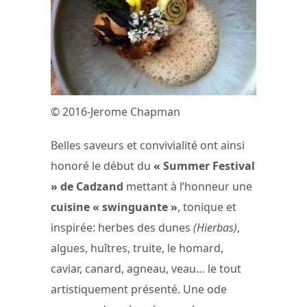
© 2016-Jerome Chapman
Belles saveurs et convivialité ont ainsi
honoré le début du
« Summer Festival
» de Cadzand
mettant à l’honneur une
cuisine « swinguante »
, tonique et
inspirée: herbes des dunes
(Hierbas)
,
algues, huîtres, truite, le homard,
caviar, canard, agneau, veau… le tout
artistiquement présenté. Une ode