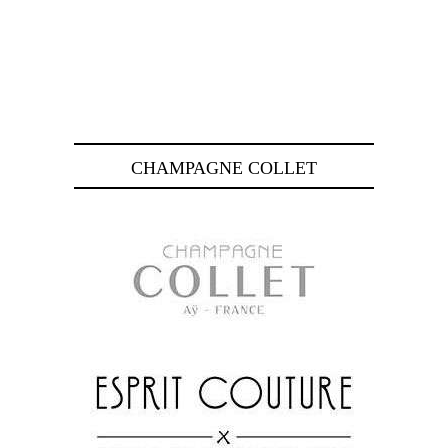
CHAMPAGNE COLLET