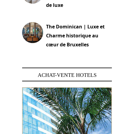
de luxe
30 juin 2026
The Dominican | Luxe et
Charme historique au
cœur de Bruxelles
29 juin 2026
ACHAT-VENTE HOTELS