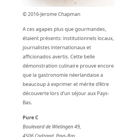
© 2016-Jerome Chapman
A ces agapes plus que gourmandes,
étaient présents: institutionnels locaux,
journalistes internationaux et
afficionados avertis. Cette belle
démonstration culinaire prouve encore
que la gastronomie néerlandaise a
beaucoup à exprimer et mérite d’être
découverte lors d’un séjour aux Pays-
Bas.
Pure C
Boulevard de Wielingen 49,
4506 Cadzand, Pays-Bas