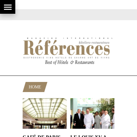
HOME
RUBRIQUE: MONTE CARLO