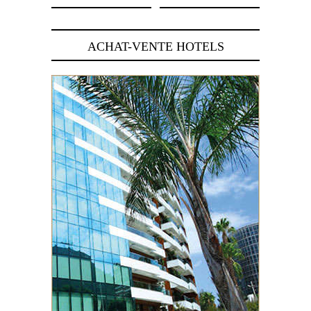
ACHAT-VENTE HOTELS