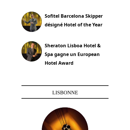
22 novembre 2023
Sofitel Barcelona Skipper
désigné Hotel of the Year
22 novembre 2023
Sheraton Lisboa Hotel &
Spa gagne un European
Hotel Award
21 novembre 2023
LISBONNE