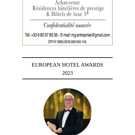
EUROPEAN HOTEL AWARDS
2023