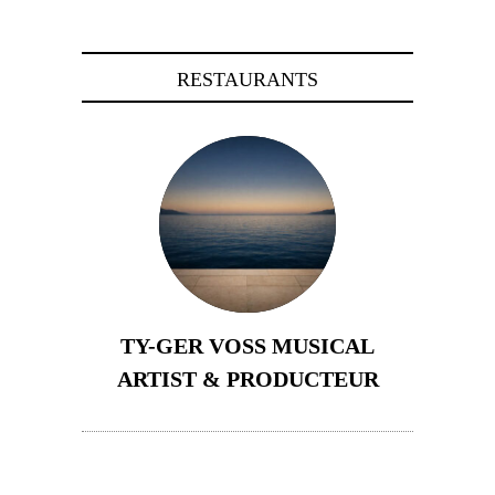
RESTAURANTS
TY-GER VOSS MUSICAL
ARTIST & PRODUCTEUR
11 avril 2026