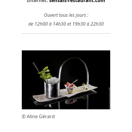
Internet:
sensais-restaurant.com
Ouvert tous les jours :
de 12h00 à 14h30 et 19h30 à 22h30
© Aline Gérard