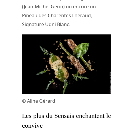
(Jean-Michel Gerin) ou encore un
Pineau des Charentes Lheraud,
Signature Ugni Blanc.
© Aline Gérard
Les plus du Sensais enchantent le
convive