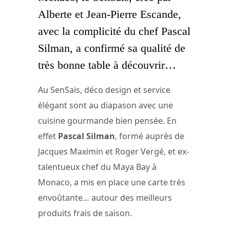
Alberte et Jean-Pierre Escande,
avec la complicité du chef Pascal
Silman, a confirmé sa qualité de
très bonne table à découvrir…
Au SenSais, déco design et service
élégant sont au diapason avec une
cuisine gourmande bien pensée. En
effet
Pascal Silman
, formé auprès de
Jacques Maximin et Roger Vergé, et ex-
talentueux chef du Maya Bay à
Monaco, a mis en place une carte très
envoûtante… autour des meilleurs
produits frais de saison.