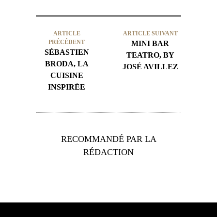
ARTICLE
ARTICLE SUIVANT
PRÉCÉDENT
MINI BAR
SÉBASTIEN
TEATRO, BY
BRODA, LA
JOSÉ AVILLEZ
CUISINE
INSPIRÉE
RECOMMANDÉ PAR LA
RÉDACTION