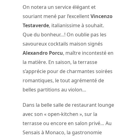
On notera un service élégant et
souriant mené par l’excellent
Vincenzo
Testaverde
, italianissime à souhait.
Que du bonheur…! On oublie pas les
savoureux cocktails maison signés
Alexandro Porcu
, maître incontesté en
la matière. En saison, la terrasse
s’apprécie pour de charmantes soirées
romantiques, le tout agrémenté de
belles partitions au violon…
Dans la belle salle de restaurant lounge
avec son « open-kitchen », sur la
terrasse ou encore en salon privé… Au
Sensais à Monaco, la gastronomie