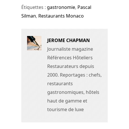
Étiquettes :
gastronomie
,
Pascal
Silman
,
Restaurants Monaco
JEROME CHAPMAN
Journaliste magazine
Références Hôteliers
Restaurateurs depuis
2000. Reportages : chefs,
restaurants
gastronomiques, hôtels
haut de gamme et
tourisme de luxe