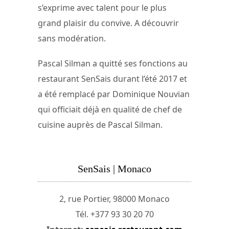
s’exprime avec talent pour le plus
grand plaisir du convive. A découvrir
sans modération.
Pascal Silman a quitté ses fonctions au
restaurant SenSais durant l’été 2017 et
a été remplacé par Dominique Nouvian
qui officiait déjà en qualité de chef de
cuisine auprès de Pascal Silman.
SenSais | Monaco
2, rue Portier, 98000 Monaco
Tél. +377 93 30 20 70