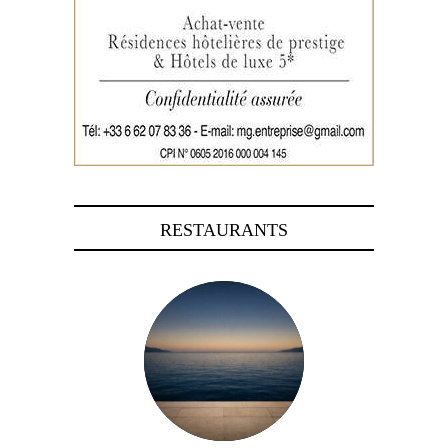
RESTAURANTS