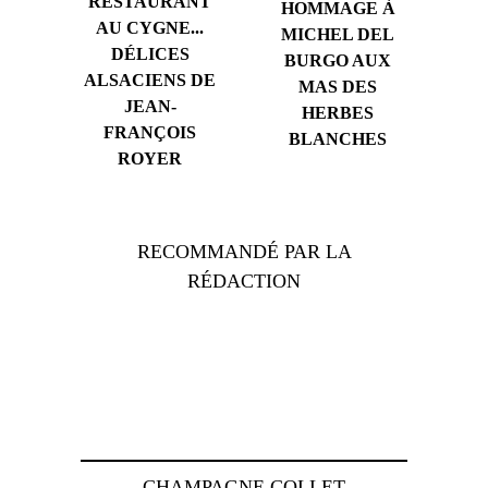
RESTAURANT
HOMMAGE À
AU CYGNE...
MICHEL DEL
DÉLICES
BURGO AUX
ALSACIENS DE
MAS DES
JEAN-
HERBES
FRANÇOIS
BLANCHES
ROYER
RECOMMANDÉ PAR LA
RÉDACTION
CHAMPAGNE COLLET