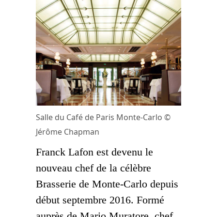
Salle du Café de Paris Monte-Carlo ©
Jérôme Chapman
Franck Lafon est devenu le
nouveau chef de la célèbre
Brasserie de Monte-Carlo depuis
début septembre 2016. Formé
auprès de Mario Muratore, chef