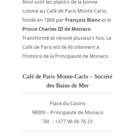
Ainsi vont les plaisirs de la bonne
cuisine au Café de Paris Monte-Carlo,
fondé en 1868 par
François Blanc
et le
Prince Charles III de Monaco
.
Transformé et rénové plusieurs fois, Le
Café de Paris est lié étroitement à
l’histoire de la Principauté de Monaco.
Café de Paris Monte-Carlo – Société
des Bains de Mer
Place du Casino
98000 – Principauté de Monaco
Tél. : +377 98 06 76 23