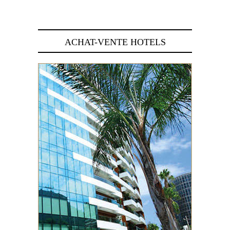
29 juin 2026
ACHAT-VENTE HOTELS