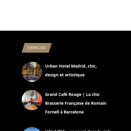
ESPAGNE
Urban Hotel Madrid, chic,
design et artistique
2 juillet 2026
Grand Café Rouge | La chic
Brasserie Française de Romain
Fornell à Barcelone
11 mars 2025