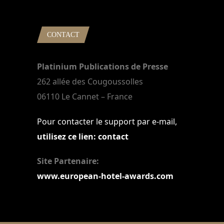
CONTACT
Platinium Publications de Presse
262 allée des Cougoussolles
06110 Le Cannet – France
Pour contacter le support par e-mail,
utilisez ce lien: contact
Site Partenaire:
www.european-hotel-awards.com