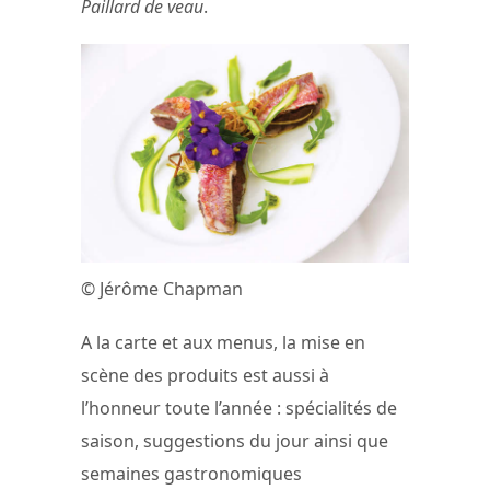
Paillard de veau
.
© Jérôme Chapman
A la carte et aux menus, la mise en
scène des produits est aussi à
l’honneur toute l’année : spécialités de
saison, suggestions du jour ainsi que
semaines gastronomiques