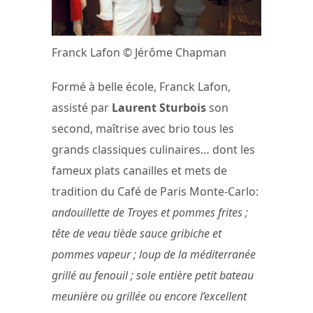
Franck Lafon © Jérôme Chapman
Formé à belle école, Franck Lafon,
assisté par
Laurent Sturbois
son
second, maîtrise avec brio tous les
grands classiques culinaires… dont les
fameux plats canailles et mets de
tradition du Café de Paris Monte-Carlo:
andouillette de Troyes et pommes frites ;
tête de veau tiède sauce gribiche et
pommes vapeur ; loup de la méditerranée
grillé au fenouil ; sole entière petit bateau
meunière ou grillée ou encore l’excellent