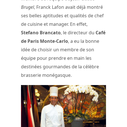
Brugel
, Franck Lafon avait déjà montré
ses belles aptitudes et qualités de chef
de cuisine et manager. En effet,
Stefano Brancato
, le directeur du
Café
de Paris Monte-Carlo
, a eu la bonne
idée de choisir un membre de son
équipe pour prendre en main les
destinées gourmandes de la célèbre
brasserie monégasque.