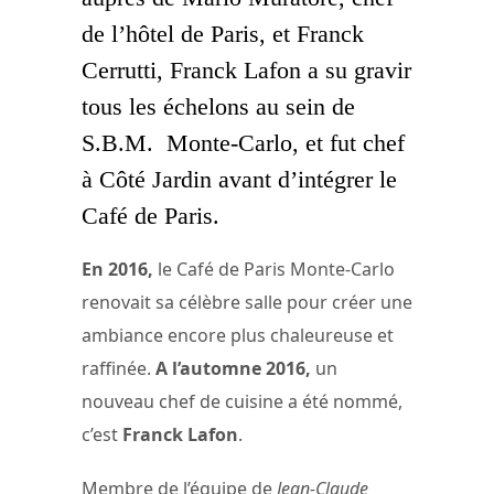
de l’hôtel de Paris, et Franck
Cerrutti, Franck Lafon a su gravir
tous les échelons au sein de
S.B.M. Monte-Carlo, et fut chef
à Côté Jardin avant d’intégrer le
Café de Paris.
En 2016,
le Café de Paris Monte-Carlo
renovait sa célèbre salle pour créer une
ambiance encore plus chaleureuse et
raffinée.
A l’automne 2016,
un
nouveau chef de cuisine a été nommé,
c’est
Franck Lafon
.
Membre de l’équipe de
Jean-Claude