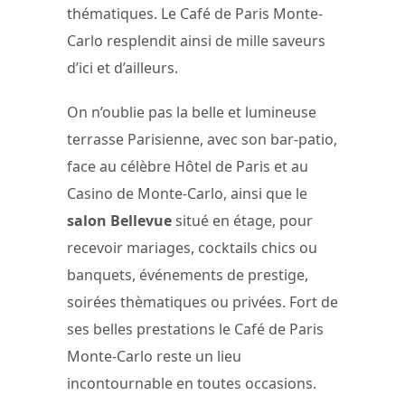
thématiques. Le Café de Paris Monte-
Carlo resplendit ainsi de mille saveurs
d’ici et d’ailleurs.
On n’oublie pas la belle et lumineuse
terrasse Parisienne, avec son bar-patio,
face au célèbre Hôtel de Paris et au
Casino de Monte-Carlo, ainsi que le
salon Bellevue
situé en étage, pour
recevoir mariages, cocktails chics ou
banquets, événements de prestige,
soirées thèmatiques ou privées. Fort de
ses belles prestations le Café de Paris
Monte-Carlo reste un lieu
incontournable en toutes occasions.