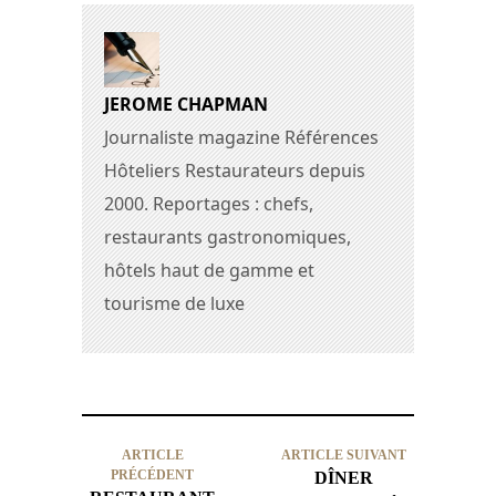
JEROME CHAPMAN
Journaliste magazine Références
Hôteliers Restaurateurs depuis
2000. Reportages : chefs,
restaurants gastronomiques,
hôtels haut de gamme et
tourisme de luxe
ARTICLE
ARTICLE SUIVANT
PRÉCÉDENT
DÎNER