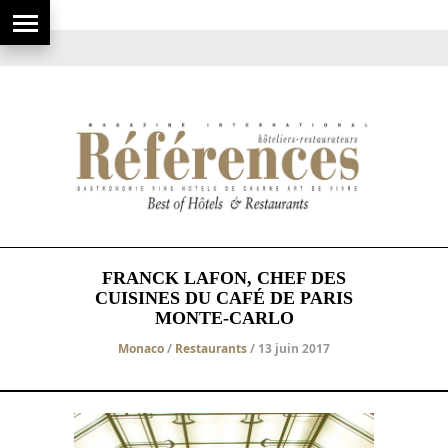
FRANCK LAFON, CHEF DES
CUISINES DU CAFÉ DE PARIS
MONTE-CARLO
Monaco
/
Restaurants
/ 13 juin 2017