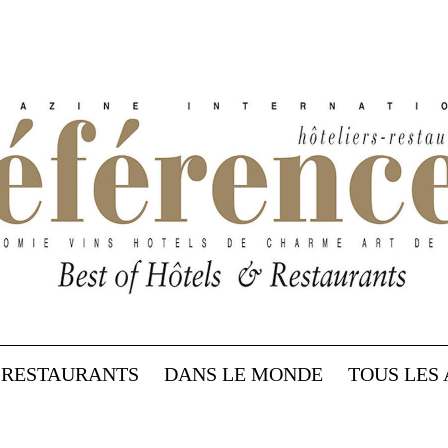
RESTAURANTS
DANS LE MONDE
TOUS LES 