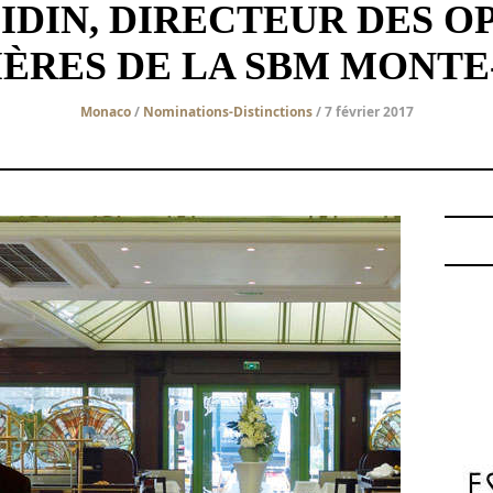
OIDIN, DIRECTEUR DES O
ÈRES DE LA SBM MONT
Monaco
/
Nominations-Distinctions
/ 7 février 2017