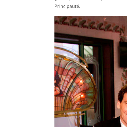
Principauté.