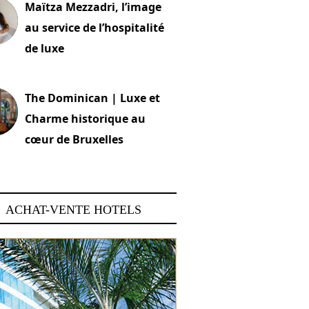
Maïtza Mezzadri, l’image
au service de l’hospitalité
de luxe
 2026
The Dominican | Luxe et
Charme historique au
cœur de Bruxelles
 2026
ACHAT-VENTE HOTELS