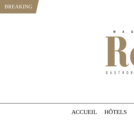
BREAKING
ACCUEIL
HÔTELS