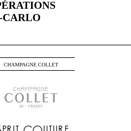
PÉRATIONS
E-CARLO
CHAMPAGNE COLLET