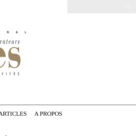
ARTICLES
A PROPOS