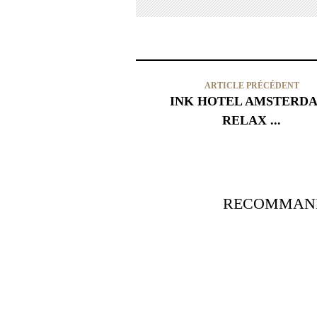
ARTICLE PRÉCÉDENT
INK HOTEL AMSTERD
RELAX ...
RECOMMAND