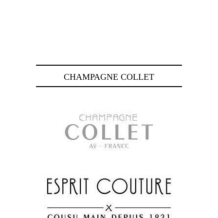
CHAMPAGNE COLLET