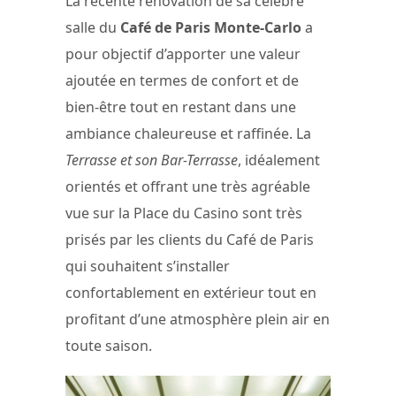
La récente rénovation de sa célèbre
salle du
Café de Paris Monte-Carlo
a
pour objectif d’apporter une valeur
ajoutée en termes de confort et de
bien-être tout en restant dans une
ambiance chaleureuse et raffinée. La
Terrasse et son Bar-Terrasse
, idéalement
orientés et offrant une très agréable
vue sur la Place du Casino sont très
prisés par les clients du Café de Paris
qui souhaitent s’installer
confortablement en extérieur tout en
profitant d’une atmosphère plein air en
toute saison.