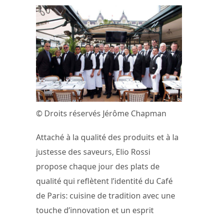
© Droits réservés Jérôme Chapman
Attaché à la qualité des produits et à la
justesse des saveurs, Elio Rossi
propose chaque jour des plats de
qualité qui reflètent l’identité du Café
de Paris: cuisine de tradition avec une
touche d’innovation et un esprit