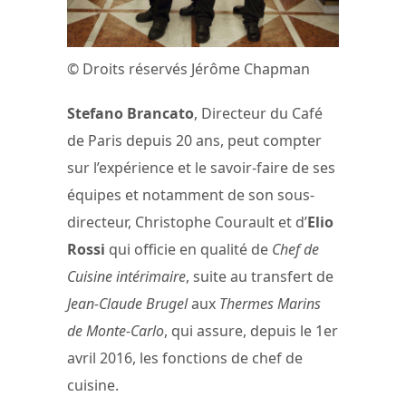
© Droits réservés Jérôme Chapman
Stefano Brancato
, Directeur du Café
de Paris depuis 20 ans, peut compter
sur l’expérience et le savoir-faire de ses
équipes et notamment de son sous-
directeur, Christophe Courault et d’
Elio
Rossi
qui officie en qualité de
Chef de
Cuisine intérimaire
, suite au transfert de
Jean-Claude Brugel
aux
Thermes Marins
de Monte-Carlo
, qui assure, depuis le 1er
avril 2016, les fonctions de chef de
cuisine.