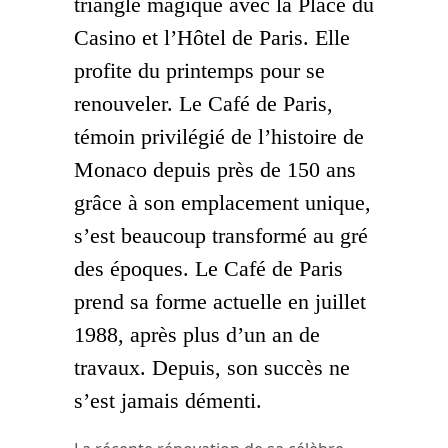
triangle magique avec la Place du
Casino et l’Hôtel de Paris. Elle
profite du printemps pour se
renouveler. Le Café de Paris,
témoin privilégié de l’histoire de
Monaco depuis près de 150 ans
grâce à son emplacement unique,
s’est beaucoup transformé au gré
des époques. Le Café de Paris
prend sa forme actuelle en juillet
1988, après plus d’un an de
travaux. Depuis, son succès ne
s’est jamais démenti.