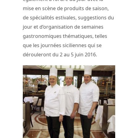
mise en scène de produits de saison,
de spécialités estivales, suggestions du
jour et d’organisation de semaines
gastronomiques thématiques, telles
que les journées siciliennes qui se
dérouleront du 2 au 5 juin 2016.