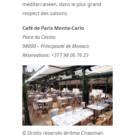
méditerranéen, dans le plus grand
respect des saisons.
Café de Paris Monte-Carlo
Place du Casino
98000 – Principauté de Monaco
Réservations: +377 98 06 76 23
© Droits réservés Jérôme Chapman