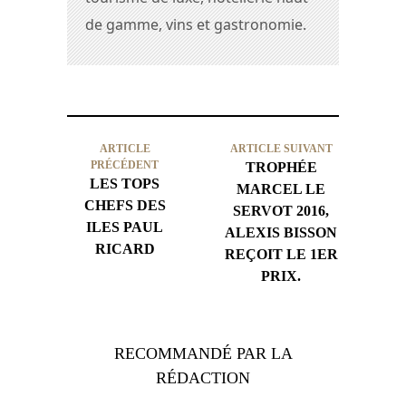
de gamme, vins et gastronomie.
ARTICLE
ARTICLE SUIVANT
PRÉCÉDENT
TROPHÉE
LES TOPS
MARCEL LE
CHEFS DES
SERVOT 2016,
ILES PAUL
ALEXIS BISSON
RICARD
REÇOIT LE 1ER
PRIX.
RECOMMANDÉ PAR LA
RÉDACTION