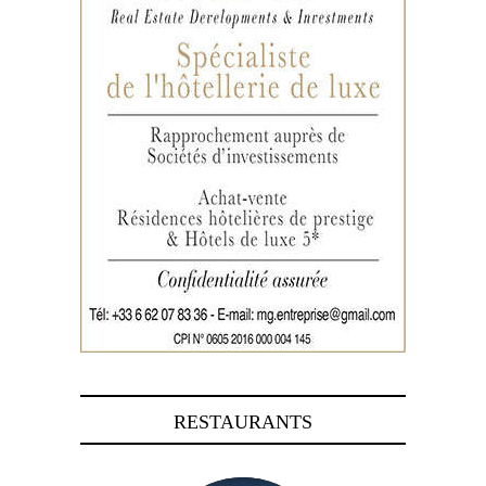
RESTAURANTS