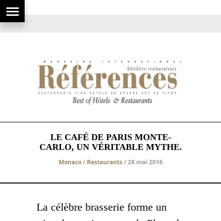
LE CAFÉ DE PARIS MONTE-
CARLO, UN VÉRITABLE MYTHE.
Monaco
/
Restaurants
/ 28 mai 2016
La célèbre brasserie forme un