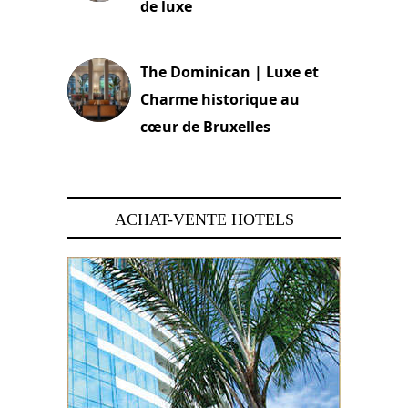
de luxe
30 juin 2026
The Dominican | Luxe et
Charme historique au
cœur de Bruxelles
29 juin 2026
ACHAT-VENTE HOTELS