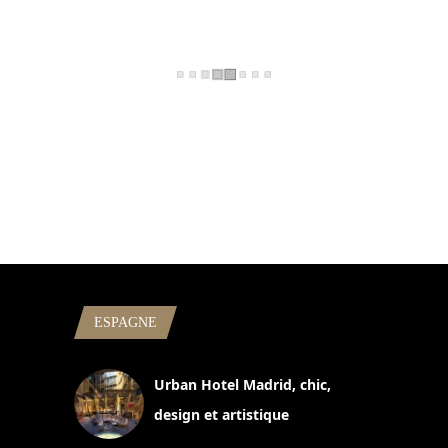
ESPAGNE
Urban Hotel Madrid, chic,
design et artistique
2 juillet 2026