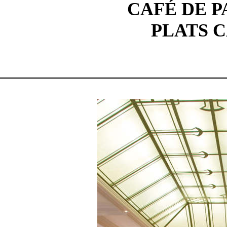
CAFÉ DE P
PLATS C