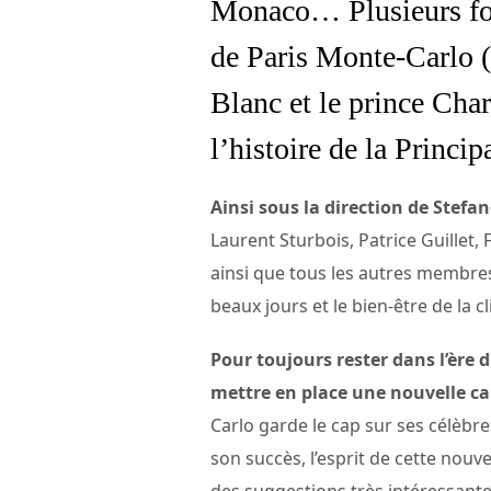
Monaco… Plusieurs foi
de Paris Monte-Carlo 
Blanc et le prince Char
l’histoire de la Princi
Ainsi sous la direction de Stefa
Laurent Sturbois, Patrice Guillet, F
ainsi que tous les autres membres 
beaux jours et le bien-être de la c
Pour toujours rester dans l’ère 
mettre en place une nouvelle car
Carlo garde le cap sur ses célèbres
son succès, l’esprit de cette nouve