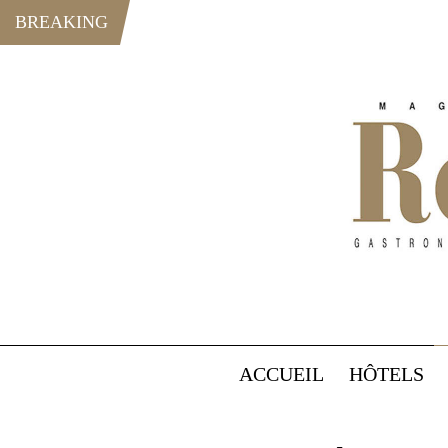
BREAKING
ACCUEIL
HÔTELS