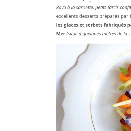
Roya à la sarriette, petits farcis confi
excellents desserts préparés par
les glaces et sorbets fabriqués p
Mer
(situé à quelques mètres de la c