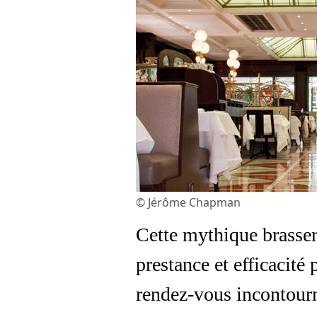
© Jérôme Chapman
Cette mythique brasser
prestance et efficacité
rendez-vous incontourn