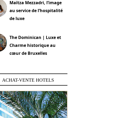
Maïtza Mezzadri, l’image
au service de l’hospitalité
de luxe
 2026
The Dominican | Luxe et
Charme historique au
cœur de Bruxelles
 2026
ACHAT-VENTE HOTELS