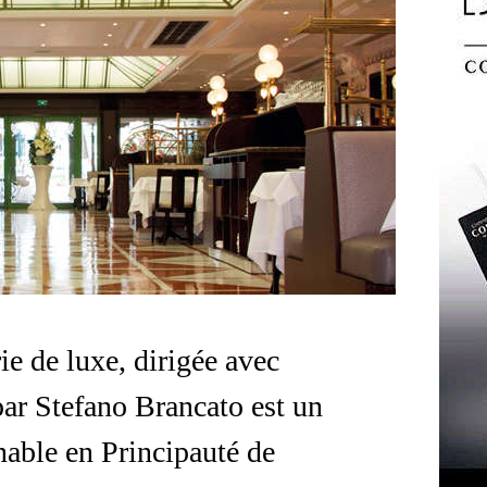
ie de luxe, dirigée avec
 par Stefano Brancato est un
able en Principauté de