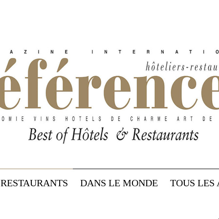
RESTAURANTS
DANS LE MONDE
TOUS LES 