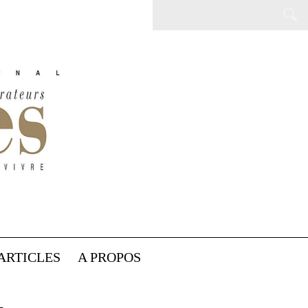
ARTICLES
A PROPOS