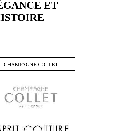
LÉGANCE ET
HISTOIRE
CHAMPAGNE COLLET