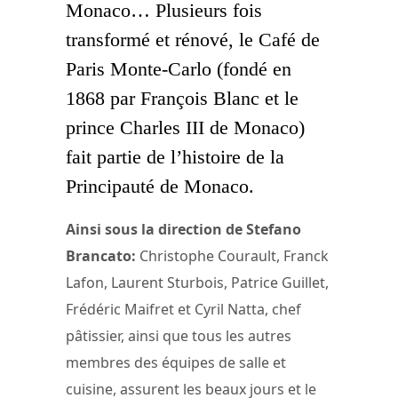
Monaco… Plusieurs fois
transformé et rénové, le Café de
Paris Monte-Carlo (fondé en
1868 par François Blanc et le
prince Charles III de Monaco)
fait partie de l’histoire de la
Principauté de Monaco.
Ainsi sous la direction de Stefano
Brancato:
Christophe Courault, Franck
Lafon, Laurent Sturbois, Patrice Guillet,
Frédéric Maifret et Cyril Natta, chef
pâtissier, ainsi que tous les autres
membres des équipes de salle et
cuisine, assurent les beaux jours et le