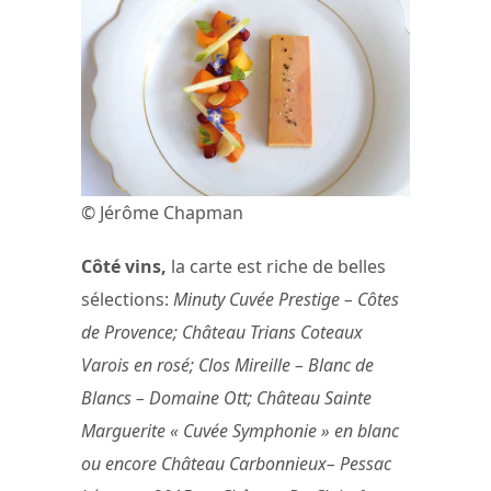
© Jérôme Chapman
Côté vins,
la carte est riche de belles
sélections:
Minuty Cuvée Prestige – Côtes
de Provence; Château Trians Coteaux
Varois en rosé; Clos Mireille – Blanc de
Blancs – Domaine Ott; Château Sainte
Marguerite « Cuvée Symphonie » en blanc
ou encore Château Carbonnieux– Pessac