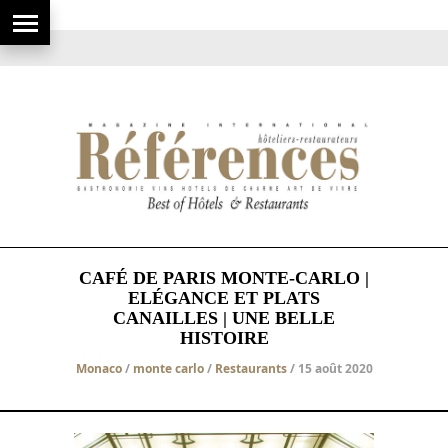
CAFÉ DE PARIS MONTE-CARLO |
ELÉGANCE ET PLATS
CANAILLES | UNE BELLE
HISTOIRE
Monaco
/
monte carlo
/
Restaurants
/ 15 août 2020