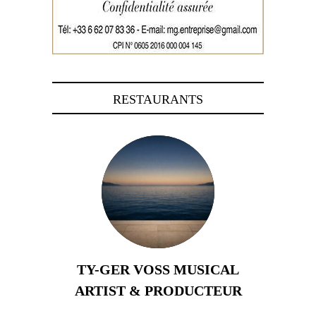
RESTAURANTS
TY-GER VOSS MUSICAL
ARTIST & PRODUCTEUR
11 avril 2026