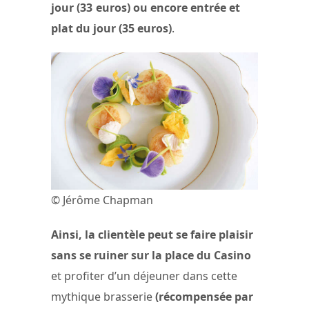
jour (33 euros) ou encore entrée et
plat du jour (35 euros)
.
© Jérôme Chapman
Ainsi, la clientèle peut se faire plaisir
sans se ruiner sur la place du Casino
et profiter d’un déjeuner dans cette
mythique brasserie
(récompensée par