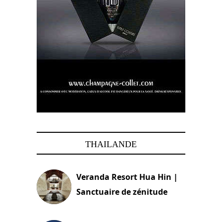
THAILANDE
Veranda Resort Hua Hin |
Sanctuaire de zénitude
30 août 2024