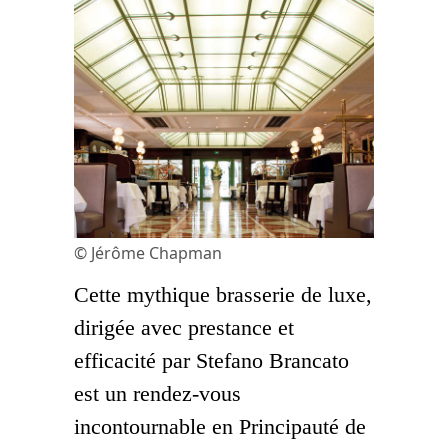
© Jérôme Chapman
Cette mythique brasserie de luxe,
dirigée avec prestance et
efficacité par Stefano Brancato
est un rendez-vous
incontournable en Principauté de