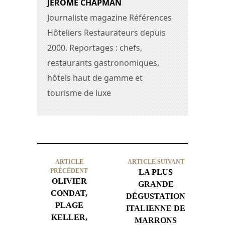
JEROME CHAPMAN
Journaliste magazine Références
Hôteliers Restaurateurs depuis
2000. Reportages : chefs,
restaurants gastronomiques,
hôtels haut de gamme et
tourisme de luxe
ARTICLE
ARTICLE SUIVANT
PRÉCÉDENT
LA PLUS
OLIVIER
GRANDE
CONDAT,
DÉGUSTATION
PLAGE
ITALIENNE DE
KELLER,
MARRONS