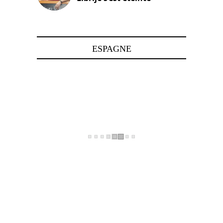
24 avril 2025
ESPAGNE