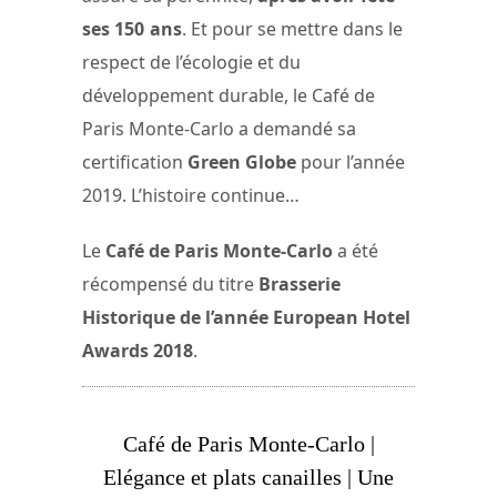
ses 150 ans
. Et pour se mettre dans le
respect de l’écologie et du
développement durable, le Café de
Paris Monte-Carlo a demandé sa
certification
Green Globe
pour l’année
2019. L’histoire continue…
Le
Café de Paris Monte-Carlo
a été
récompensé du titre
Brasserie
Historique de l’année European Hotel
Awards 2018
.
Café de Paris Monte-Carlo |
Elégance et plats canailles | Une