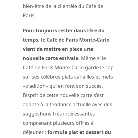
bien-être de la clientèle du Café de
Paris.
Pour toujours rester dans l’ère du
temps, le Café de Paris Monte-Carlo
vient de mettre en place une
nouvelle carte estivale.
Même si le
Café de Paris Monte-Carlo garde le cap
sur ses célèbres plats canailles et mets
«tradition» qui en font son succès,
l’esprit de cette nouvelle carte s’est
adapté à la tendance actuelle avec des
suggestions très intéressantes
comprenant plusieurs offres à
déjeuner :
formule plat et dessert du