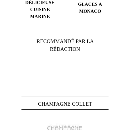
DÉLICIEUSE
GLACÉS À
CUISINE
MONACO
MARINE
RECOMMANDÉ PAR LA
RÉDACTION
CHAMPAGNE COLLET