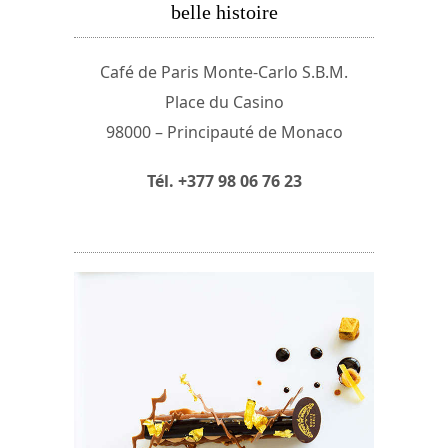
belle histoire
Café de Paris Monte-Carlo S.B.M.
Place du Casino
98000 – Principauté de Monaco
Tél. +377 98 06 76 23