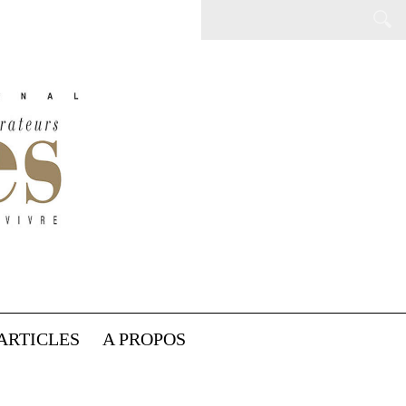
ARTICLES
A PROPOS