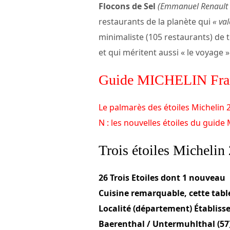
Flocons de Sel
(Emmanuel Renault
restaurants de la planète qui
« val
minimaliste (105 restaurants) de 
et qui méritent aussi « le voyage »
Guide MICHELIN Fra
Le palmarès des étoiles Michelin 
N : les nouvelles étoiles du guide
Trois étoiles Michelin
26 Trois Etoiles dont 1 nouveau
Cuisine remarquable, cette tabl
Localité (département) Établis
Baerenthal / Untermuhlthal (57