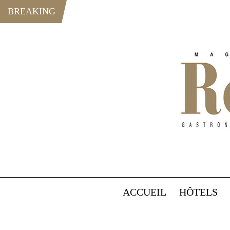
BREAKING
ACCUEIL
HÔTELS