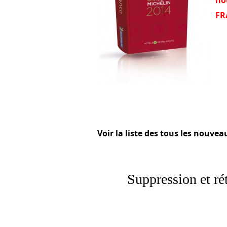
FR
Voir la liste des tous les nouvea
Suppression et ré