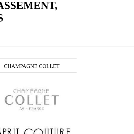
ASSEMENT,
S
CHAMPAGNE COLLET