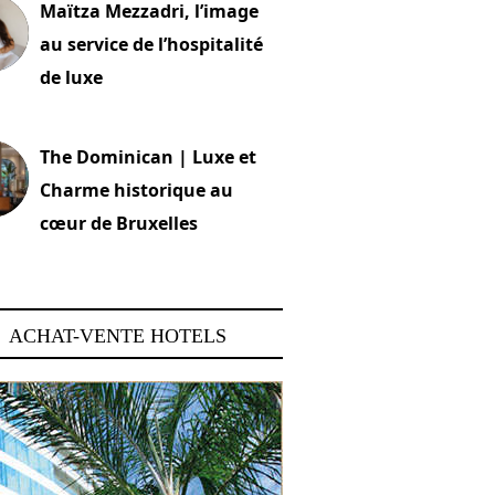
Maïtza Mezzadri, l’image
au service de l’hospitalité
de luxe
 2026
The Dominican | Luxe et
Charme historique au
cœur de Bruxelles
 2026
ACHAT-VENTE HOTELS