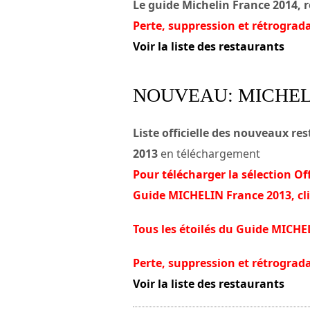
Le guide Michelin France 2014, r
Perte, suppression et rétrograd
Voir la liste des restaurants
NOUVEAU: MICHELI
Liste officielle des nouveaux r
2013
en téléchargement
Pour télécharger la sélection Of
Guide MICHELIN France 2013, cli
Tous les étoilés du Guide MICHE
Perte, suppression et rétrograd
Voir la liste des restaurants