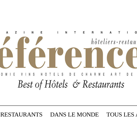
RESTAURANTS
DANS LE MONDE
TOUS LES 