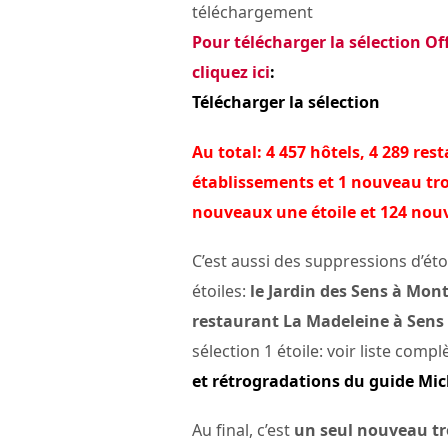
téléchargement
Pour télécharger la sélection Of
cliquez ici
:
Télécharger la sélection
Au total: 4 457 hôtels, 4 289 
établissements et 1 nouveau troi
nouveaux une étoile et 124 nou
C’est aussi des suppressions d’étoi
étoiles:
le Jardin des Sens à Mont
restaurant La Madeleine à Sens
sélection 1 étoile: voir liste compl
et rétrogradations du guide Mic
Au final, c’est
un seul nouveau tro