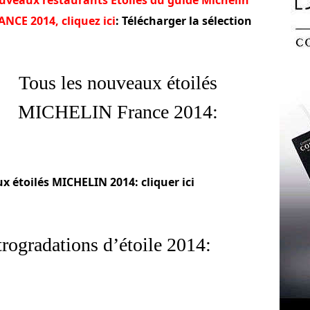
ANCE 2014, cliquez ici
: Télécharger la sélection
Tous les nouveaux étoilés
MICHELIN France 2014:
ux étoilés MICHELIN 2014: cliquer ici
trogradations d’étoile 2014: