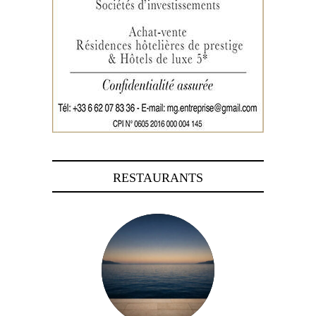
RESTAURANTS