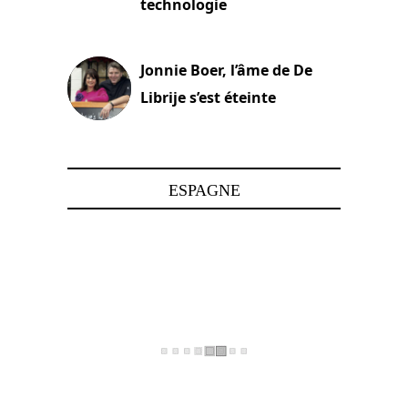
technologie
15 juin 2025
Jonnie Boer, l’âme de De
Librije s’est éteinte
24 avril 2025
ESPAGNE