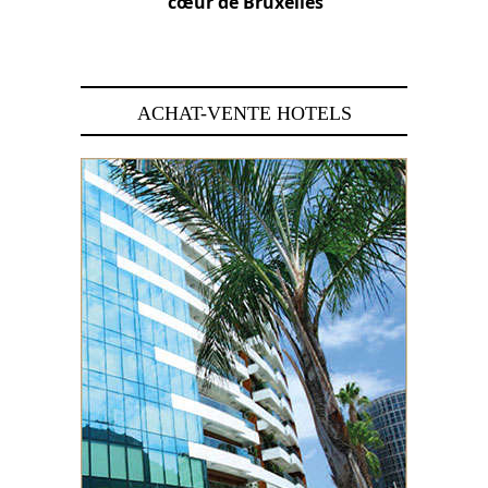
cœur de Bruxelles
29 juin 2026
ACHAT-VENTE HOTELS