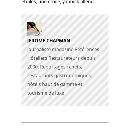
étoiles
,
une etoile
,
yannick alleno
JEROME CHAPMAN
Journaliste magazine Références
Hôteliers Restaurateurs depuis
2000. Reportages : chefs,
restaurants gastronomiques,
hôtels haut de gamme et
tourisme de luxe