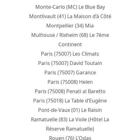
Monte-Carlo (MC) Le Blue Bay
Montlivault (41) La Maison d’à Côté
Montpellier (34) Mia
Mulhouse / Rixheim (68) Le 7ème
Continent
Paris (75007) Les Climats
Paris (75007) David Toutain
Paris (75007) Garance
Paris (75008) Helen
Paris (75008) Penati al Baretto
Paris (75018) La Table d’Eugène
Pont-de-Vaux (01) Le Raisin
Ramatuelle (83) La Voile (Hôtel La
Réserve Ramatuelle)
Rouen (76) L’Odas