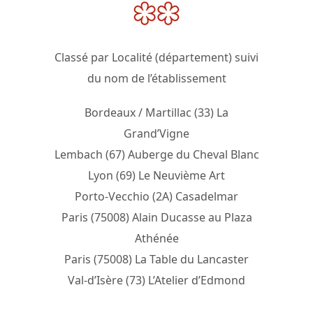
Classé par Localité (département) suivi
du nom de l’établissement
Bordeaux / Martillac (33) La
Grand’Vigne
Lembach (67) Auberge du Cheval Blanc
Lyon (69) Le Neuvième Art
Porto-Vecchio (2A) Casadelmar
Paris (75008) Alain Ducasse au Plaza
Athénée
Paris (75008) La Table du Lancaster
Val-d’Isère (73) L’Atelier d’Edmond