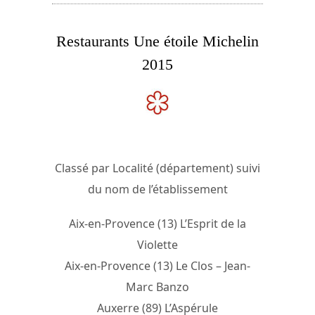
Restaurants Une étoile Michelin
2015
Classé par Localité (département) suivi
du nom de l’établissement
Aix-en-Provence (13) L’Esprit de la
Violette
Aix-en-Provence (13) Le Clos – Jean-
Marc Banzo
Auxerre (89) L’Aspérule