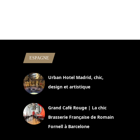
ESPAGNE
Urban Hotel Madrid, chic,
design et artistique
2 juillet 2026
Grand Café Rouge | La chic
Brasserie Française de Romain
Fornell à Barcelone
11 mars 2025