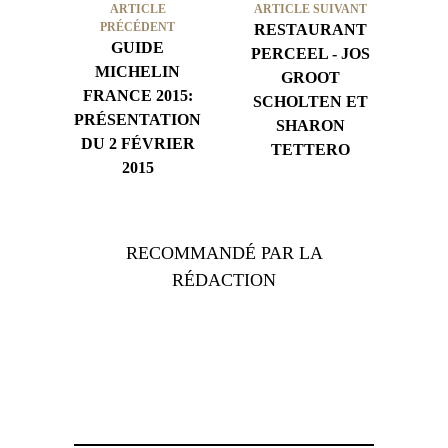
ARTICLE
ARTICLE SUIVANT
PRÉCÉDENT
RESTAURANT
GUIDE
PERCEEL - JOS
MICHELIN
GROOT
FRANCE 2015:
SCHOLTEN ET
PRÉSENTATION
SHARON
DU 2 FÉVRIER
TETTERO
2015
RECOMMANDÉ PAR LA
RÉDACTION