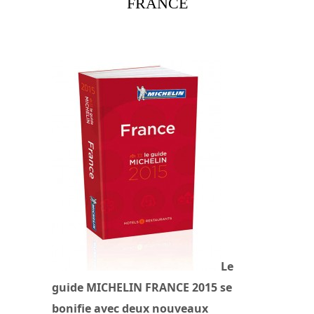
FRANCE
Le
guide MICHELIN FRANCE 2015 se
bonifie avec deux nouveaux