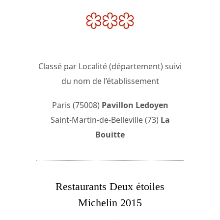
Classé par Localité (département) suivi
du nom de l’établissement
Paris (75008)
Pavillon Ledoyen
Saint-Martin-de-Belleville (73)
La
Bouitte
Restaurants Deux étoiles
Michelin 2015