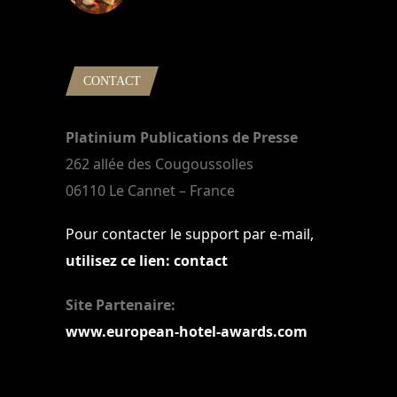
22 mars 2024
CONTACT
Platinium Publications de Presse
262 allée des Cougoussolles
06110 Le Cannet – France
Pour contacter le support par e-mail,
utilisez ce lien: contact
Site Partenaire:
www.european-hotel-awards.com