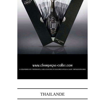
THAILANDE