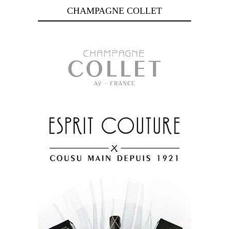
CHAMPAGNE COLLET