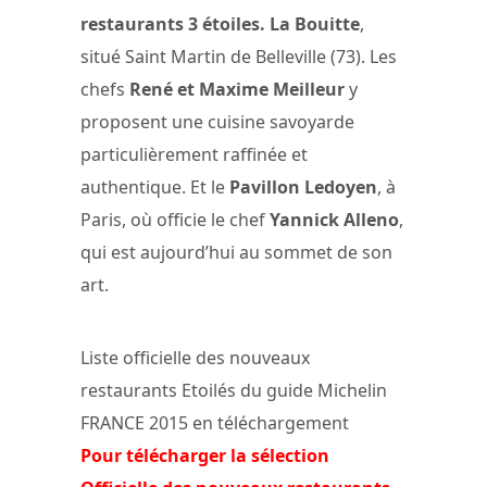
restaurants 3 étoiles.
La Bouitte
,
situé Saint Martin de Belleville (73). Les
chefs
René et Maxime Meilleur
y
proposent une cuisine savoyarde
particulièrement raffinée et
authentique. Et le
Pavillon Ledoyen
, à
Paris, où officie le chef
Yannick Alleno
,
qui est aujourd’hui au sommet de son
art.
Liste officielle des nouveaux
restaurants Etoilés du guide Michelin
FRANCE 2015 en téléchargement
Pour télécharger la sélection