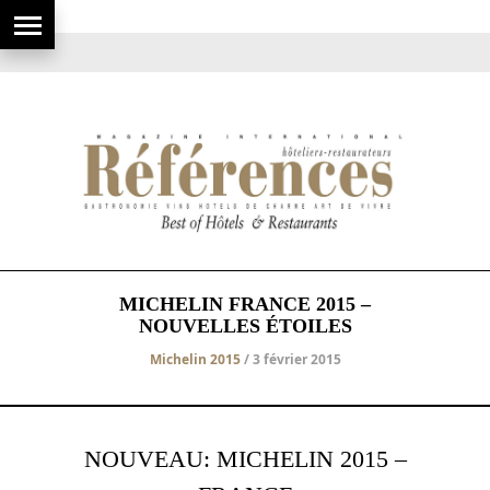
MICHELIN FRANCE 2015 –
NOUVELLES ÉTOILES
Michelin 2015
/ 3 février 2015
NOUVEAU: MICHELIN 2015 –