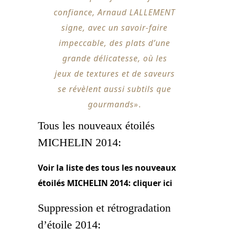
confiance, Arnaud LALLEMENT
signe, avec un savoir-faire
impeccable, des plats d’une
grande délicatesse, où les
jeux de textures et de saveurs
se révèlent aussi subtils que
gourmands»
.
Tous les nouveaux étoilés
MICHELIN 2014:
Voir la liste des tous les nouveaux
étoilés MICHELIN 2014: cliquer ici
Suppression et rétrogradation
d’étoile 2014: