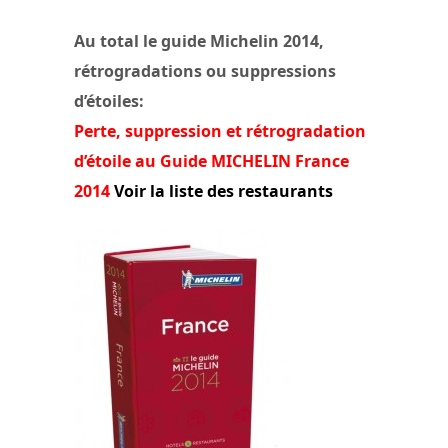
Au total le guide Michelin 2014,
rétrogradations ou suppressions
d’étoiles:
Perte, suppression et rétrogradation
d’étoile au Guide MICHELIN France
2014
Voir la liste des restaurants