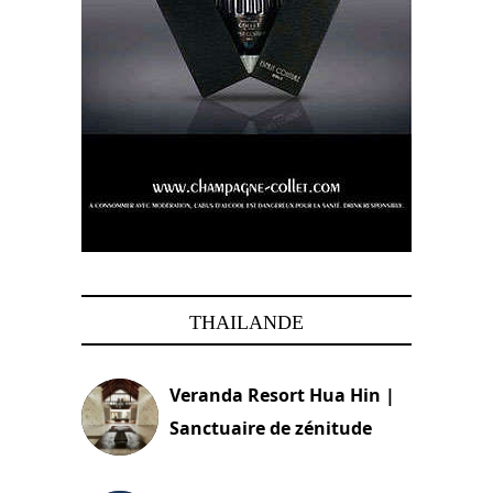
THAILANDE
Veranda Resort Hua Hin |
Sanctuaire de zénitude
30 août 2024