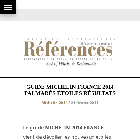
GUIDE MICHELIN FRANCE 2014
PALMARÈS ÉTOILES RÉSULTATS
Michelin 2014
/ 24 février 2014
Le
guide MICHELIN 2014 FRANCE
,
vient de dévoiler les nouveaux étoilés.