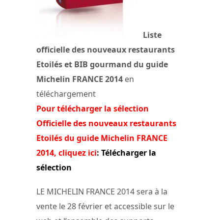
Liste
officielle des nouveaux restaurants
Etoilés et BIB gourmand du guide
Michelin FRANCE 2014
en
téléchargement
Pour télécharger la sélection
Officielle des nouveaux restaurants
Etoilés du guide Michelin FRANCE
2014, cliquez ici
: Télécharger la
sélection
LE MICHELIN FRANCE 2014 sera à la
vente le 28 février et accessible sur le