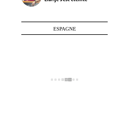
24 avril 2025
ESPAGNE