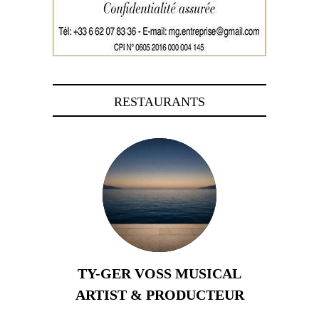
RESTAURANTS
TY-GER VOSS MUSICAL
ARTIST & PRODUCTEUR
11 avril 2026