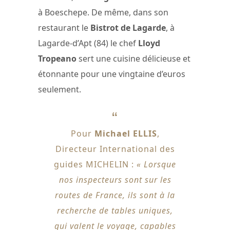
à Boeschepe. De même, dans son
restaurant le
Bistrot de Lagarde
, à
Lagarde-d’Apt (84) le chef
Lloyd
Tropeano
sert une cuisine délicieuse et
étonnante pour une vingtaine d’euros
seulement.
Pour
Michael ELLIS
,
Directeur International des
guides MICHELIN :
« Lorsque
nos inspecteurs sont sur les
routes de France, ils sont à la
recherche de tables uniques,
qui valent le voyage, capables