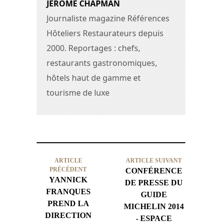
JEROME CHAPMAN
Journaliste magazine Références
Hôteliers Restaurateurs depuis
2000. Reportages : chefs,
restaurants gastronomiques,
hôtels haut de gamme et
tourisme de luxe
ARTICLE
ARTICLE SUIVANT
PRÉCÉDENT
CONFÉRENCE
YANNICK
DE PRESSE DU
FRANQUES
GUIDE
PREND LA
MICHELIN 2014
DIRECTION
- ESPACE