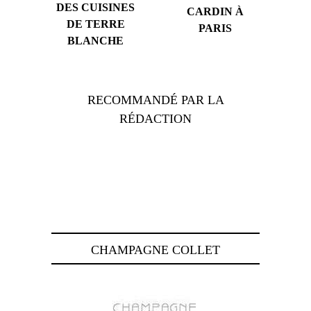
DES CUISINES
CARDIN À
DE TERRE
PARIS
BLANCHE
RECOMMANDÉ PAR LA
RÉDACTION
CHAMPAGNE COLLET