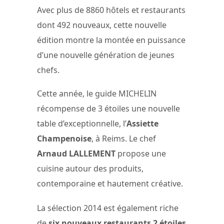
Avec plus de 8860 hôtels et restaurants
dont 492 nouveaux, cette nouvelle
édition montre la montée en puissance
d’une nouvelle génération de jeunes
chefs.
Cette année, le guide MICHELIN
récompense de 3 étoiles une nouvelle
table d’exceptionnelle, l’
Assiette
Champenoise
, à Reims. Le chef
Arnaud LALLEMENT
propose une
cuisine autour des produits,
contemporaine et hautement créative.
La sélection 2014 est également riche
de
six nouveaux restaurants 2 étoiles