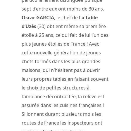
particulièrement distinguée puisque
sept d’entre eux ont moins de 30 ans.
Oscar GARCIA
, le chef de
La table
d’Uzès
(30) obtient même sa première
étoile à 25 ans, ce qui fait de lui l’un des
plus jeunes étoilés de France ! Avec
cette nouvelle génération de jeunes
chefs formés dans les plus grandes
maisons, qui n’hésitent pas à ouvrir
leurs propres tables en faisant souvent
le choix de petites structures à
l’ambiance décontractée, la relève est
assurée dans les cuisines françaises !
Sillonnant durant plusieurs mois les
routes de France les inspecteurs ont