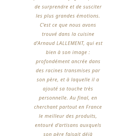
de surprendre et de susciter
les plus grandes émotions.
C’est ce que nous avons
trouvé dans la cuisine
d’Arnaud LALLEMENT, qui est
bien à son image :
profondément ancrée dans
des racines transmises par
son père, et à laquelle il a
ajouté sa touche très
personnelle. Au final, en
cherchant partout en France
le meilleur des produits,
entouré d’artisans auxquels
son père faisait déjà