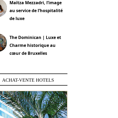
Maïtza Mezzadri, l’image
au service de l’hospitalité
de luxe
 2026
The Dominican | Luxe et
Charme historique au
cœur de Bruxelles
 2026
ACHAT-VENTE HOTELS