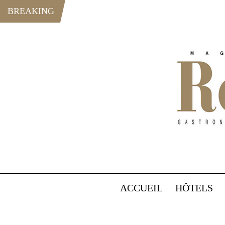
BREAKING
ACCUEIL
HÔTELS