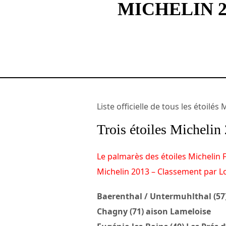
MICHELIN 2
Liste officielle de tous les étoilé
Trois étoiles Michelin
Le palmarès des étoiles Michelin F
Michelin 2013 – Classement par Lo
Baerenthal / Untermuhlthal (57
Chagny (71) aison Lameloise