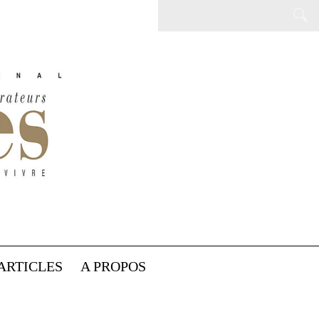
ARTICLES
A PROPOS