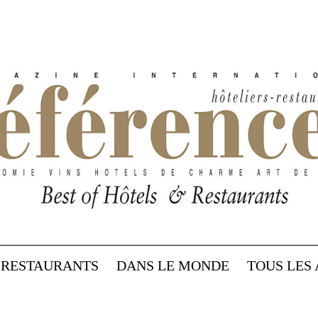
RESTAURANTS
DANS LE MONDE
TOUS LES 