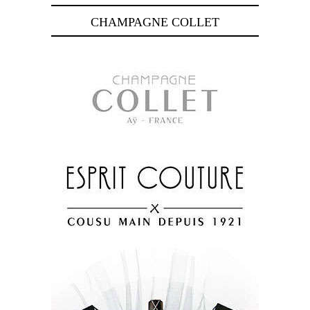
CHAMPAGNE COLLET