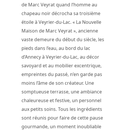
de Marc Veyrat quand l’homme au
chapeau noir décrocha sa troisième
étoile à Veyrier-du-Lac. « La Nouvelle
Maison de Marc Veyrat », ancienne
vaste demeure du début du siècle, les
pieds dans l’eau, au bord du lac
d’Annecy à Veyrier-du-Lac, au décor
savoyard et au mobilier excentrique,
empreintes du passé, n’en garde pas
moins l’âme de son créateur. Une
somptueuse terrasse, une ambiance
chaleureuse et festive, un personnel
aux petits soins. Tous les ingrédients
sont réunis pour faire de cette pause
gourmande, un moment inoubliable