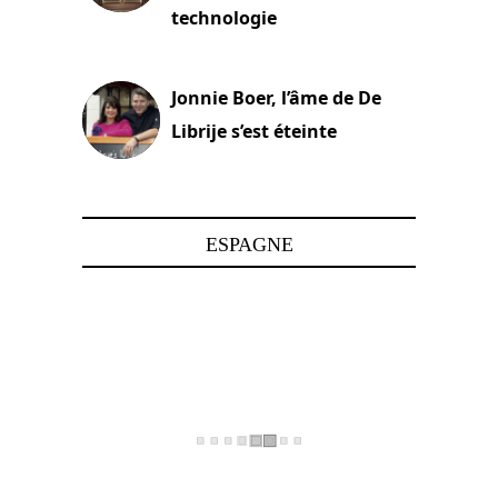
technologie
15 juin 2025
Jonnie Boer, l’âme de De
Librije s’est éteinte
24 avril 2025
ESPAGNE