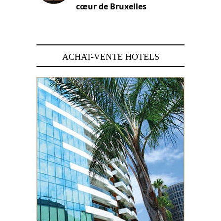
cœur de Bruxelles
29 juin 2026
ACHAT-VENTE HOTELS