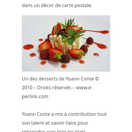
dans un décor de carte postale.
Un des desserts de Yoann Conte ©
2010 – Droits réservés – www.e-
perlink.com
Yoann Conte a mis à contribution tout
son talent et savoir-faire pour
reprendre avec brio les plats