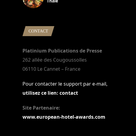
Thaïe
22 mars 2024
CONTACT
Platinium Publications de Presse
262 allée des Cougoussolles
06110 Le Cannet – France
Pour contacter le support par e-mail,
utilisez ce lien: contact
Site Partenaire:
www.european-hotel-awards.com