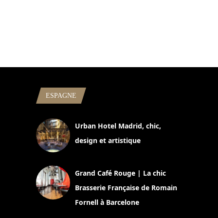
ESPAGNE
Urban Hotel Madrid, chic,
design et artistique
2 juillet 2026
Grand Café Rouge | La chic
Brasserie Française de Romain
Fornell à Barcelone
11 mars 2025