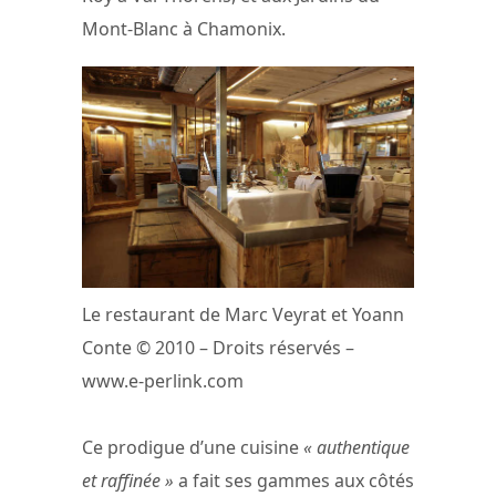
Mont-Blanc à Chamonix.
Le restaurant de Marc Veyrat et Yoann
Conte © 2010 – Droits réservés –
www.e-perlink.com
Ce prodigue d’une cuisine
« authentique
et raffinée »
a fait ses gammes aux côtés