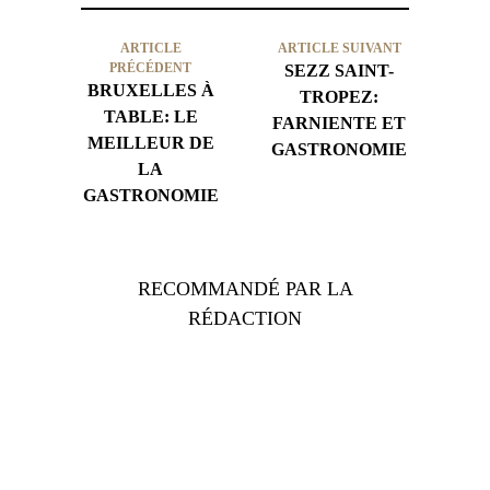
ARTICLE
ARTICLE SUIVANT
PRÉCÉDENT
SEZZ SAINT-
BRUXELLES À
TROPEZ:
TABLE: LE
FARNIENTE ET
MEILLEUR DE
GASTRONOMIE
LA
GASTRONOMIE
RECOMMANDÉ PAR LA
RÉDACTION