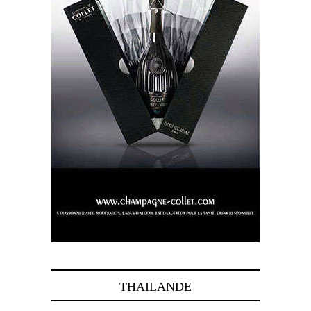
THAILANDE