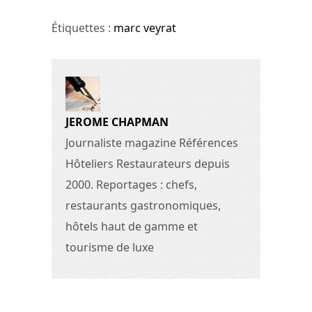
Étiquettes :
marc veyrat
JEROME CHAPMAN
Journaliste magazine Références
Hôteliers Restaurateurs depuis
2000. Reportages : chefs,
restaurants gastronomiques,
hôtels haut de gamme et
tourisme de luxe