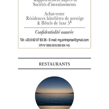
RESTAURANTS