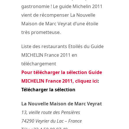
gastronomie ! Le guide Michelin 2011
vient de récompenser La Nouvelle
Maison de Marc Veyrat d’une étoile
très prometteuse.
Liste des restaurants Etoilés du Guide
MICHELIN France 2011 en
téléchargement
Pour télécharger la sélection Guide
MICHELIN France 2011, cliquez ici
:
Télécharger la sélection
La Nouvelle Maison de Marc Veyrat
13, vieille route des Pensières
74290 Veyrier du Lac – France