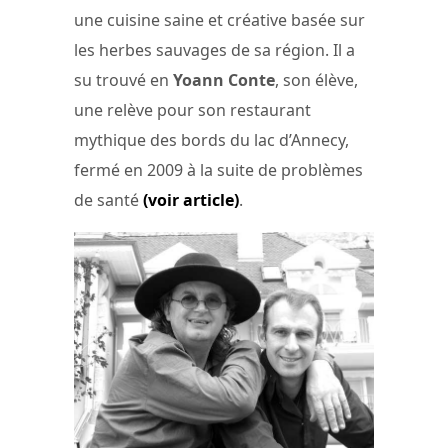
une cuisine saine et créative basée sur
les herbes sauvages de sa région. Il a
su trouvé en
Yoann Conte
, son élève,
une relève pour son restaurant
mythique des bords du lac d’Annecy,
fermé en 2009 à la suite de problèmes
de santé
(voir article)
.