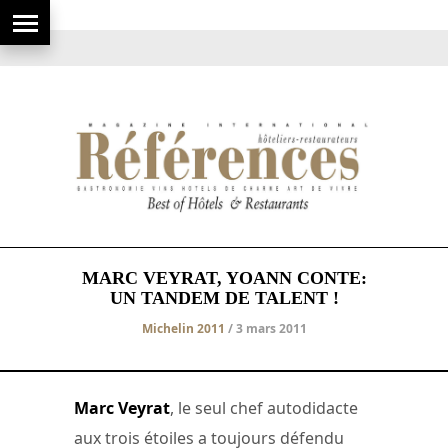
MARC VEYRAT, YOANN CONTE:
UN TANDEM DE TALENT !
Michelin 2011
/ 3 mars 2011
Marc Veyrat
, le seul chef autodidacte
aux trois étoiles a toujours défendu