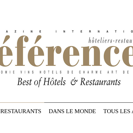
RESTAURANTS
DANS LE MONDE
TOUS LES 