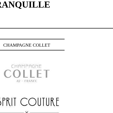
RANQUILLE
CHAMPAGNE COLLET