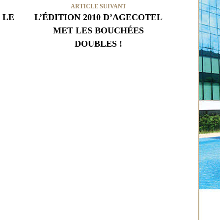
ARTICLE SUIVANT
 LE
L’ÉDITION 2010 D’AGECOTEL
MET LES BOUCHÉES
DOUBLES !