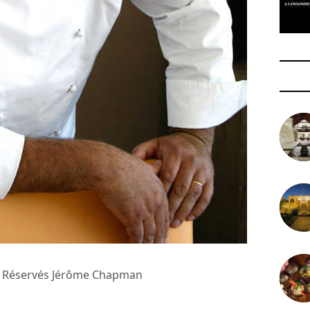
ts Réservés Jérôme Chapman