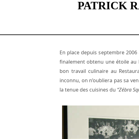
PATRICK 
En place depuis septembre 2006
finalement obtenu une étoile au
bon travail culinaire au Restau
inconnu, on n’oubliera pas sa ven
la tenue des cuisines du
“Zébra Sq