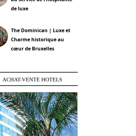
de luxe
 2026
The Dominican | Luxe et
Charme historique au
cœur de Bruxelles
 2026
ACHAT-VENTE HOTELS