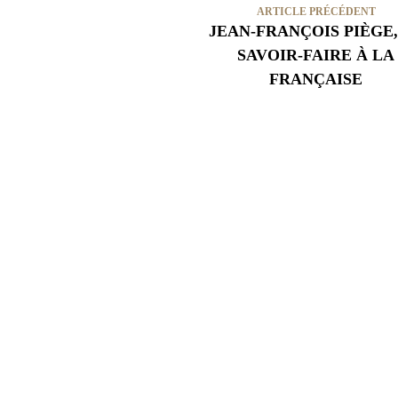
ARTICLE PRÉCÉDENT
JEAN-FRANÇOIS PIÈGE,
SAVOIR-FAIRE À LA
FRANÇAISE