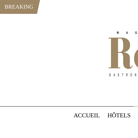
BREAKING
ACCUEIL
HÔTELS