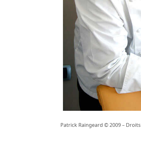
Patrick Raingeard © 2009 – Droi