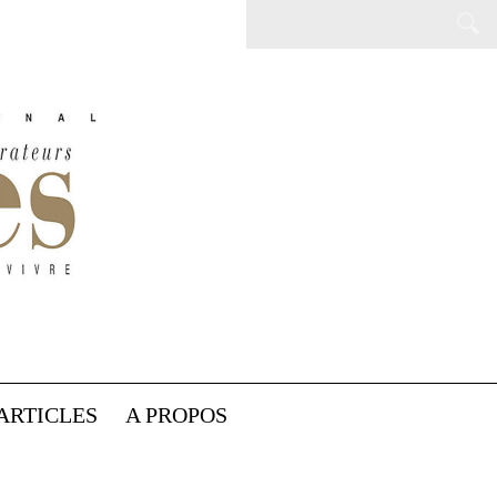
ARTICLES
A PROPOS