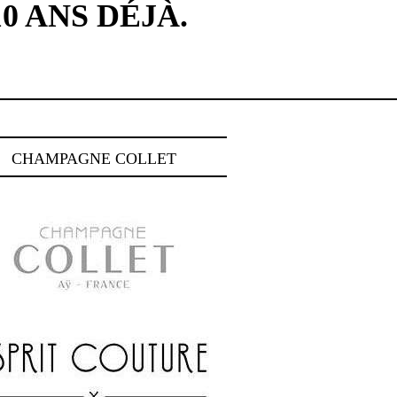
0 ANS DÉJÀ.
CHAMPAGNE COLLET