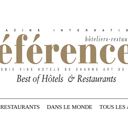
RESTAURANTS
DANS LE MONDE
TOUS LES 