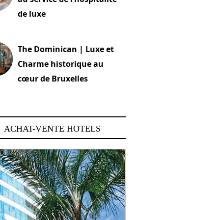
de luxe
 2026
The Dominican | Luxe et
Charme historique au
cœur de Bruxelles
 2026
ACHAT-VENTE HOTELS