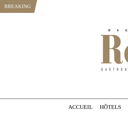
BREAKING
ACCUEIL
HÔTELS