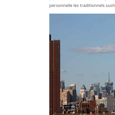
personnelle les traditionnels sush