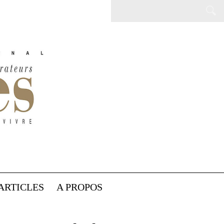
ARTICLES
A PROPOS