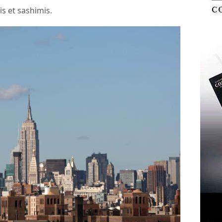
is et sashimis.