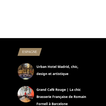
ESPAGNE
Urban Hotel Madrid, chic,
design et artistique
2 juillet 2026
Grand Café Rouge | La chic
Brasserie Française de Romain
Fornell à Barcelone