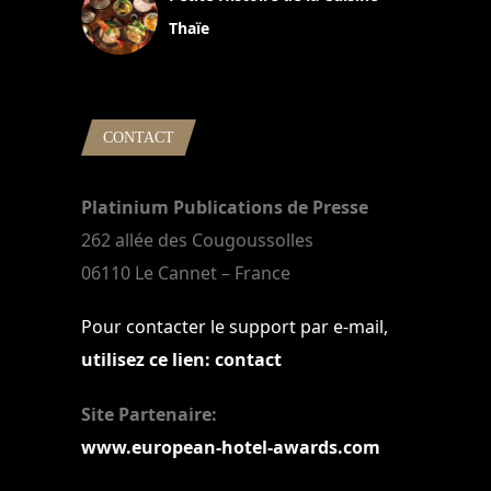
Thaïe
22 mars 2024
CONTACT
Platinium Publications de Presse
262 allée des Cougoussolles
06110 Le Cannet – France
Pour contacter le support par e-mail,
utilisez ce lien: contact
Site Partenaire:
www.european-hotel-awards.com