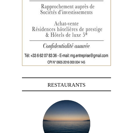
RESTAURANTS