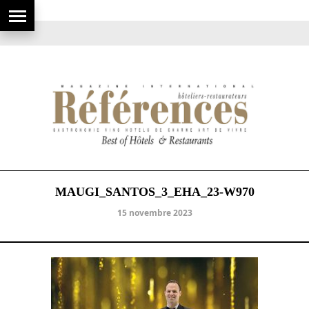
MAUGI_SANTOS_3_EHA_23-W970
15 novembre 2023