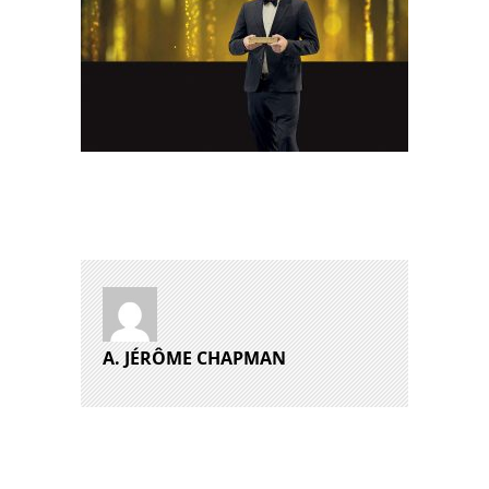
A. JÉRÔME CHAPMAN