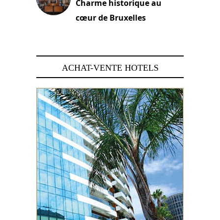
Charme historique au
cœur de Bruxelles
29 juin 2026
ACHAT-VENTE HOTELS