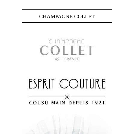
CHAMPAGNE COLLET