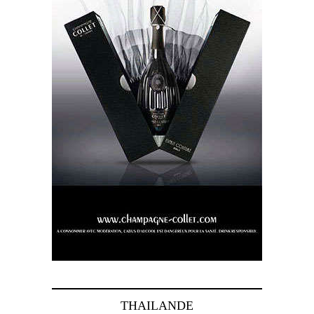
THAILANDE