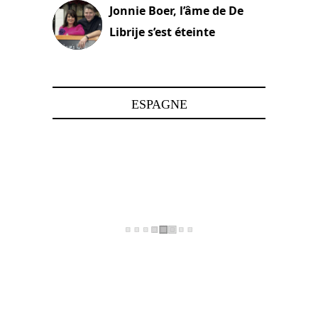
Jonnie Boer, l’âme de De
Librije s’est éteinte
24 avril 2025
ESPAGNE