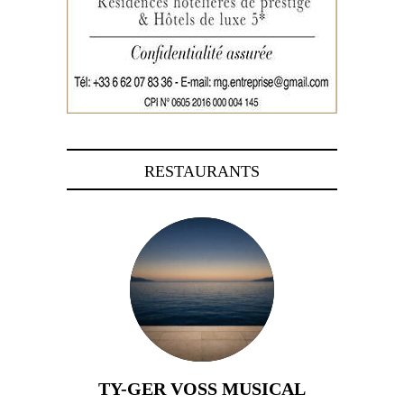
RESTAURANTS
TY-GER VOSS MUSICAL