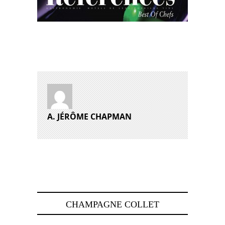
A. JÉRÔME CHAPMAN
CHAMPAGNE COLLET