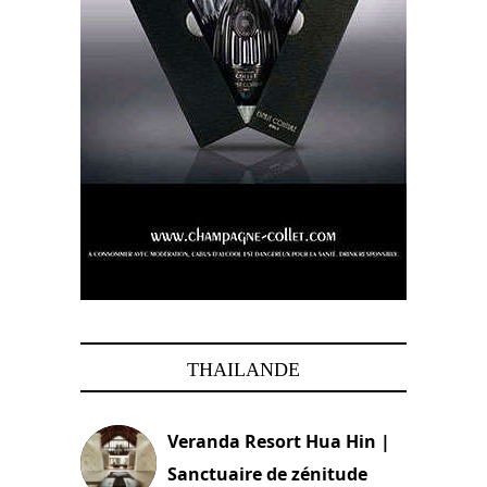
THAILANDE
Veranda Resort Hua Hin |
Sanctuaire de zénitude