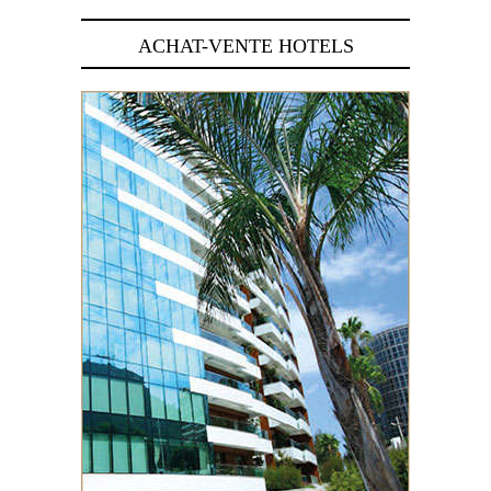
ACHAT-VENTE HOTELS