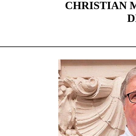
CHRISTIAN 
D