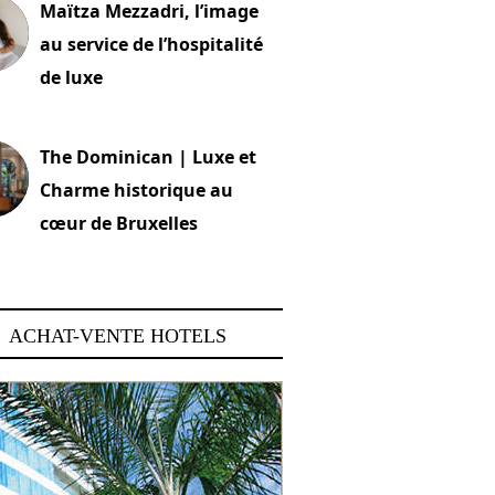
Maïtza Mezzadri, l’image
au service de l’hospitalité
de luxe
 2026
The Dominican | Luxe et
Charme historique au
cœur de Bruxelles
 2026
ACHAT-VENTE HOTELS