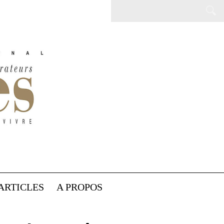
ARTICLES
A PROPOS