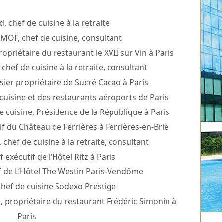
 chef de cuisine à la retraite
 MOF, chef de cuisine, consultant
opriétaire du restaurant le XVII sur Vin à Paris
hef de cuisine à la retraite, consultant
ssier propriétaire de Sucré Cacao à Paris
cuisine et des restaurants aéroports de Paris
cuisine, Présidence de la République à Paris
if du Château de Ferrières à Ferrières-en-Brie
chef de cuisine à la retraite, consultant
f exécutif de l’Hôtel Ritz à Paris
if de L’Hôtel The Westin Paris-Vendôme
chef de cuisine Sodexo Prestige
e, propriétaire du restaurant Frédéric Simonin à
Paris