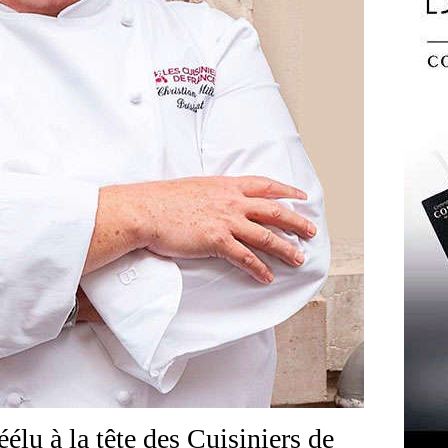
éélu à la tête des Cuisiniers de