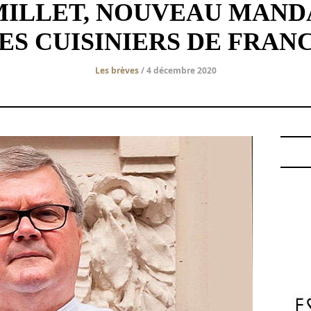
MILLET, NOUVEAU MANDA
ES CUISINIERS DE FRAN
Les brèves
/ 4 décembre 2020