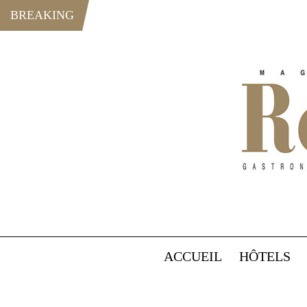
BREAKING
ACCUEIL
HÔTELS