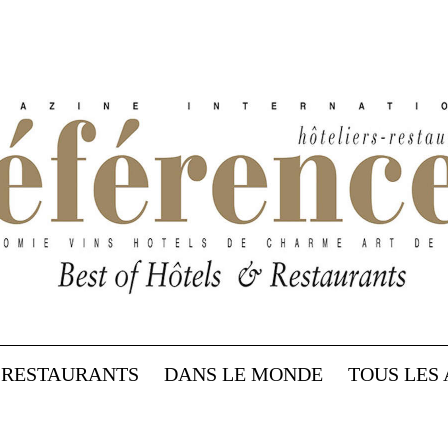
RESTAURANTS
DANS LE MONDE
TOUS LES 