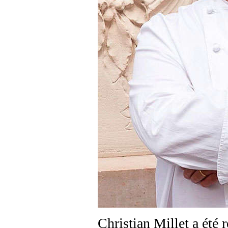
Christian Millet a été r