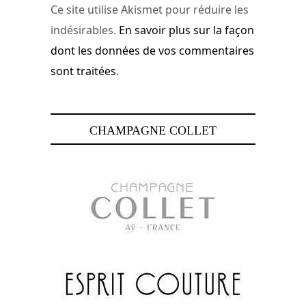
Ce site utilise Akismet pour réduire les
indésirables.
En savoir plus sur la façon
dont les données de vos commentaires
sont traitées
.
CHAMPAGNE COLLET