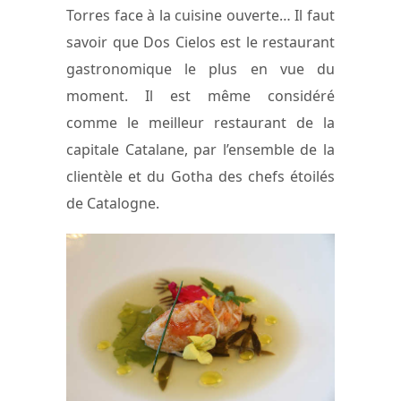
Torres face à la cuisine ouverte… Il faut
savoir que Dos Cielos est le restaurant
gastronomique le plus en vue du
moment. Il est même considéré
comme le meilleur restaurant de la
capitale Catalane, par l’ensemble de la
clientèle et du Gotha des chefs étoilés
de Catalogne.