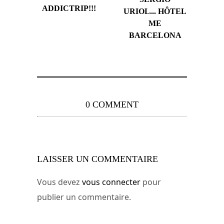
ADDICTRIP!!!
URIOL... HÔTEL
ME
BARCELONA
0 COMMENT
LAISSER UN COMMENTAIRE
Vous devez
vous connecter
pour
publier un commentaire.