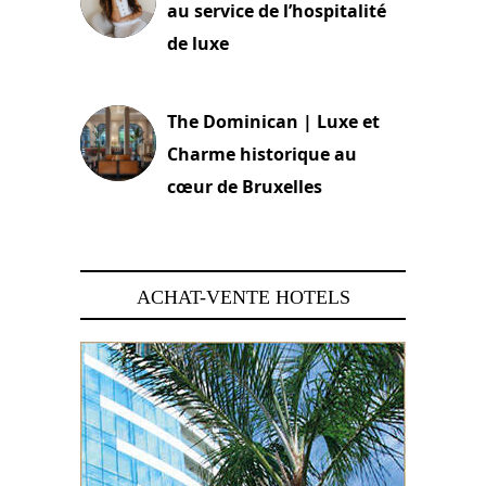
au service de l’hospitalité
de luxe
30 juin 2026
The Dominican | Luxe et
Charme historique au
cœur de Bruxelles
29 juin 2026
ACHAT-VENTE HOTELS