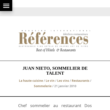
JUAN NIETO, SOMMELIER DE
TALENT
La haute cuisine
/
Le vin
/
Les vins
/
Restaurants
/
Sommelerie
/ 21 janvier 2010
Chef sommelier au restaurant Dos