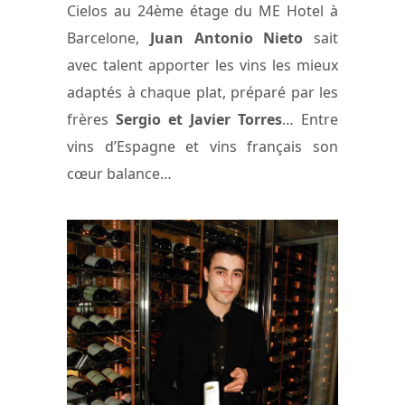
Cielos au 24ème étage du ME Hotel à
Barcelone,
Juan Antonio Nieto
sait
avec talent apporter les vins les mieux
adaptés à chaque plat, préparé par les
frères
Sergio et Javier Torres
… Entre
vins d’Espagne et vins français son
cœur balance…