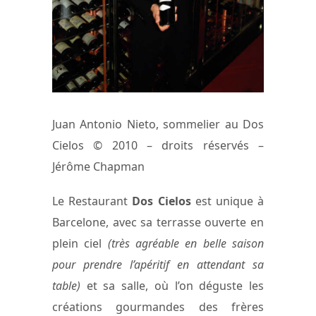
Juan Antonio Nieto, sommelier au Dos
Cielos © 2010 – droits réservés –
Jérôme Chapman
Le Restaurant
Dos Cielos
est unique à
Barcelone, avec sa terrasse ouverte en
plein ciel
(très agréable en belle saison
pour prendre l’apéritif en attendant sa
table)
et sa salle, où l’on déguste les
créations gourmandes des frères