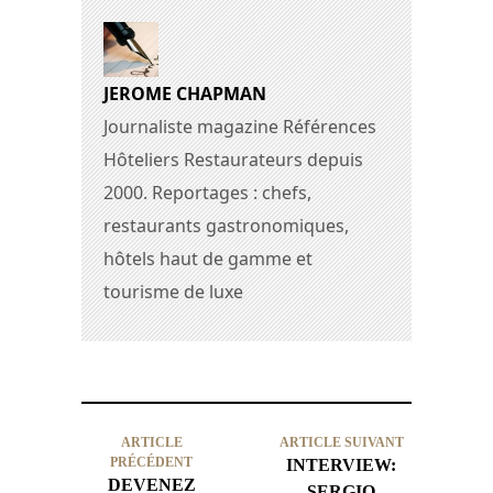
JEROME CHAPMAN
Journaliste magazine Références
Hôteliers Restaurateurs depuis
2000. Reportages : chefs,
restaurants gastronomiques,
hôtels haut de gamme et
tourisme de luxe
ARTICLE
ARTICLE SUIVANT
PRÉCÉDENT
INTERVIEW:
DEVENEZ
SERGIO