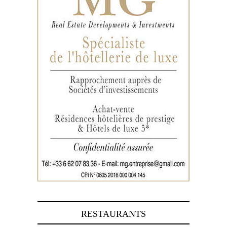
RESTAURANTS