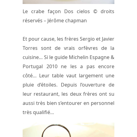
Le crabe façon Dos cielos © droits
réservés – Jérôme chapman
Et pour cause, les frères Sergio et Javier
Torres sont de vrais orfèvres de la
cuisine… Si le guide Michelin Espagne &
Portugal 2010 ne les a pas encore
côté… Leur table vaut largement une
pluie d’étoiles. Depuis l’ouverture de
leur restaurant, les deux frères ont su
aussi très bien s’entourer en personnel
très qualifié…