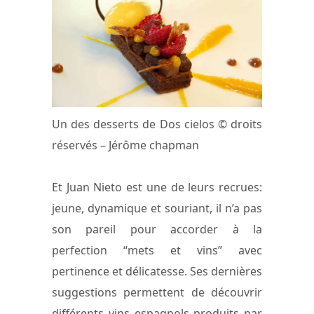
Un des desserts de Dos cielos © droits
réservés – Jérôme chapman
Et Juan Nieto est une de leurs recrues:
jeune, dynamique et souriant, il n’a pas
son pareil pour accorder à la
perfection “mets et vins” avec
pertinence et délicatesse. Ses dernières
suggestions permettent de découvrir
différents vins espagnols produits par