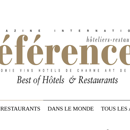
RESTAURANTS
DANS LE MONDE
TOUS LES 