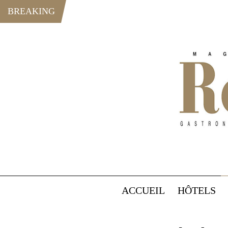
BREAKING
ACCUEIL
HÔTELS