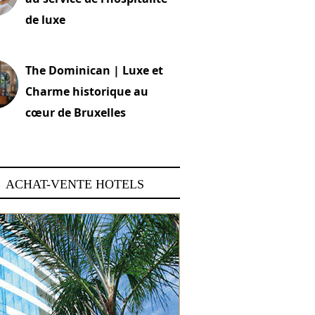
de luxe
 2026
The Dominican | Luxe et
Charme historique au
cœur de Bruxelles
 2026
ACHAT-VENTE HOTELS