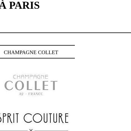
À PARIS
CHAMPAGNE COLLET