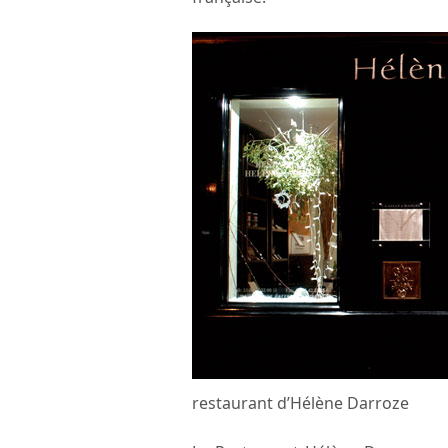
restaurant d’Hélène Darroze