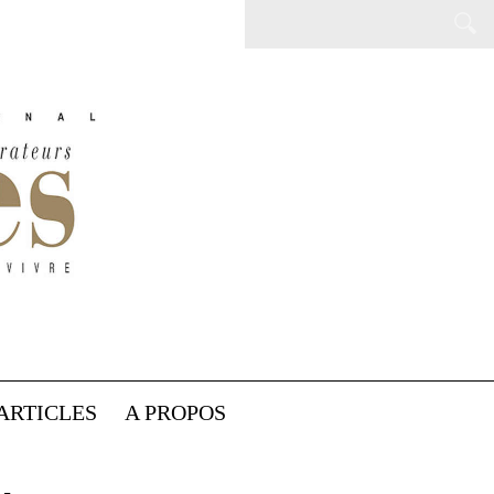
ARTICLES
A PROPOS