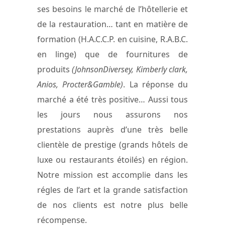
ses besoins le marché de l’hôtellerie et
de la restauration… tant en matière de
formation (H.A.C.C.P. en cuisine, R.A.B.C.
en linge) que de fournitures de
produits
(JohnsonDiversey, Kimberly clark,
Anios, Procter&Gamble)
. La réponse du
marché a été très positive… Aussi tous
les jours nous assurons nos
prestations auprès d’une très belle
clientèle de prestige (grands hôtels de
luxe ou restaurants étoilés) en région.
Notre mission est accomplie dans les
régles de l’art et la grande satisfaction
de nos clients est notre plus belle
récompense.