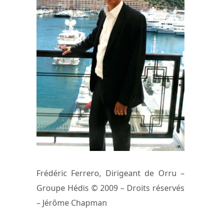
Frédéric Ferrero, Dirigeant de Orru –
Groupe Hédis © 2009 – Droits réservés
– Jérôme Chapman