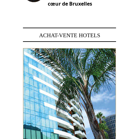
cœur de Bruxelles
29 juin 2026
ACHAT-VENTE HOTELS