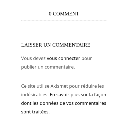
0 COMMENT
LAISSER UN COMMENTAIRE
Vous devez
vous connecter
pour
publier un commentaire.
Ce site utilise Akismet pour réduire les
indésirables.
En savoir plus sur la façon
dont les données de vos commentaires
sont traitées
.