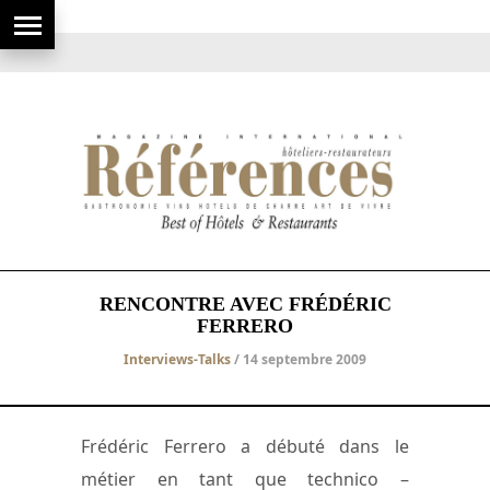
RENCONTRE AVEC FRÉDÉRIC
FERRERO
Interviews-Talks
/ 14 septembre 2009
Frédéric Ferrero a débuté dans le
métier en tant que technico –