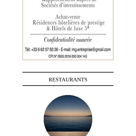
RESTAURANTS