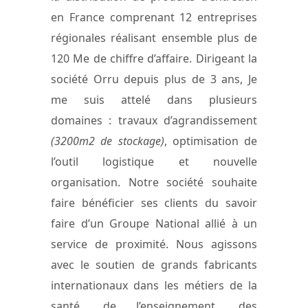
en France comprenant 12 entreprises
régionales réalisant ensemble plus de
120 Me de chiffre d’affaire. Dirigeant la
société Orru depuis plus de 3 ans, Je
me suis attelé dans plusieurs
domaines : travaux d’agrandissement
(3200m2 de stockage)
, optimisation de
l’outil logistique et nouvelle
organisation. Notre société souhaite
faire bénéficier ses clients du savoir
faire d’un Groupe National allié à un
service de proximité. Nous agissons
avec le soutien de grands fabricants
internationaux dans les métiers de la
santé, de l’enseignement, des