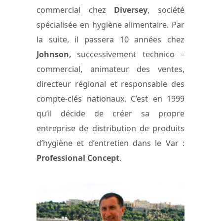
commercial chez
Diversey
, société
spécialisée en hygiène alimentaire. Par
la suite, il passera 10 années chez
Johnson
, successivement technico –
commercial, animateur des ventes,
directeur régional et responsable des
compte-clés nationaux. C’est en 1999
qu’il décide de créer sa propre
entreprise de distribution de produits
d’hygiène et d’entretien dans le Var :
Professional Concept
.