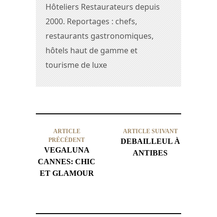
Hôteliers Restaurateurs depuis
2000. Reportages : chefs,
restaurants gastronomiques,
hôtels haut de gamme et
tourisme de luxe
ARTICLE
ARTICLE SUIVANT
PRÉCÉDENT
DEBAILLEUL À
VEGALUNA
ANTIBES
CANNES: CHIC
ET GLAMOUR