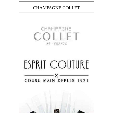
CHAMPAGNE COLLET