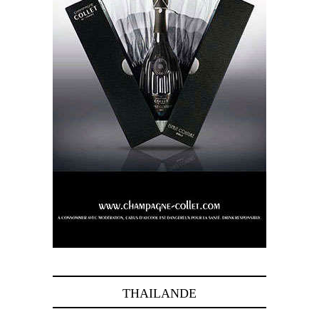
THAILANDE