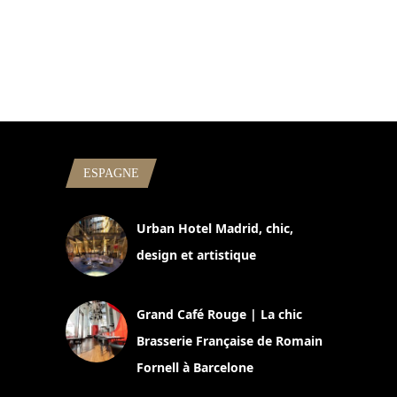
ESPAGNE
Urban Hotel Madrid, chic,
design et artistique
2 juillet 2026
Grand Café Rouge | La chic
Brasserie Française de Romain
Fornell à Barcelone
11 mars 2025