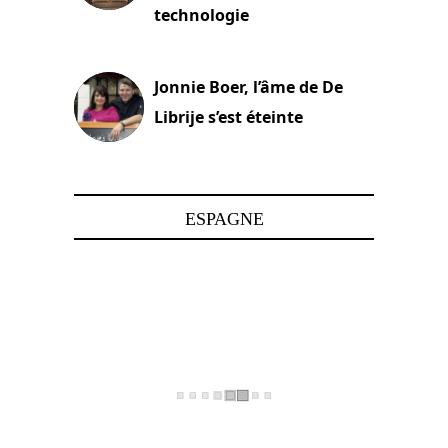
technologie
15 juin 2025
Jonnie Boer, l’âme de De
Librije s’est éteinte
24 avril 2025
ESPAGNE