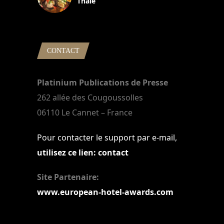
Thaïe
22 mars 2024
CONTACT
Platinium Publications de Presse
262 allée des Cougoussolles
06110 Le Cannet – France
Pour contacter le support par e-mail,
utilisez ce lien: contact
Site Partenaire:
www.european-hotel-awards.com