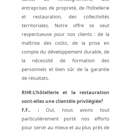
entreprises de propreté, de l’hôtellerie
et restauration, des collectivités
territoriales. Notre offre se veut
respectueuse pour nos clients : de la
maîtrise des coûts, de la prise en
compte du développement durable, de
la nécessité de formation des
personnels et bien sûr de la garantie
de résultats.
RHR:L’hôtellerie et la restauration
sont-elles une clientèle privilégiée?
F.F.. :
Oui, nous avons tout
particulièrement porté nos efforts
pour servir au mieux et au plus près de