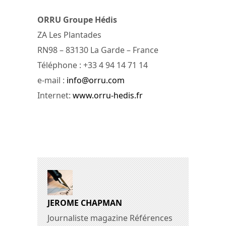
ORRU Groupe Hédis
ZA Les Plantades
RN98 – 83130 La Garde – France
Téléphone : +33 4 94 14 71 14
e-mail :
info@orru.com
Internet:
www.orru-hedis.fr
JEROME CHAPMAN
Journaliste magazine Références