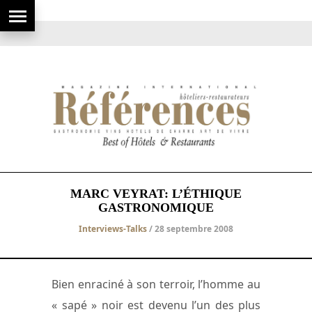
MARC VEYRAT: L’ÉTHIQUE
GASTRONOMIQUE
Interviews-Talks
/ 28 septembre 2008
Bien enraciné à son terroir, l’homme au
« sapé » noir est devenu l’un des plus