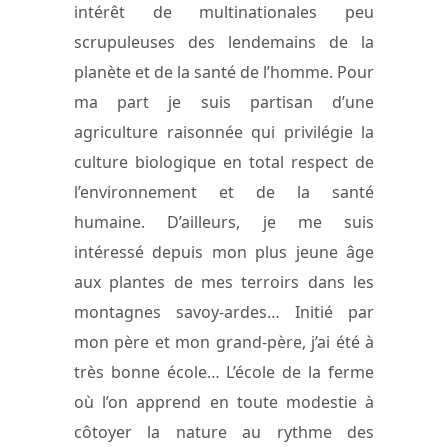
intérêt de multinationales peu
scrupuleuses des lendemains de la
planète et de la santé de l’homme. Pour
ma part je suis partisan d’une
agriculture raisonnée qui privilégie la
culture biologique en total respect de
l’environnement et de la santé
humaine. D’ailleurs, je me suis
intéressé depuis mon plus jeune âge
aux plantes de mes terroirs dans les
montagnes savoy-ardes… Initié par
mon père et mon grand-père, j’ai été à
très bonne école… L’école de la ferme
où l’on apprend en toute modestie à
côtoyer la nature au rythme des