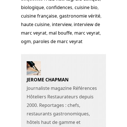
biologique
,
confidences
,
cuisine bio
,
cuisine française
,
gastronomie vérité
,
haute cuisine
,
interview
,
interview de
marc veyrat
,
mal bouffe
,
marc veyrat
,
ogm
,
paroles de marc veyrat
JEROME CHAPMAN
Journaliste magazine Références
Hôteliers Restaurateurs depuis
2000. Reportages : chefs,
restaurants gastronomiques,
hôtels haut de gamme et