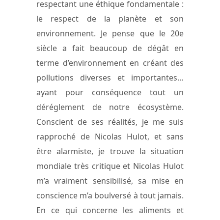
respectant une éthique fondamentale :
le respect de la planète et son
environnement. Je pense que le 20e
siècle a fait beaucoup de dégât en
terme d’environnement en créant des
pollutions diverses et importantes…
ayant pour conséquence tout un
déréglement de notre écosystème.
Conscient de ses réalités, je me suis
rapproché de Nicolas Hulot, et sans
être alarmiste, je trouve la situation
mondiale très critique et Nicolas Hulot
m’a vraiment sensibilisé, sa mise en
conscience m’a boulversé à tout jamais.
En ce qui concerne les aliments et