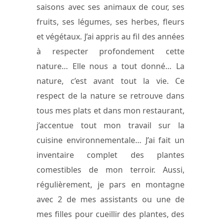
saisons avec ses animaux de cour, ses
fruits, ses légumes, ses herbes, fleurs
et végétaux. J’ai appris au fil des années
à respecter profondement cette
nature… Elle nous a tout donné… La
nature, c’est avant tout la vie. Ce
respect de la nature se retrouve dans
tous mes plats et dans mon restaurant,
j’accentue tout mon travail sur la
cuisine environnementale… J’ai fait un
inventaire complet des plantes
comestibles de mon terroir. Aussi,
régulièrement, je pars en montagne
avec 2 de mes assistants ou une de
mes filles pour cueillir des plantes, des