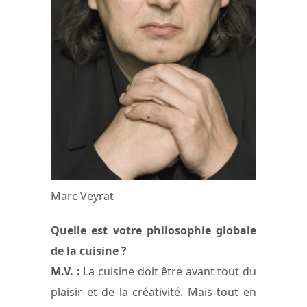
Marc Veyrat
Quelle est votre philosophie globale
de la cuisine ?
M.V. :
La cuisine doit être avant tout du
plaisir et de la créativité. Mais tout en