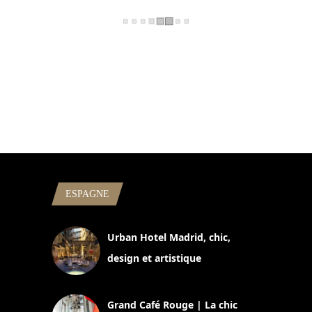
ESPAGNE
Urban Hotel Madrid, chic,
design et artistique
2 juillet 2026
Grand Café Rouge | La chic