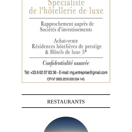
RESTAURANTS