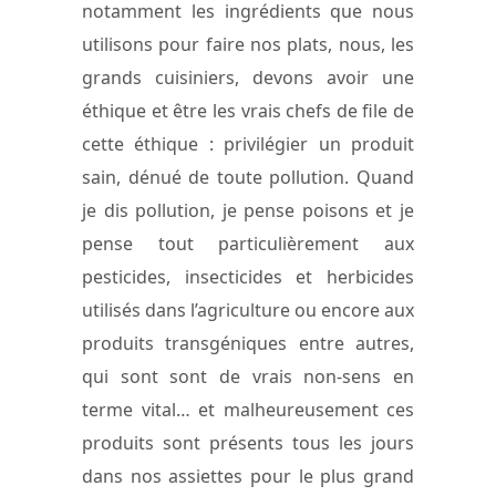
notamment les ingrédients que nous
utilisons pour faire nos plats, nous, les
grands cuisiniers, devons avoir une
éthique et être les vrais chefs de file de
cette éthique : privilégier un produit
sain, dénué de toute pollution. Quand
je dis pollution, je pense poisons et je
pense tout particulièrement aux
pesticides, insecticides et herbicides
utilisés dans l’agriculture ou encore aux
produits transgéniques entre autres,
qui sont sont de vrais non-sens en
terme vital… et malheureusement ces
produits sont présents tous les jours
dans nos assiettes pour le plus grand