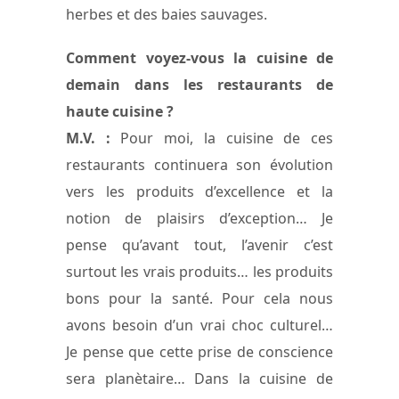
herbes et des baies sauvages.
Comment voyez-vous la cuisine de
demain dans les restaurants de
haute cuisine ?
M.V. :
Pour moi, la cuisine de ces
restaurants continuera son évolution
vers les produits d’excellence et la
notion de plaisirs d’exception… Je
pense qu’avant tout, l’avenir c’est
surtout les vrais produits… les produits
bons pour la santé. Pour cela nous
avons besoin d’un vrai choc culturel…
Je pense que cette prise de conscience
sera planètaire… Dans la cuisine de