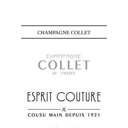
CHAMPAGNE COLLET