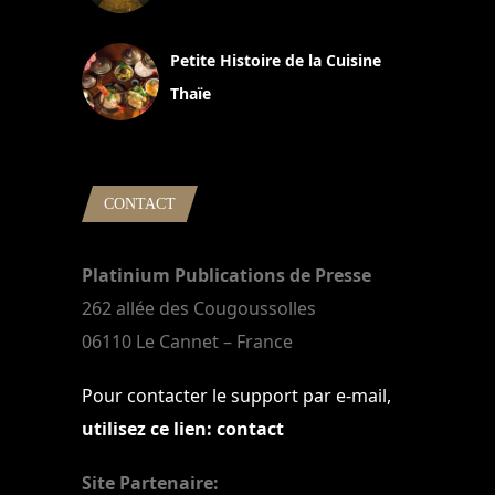
13 avril 2024
Petite Histoire de la Cuisine
Thaïe
22 mars 2024
CONTACT
Platinium Publications de Presse
262 allée des Cougoussolles
06110 Le Cannet – France
Pour contacter le support par e-mail,
utilisez ce lien: contact
Site Partenaire: