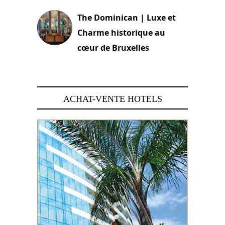
The Dominican | Luxe et
Charme historique au
cœur de Bruxelles
29 juin 2026
ACHAT-VENTE HOTELS