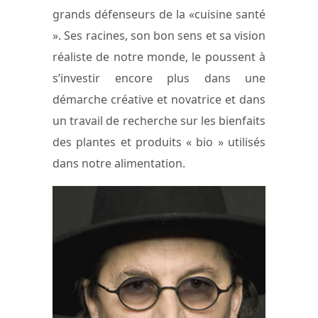
grands défenseurs de la «cuisine santé
». Ses racines, son bon sens et sa vision
réaliste de notre monde, le poussent à
s’investir encore plus dans une
démarche créative et novatrice et dans
un travail de recherche sur les bienfaits
des plantes et produits « bio » utilisés
dans notre alimentation.