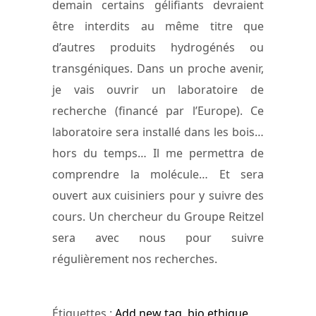
demain certains gélifiants devraient
être interdits au même titre que
d’autres produits hydrogénés ou
transgéniques. Dans un proche avenir,
je vais ouvrir un laboratoire de
recherche (financé par l’Europe). Ce
laboratoire sera installé dans les bois…
hors du temps… Il me permettra de
comprendre la molécule… Et sera
ouvert aux cuisiniers pour y suivre des
cours. Un chercheur du Groupe Reitzel
sera avec nous pour suivre
régulièrement nos recherches.
Étiquettes :
Add new tag
,
bio ethique
,