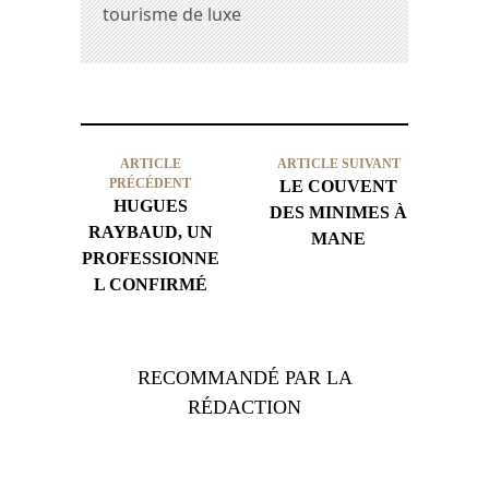
tourisme de luxe
ARTICLE
ARTICLE SUIVANT
PRÉCÉDENT
LE COUVENT
HUGUES
DES MINIMES À
RAYBAUD, UN
MANE
PROFESSIONNE
L CONFIRMÉ
RECOMMANDÉ PAR LA
RÉDACTION