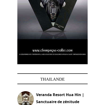
THAILANDE
Veranda Resort Hua Hin |
Sanctuaire de zénitude