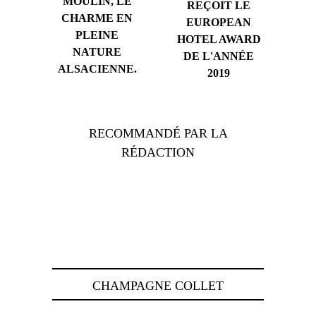
MOULIN, LE
REÇOIT LE
CHARME EN
EUROPEAN
PLEINE
HOTEL AWARD
NATURE
DE L'ANNÉE
ALSACIENNE.
2019
RECOMMANDÉ PAR LA
RÉDACTION
CHAMPAGNE COLLET