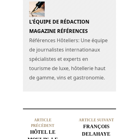
L'ÉQUIPE DE RÉDACTION
MAGAZINE RÉFÉRENCES
Références Hôteliers: Une équipe
de journalistes internationaux
spécialistes et experts en
tourisme de luxe, hôtellerie haut
de gamme, vins et gastronomie.
ARTICLE
ARTICLE SUIVANT
PRÉCÉDENT
FRANÇOIS
HÔTEL LE
DELAHAYE