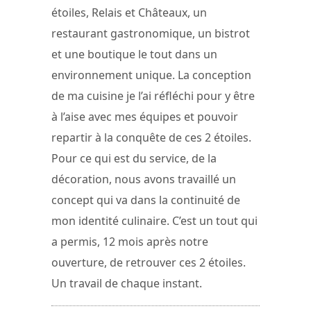
étoiles, Relais et Châteaux, un
restaurant gastronomique, un bistrot
et une boutique le tout dans un
environnement unique. La conception
de ma cuisine je l’ai réfléchi pour y être
à l’aise avec mes équipes et pouvoir
repartir à la conquête de ces 2 étoiles.
Pour ce qui est du service, de la
décoration, nous avons travaillé un
concept qui va dans la continuité de
mon identité culinaire. C’est un tout qui
a permis, 12 mois après notre
ouverture, de retrouver ces 2 étoiles.
Un travail de chaque instant.