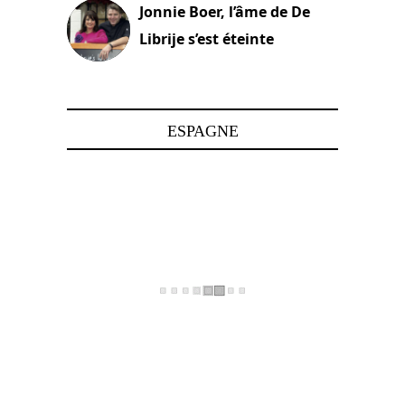
Jonnie Boer, l’âme de De
Librije s’est éteinte
24 avril 2025
ESPAGNE