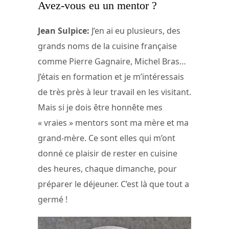
Avez-vous eu un mentor ?
Jean Sulpice:
J’en ai eu plusieurs, des
grands noms de la cuisine française
comme Pierre Gagnaire, Michel Bras…
J’étais en formation et je m’intéressais
de très près à leur travail en les visitant.
Mais si je dois être honnête mes
« vraies » mentors sont ma mère et ma
grand-mère. Ce sont elles qui m’ont
donné ce plaisir de rester en cuisine
des heures, chaque dimanche, pour
préparer le déjeuner. C’est là que tout a
germé !