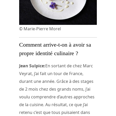
© Marie-Pierre Morel
Comment arrive-t-on à avoir sa
propre identité culinaire ?
Jean Sulpice:
En sortant de chez Marc
Veyrat, j’ai fait un tour de France,
durant une année. Grâce à des stages
de 2 mois chez des grands noms, j’ai
voulu comprendre d’autres approches
de la cuisine. Au résultat, ce que j’ai
retenu c’est que tous puisaient dans