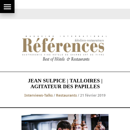
JEAN SULPICE | TALLOIRES |
AGITATEUR DES PAPILLES
Interviews-Talks
/
Restaurants
/ 21 février 2019