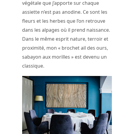
végétale que j’apporte sur chaque
assiette n’est pas anodine. Ce sont les
fleurs et les herbes que l’on retrouve
dans les alpages où il prend naissance.
Dans le même esprit nature, terroir et
proximité, mon « brochet ail des ours,
sabayon aux morilles » est devenu un
classique.