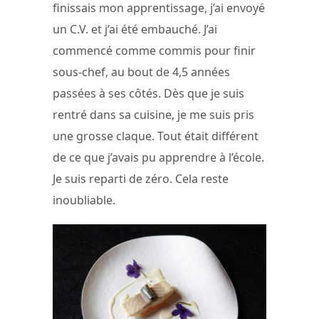
finissais mon apprentissage, j’ai envoyé
un C.V. et j’ai été embauché. J’ai
commencé comme commis pour finir
sous-chef, au bout de 4,5 années
passées à ses côtés. Dès que je suis
rentré dans sa cuisine, je me suis pris
une grosse claque. Tout était différent
de ce que j’avais pu apprendre à l’école.
Je suis reparti de zéro. Cela reste
inoubliable.