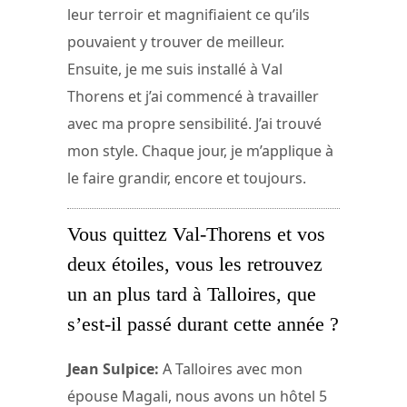
leur terroir et magnifiaient ce qu’ils
pouvaient y trouver de meilleur.
Ensuite, je me suis installé à Val
Thorens et j’ai commencé à travailler
avec ma propre sensibilité. J’ai trouvé
mon style. Chaque jour, je m’applique à
le faire grandir, encore et toujours.
Vous quittez Val-Thorens et vos
deux étoiles, vous les retrouvez
un an plus tard à Talloires, que
s’est-il passé durant cette année ?
Jean Sulpice:
A Talloires avec mon
épouse Magali, nous avons un hôtel 5