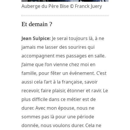
Auberge du Père Bise © Franck Juery
Et demain ?
Jean Sulpice:
Je serai toujours là, à ne
jamais me lasser des sourires qui
accompagnent mes passages en salle.
J’aime que l’on vienne chez moi en
famille, pour fêter un événement. C’est
aussi cela l’art à la française, savoir
recevoir, faire plaisir, étonner et ravir. Le
plus difficile dans ce métier est de
durer. Avec mon épouse, nous ne
sommes pas là pour une période
donnée, nous voulons durer. Cela ne