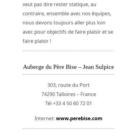
veut pas dire rester statique, au
contraire, ensemble avec nos équipes,
nous devons toujours aller plus loin
avec pour objectifs de faire plaisir et se
faire plaisir !
Auberge du Père Bise – Jean Sulpice
303, route du Port
74290 Talloires – France
Tél +33 4 50 60 72 01
Internet:
www.perebise.com