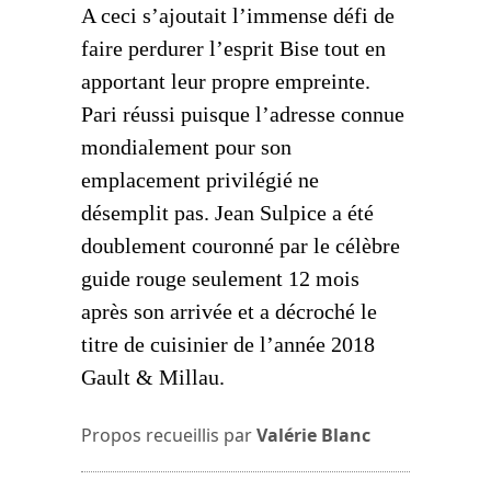
A ceci s’ajoutait l’immense défi de
faire perdurer l’esprit Bise tout en
apportant leur propre empreinte.
Pari réussi puisque l’adresse connue
mondialement pour son
emplacement privilégié ne
désemplit pas. Jean Sulpice a été
doublement couronné par le célèbre
guide rouge seulement 12 mois
après son arrivée et a décroché le
titre de cuisinier de l’année 2018
Gault & Millau.
Propos recueillis par
Valérie Blanc