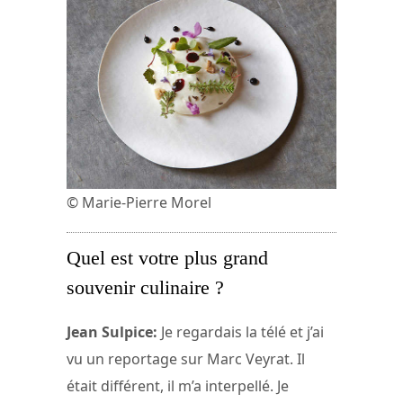
© Marie-Pierre Morel
Quel est votre plus grand
souvenir culinaire ?
Jean Sulpice:
Je regardais la télé et j’ai
vu un reportage sur Marc Veyrat. Il
était différent, il m’a interpellé. Je