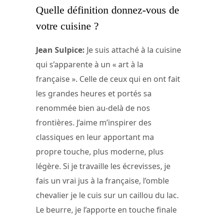
Quelle définition donnez-vous de
votre cuisine ?
Jean Sulpice:
Je suis attaché à la cuisine
qui s’apparente à un « art à la
française ». Celle de ceux qui en ont fait
les grandes heures et portés sa
renommée bien au-delà de nos
frontières. J’aime m’inspirer des
classiques en leur apportant ma
propre touche, plus moderne, plus
légère. Si je travaille les écrevisses, je
fais un vrai jus à la française, l’omble
chevalier je le cuis sur un caillou du lac.
Le beurre, je l’apporte en touche finale