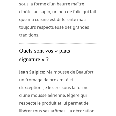
sous la forme d’un beurre maître
d’hôtel au sapin, un peu de folie qui fait
que ma cuisine est différente mais
toujours respectueuse des grandes
traditions.
Quels sont vos « plats
signature » ?
Jean Sulpice:
Ma mousse de Beaufort,
un fromage de proximité et
d’exception. Je le sers sous la forme
d’une mousse aérienne, légère qui
respecte le produit et lui permet de
libérer tous ses arômes. La décoration