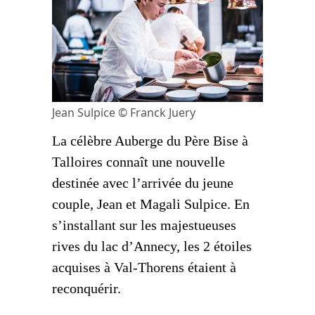
Jean Sulpice © Franck Juery
La célèbre Auberge du Père Bise à
Talloires connaît une nouvelle
destinée avec l’arrivée du jeune
couple, Jean et Magali Sulpice. En
s’installant sur les majestueuses
rives du lac d’Annecy, les 2 étoiles
acquises à Val-Thorens étaient à
reconquérir.