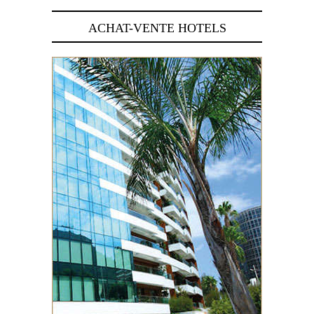
ACHAT-VENTE HOTELS