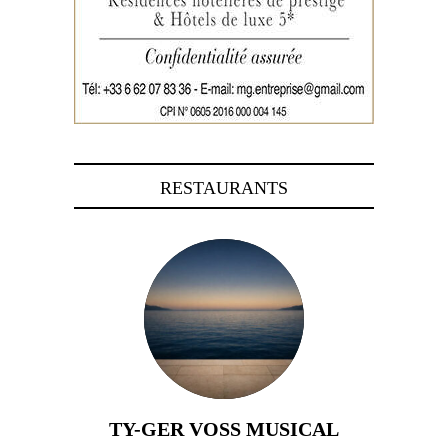
RESTAURANTS
TY-GER VOSS MUSICAL