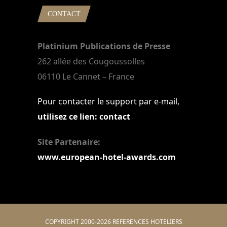
CONTACT
Platinium Publications de Presse
262 allée des Cougoussolles
06110 Le Cannet – France
Pour contacter le support par e-mail,
utilisez ce lien: contact
Site Partenaire:
www.european-hotel-awards.com
COPYRIGHT 2000-2026 REFERENCES HOTELIERS