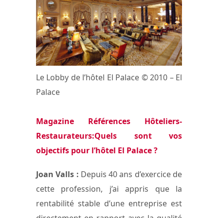
Le Lobby de l’hôtel El Palace © 2010 – El
Palace
Magazine Références Hôteliers-
Restaurateurs:Quels sont vos
objectifs pour l’hôtel El Palace ?
Joan Valls :
Depuis 40 ans d’exercice de
cette profession, j’ai appris que la
rentabilité stable d’une entreprise est