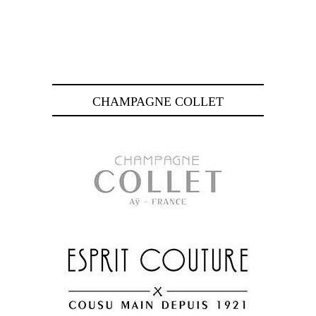
CHAMPAGNE COLLET