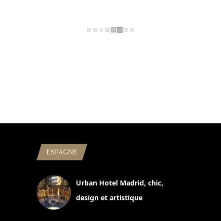
ESPAGNE
Urban Hotel Madrid, chic,
design et artistique
2 juillet 2026