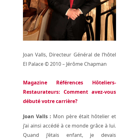
Joan Valls, Directeur Général de l’hôtel
El Palace © 2010 – Jérôme Chapman
Magazine Références Hôteliers-
Restaurateurs: Comment avez-vous
débuté votre carrière?
Joan Valls :
Mon père était hôtelier et
j’ai ainsi accédé à ce monde grâce à lui.
Quand j’étais enfant, je devais