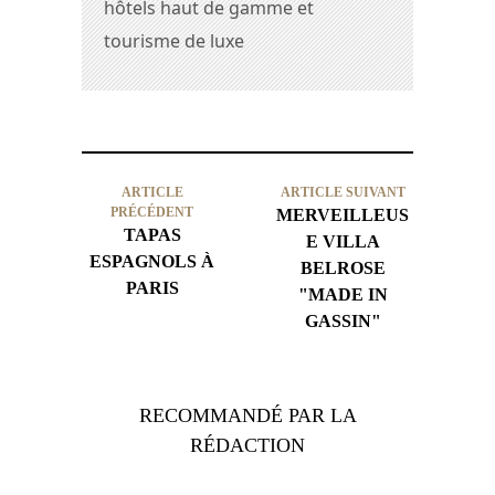
hôtels haut de gamme et
tourisme de luxe
ARTICLE
ARTICLE SUIVANT
PRÉCÉDENT
MERVEILLEUS
TAPAS
E VILLA
ESPAGNOLS À
BELROSE
PARIS
"MADE IN
GASSIN"
RECOMMANDÉ PAR LA
RÉDACTION