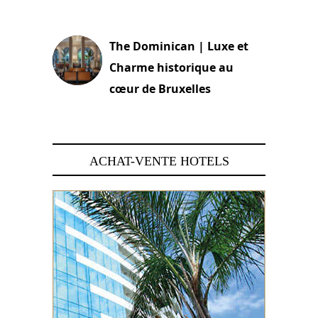
30 juin 2026
The Dominican | Luxe et
Charme historique au
cœur de Bruxelles
29 juin 2026
ACHAT-VENTE HOTELS