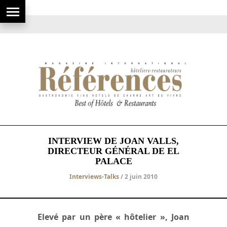
INTERVIEW DE JOAN VALLS,
DIRECTEUR GÉNÉRAL DE EL
PALACE
Interviews-Talks
/ 2 juin 2010
Elevé par un père « hôtelier », Joan