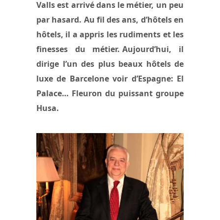
Valls est arrivé dans le métier, un peu
par hasard. Au fil des ans, d’hôtels en
hôtels, il a appris les rudiments et les
finesses du métier. Aujourd’hui, il
dirige l’un des plus beaux hôtels de
luxe de Barcelone voir d’Espagne: El
Palace… Fleuron du puissant groupe
Husa.