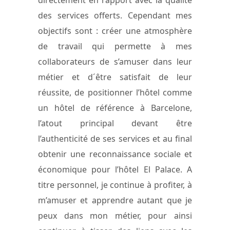
directement en rapport avec la qualité
des services offerts. Cependant mes
objectifs sont : créer une atmosphère
de travail qui permette à mes
collaborateurs de s’amuser dans leur
métier et d´être satisfait de leur
réussite, de positionner l’hôtel comme
un hôtel de référence à Barcelone,
l’atout principal devant être
l’authenticité de ses services et au final
obtenir une reconnaissance sociale et
économique pour l’hôtel El Palace. A
titre personnel, je continue à profiter, à
m’amuser et apprendre autant que je
peux dans mon métier, pour ainsi