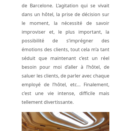
de Barcelone. L’agitation qui se vivait
dans un hôtel, la prise de décision sur
le moment, la nécessité de savoir
improviser et, le plus important, la
possibilité de s’imprégner des
émotions des clients, tout cela m’a tant
séduit que maintenant c’est un réel
besoin pour moi d’aller à l’hôtel, de
saluer les clients, de parler avec chaque
employé de l’hôtel, etc… Finalement,
c’est une vie intense, difficile mais
tellement divertissante.