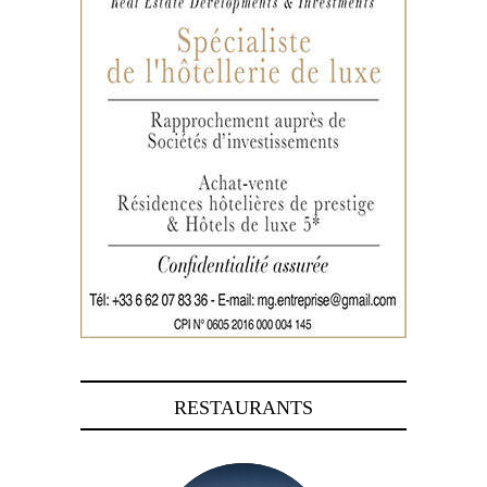
RESTAURANTS