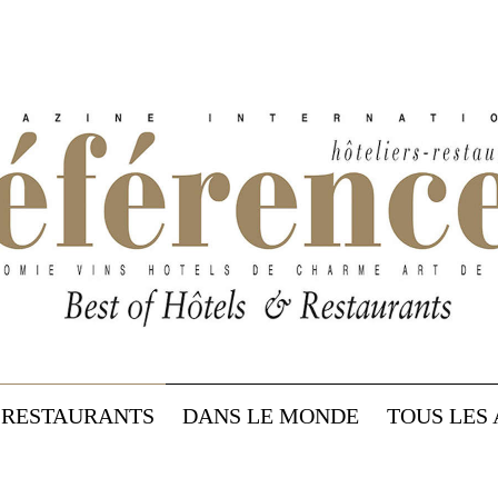
RESTAURANTS
DANS LE MONDE
TOUS LES 