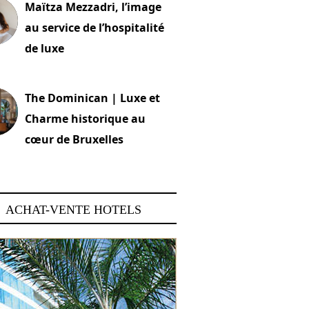
Maïtza Mezzadri, l’image
au service de l’hospitalité
de luxe
 2026
The Dominican | Luxe et
Charme historique au
cœur de Bruxelles
 2026
ACHAT-VENTE HOTELS