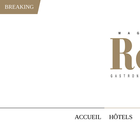
BREAKING
ACCUEIL
HÔTELS