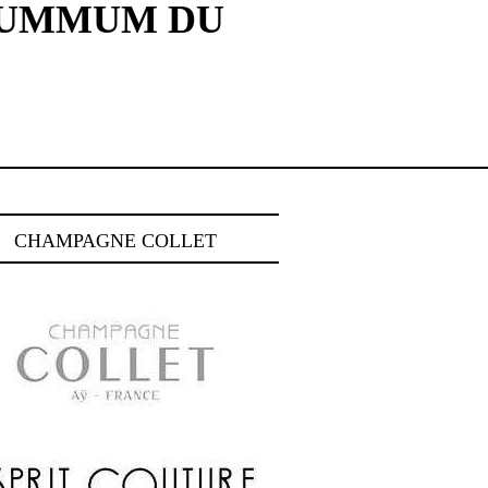
SUMMUM DU
CHAMPAGNE COLLET