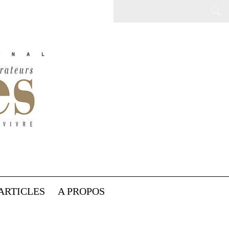
ARTICLES
A PROPOS