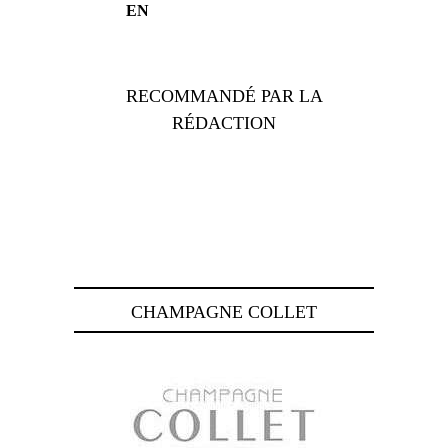
EN
RECOMMANDÉ PAR LA
RÉDACTION
CHAMPAGNE COLLET