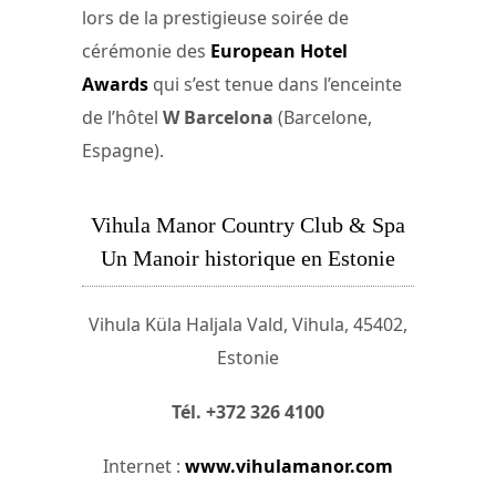
lors de la prestigieuse soirée de
cérémonie des
European Hotel
Awards
qui s’est tenue dans l’enceinte
de l’hôtel
W Barcelona
(Barcelone,
Espagne).
Vihula Manor Country Club & Spa
Un Manoir historique en Estonie
Vihula Küla Haljala Vald, Vihula, 45402,
Estonie
Tél. +372 326 4100
Internet :
www.vihulamanor.com