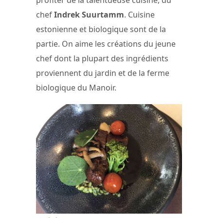
chef
Indrek Suurtamm
. Cuisine
estonienne et biologique sont de la
partie. On aime les créations du jeune
chef dont la plupart des ingrédients
proviennent du jardin et de la ferme
biologique du Manoir.