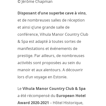
© Jérôme Chapman
Disposant d’une superbe cave à vins
,
et de nombreuses salles de réception
et ainsi q’une grande salle de
conférence, Vihula Manor Country Club
& Spa est adapté à toutes sortes de
manifestations et événements de
prestige. Par ailleurs, de nombreuses
activités sont proposées au sein du
manoir et aux alentours. A découvrir
lors d’un voyage en Estonie.
Le
Vihula Manor Country Club & Spa
a été récompensé du
European Hotel
Award 2020-2021
– Hôtel Historique,