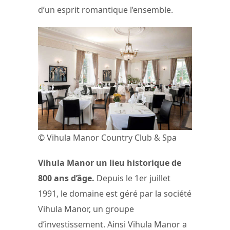
d’un esprit romantique l’ensemble.
© Vihula Manor Country Club & Spa
Vihula Manor un lieu historique de
800 ans d’âge.
Depuis le 1er juillet
1991, le domaine est géré par la société
Vihula Manor, un groupe
d’investissement. Ainsi Vihula Manor a