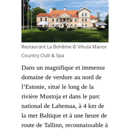
Restaurant La Bohême © Vihula Manor
Country Club & Spa
Dans un magnifique et immense
domaine de verdure au nord de
l’Estonie, situé le long de la
rivière Mustoja et dans le parc
national de Lahemaa, à 4 km de
la mer Baltique et à une heure de
route de Tallinn, reconnaissable à