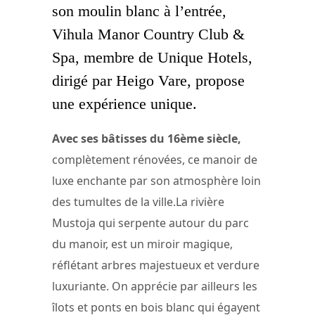
son moulin blanc à l’entrée,
Vihula Manor Country Club &
Spa, membre de Unique Hotels,
dirigé par Heigo Vare, propose
une expérience unique.
Avec ses bâtisses du 16ème siècle,
complètement rénovées, ce manoir de
luxe enchante par son atmosphère loin
des tumultes de la ville.La rivière
Mustoja qui serpente autour du parc
du manoir, est un miroir magique,
réflétant arbres majestueux et verdure
luxuriante. On apprécie par ailleurs les
îlots et ponts en bois blanc qui égayent