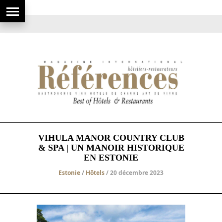
VIHULA MANOR COUNTRY CLUB
& SPA | UN MANOIR HISTORIQUE
EN ESTONIE
Estonie
/
Hôtels
/ 20 décembre 2023