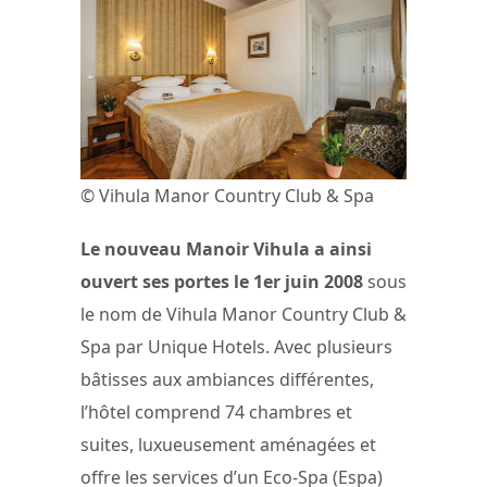
© Vihula Manor Country Club & Spa
Le nouveau Manoir Vihula a ainsi
ouvert ses portes le 1er juin 2008
sous
le nom de Vihula Manor Country Club &
Spa par Unique Hotels. Avec plusieurs
bâtisses aux ambiances différentes,
l’hôtel comprend 74 chambres et
suites, luxueusement aménagées et
offre les services d’un Eco-Spa (Espa)