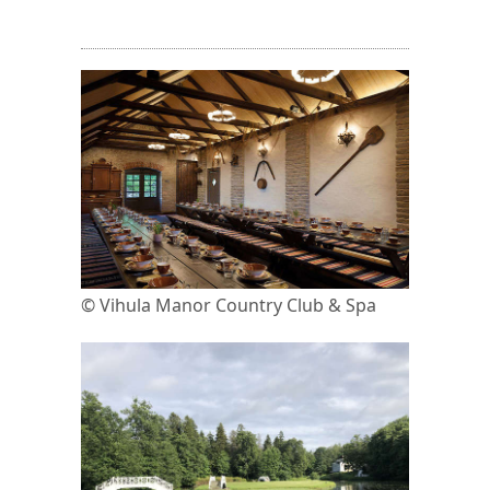
© Vihula Manor Country Club & Spa