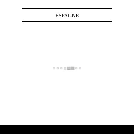
ESPAGNE