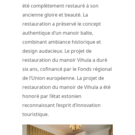
été complètement restauré à son
ancienne gloire et beauté. La
restauration a préservé le concept
authentique d’un manoir balte,
combinant ambiance historique et
design audacieux. Le projet de
restauration du manoir Vihula a duré
six ans, cofinancé par le Fonds régional
de l’Union européenne. La projet de
restauration du manoir de Vihula a été
honoré par l’état estonien
reconnaissant l’esprit d’innovation
touristique.