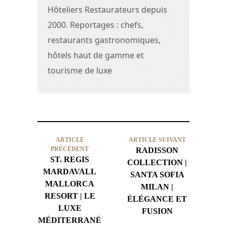
Hôteliers Restaurateurs depuis
2000. Reportages : chefs,
restaurants gastronomiques,
hôtels haut de gamme et
tourisme de luxe
ARTICLE
ARTICLE SUIVANT
PRÉCÉDENT
RADISSON
ST. REGIS
COLLECTION |
MARDAVALL
SANTA SOFIA
MALLORCA
MILAN |
RESORT | LE
ÉLÉGANCE ET
LUXE
FUSION
MÉDITERRANÉ