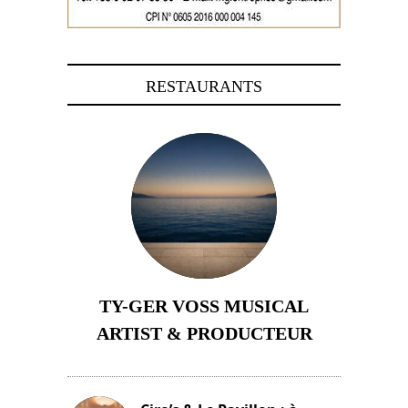
RESTAURANTS
TY-GER VOSS MUSICAL
ARTIST & PRODUCTEUR
11 avril 2026