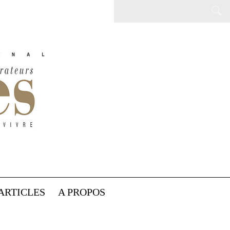
ARTICLES
A PROPOS