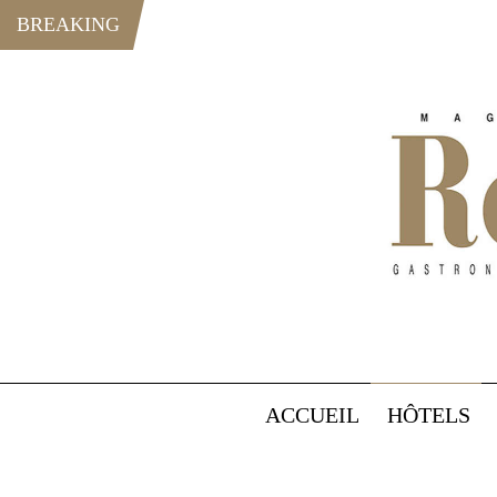
BREAKING
ACCUEIL
HÔTELS