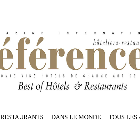
RESTAURANTS
DANS LE MONDE
TOUS LES 