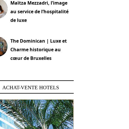
Maïtza Mezzadri, l’image
au service de l’hospitalité
de luxe
 2026
The Dominican | Luxe et
Charme historique au
cœur de Bruxelles
 2026
ACHAT-VENTE HOTELS