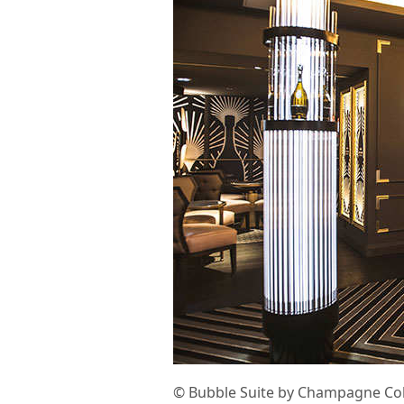
© Bubble Suite by Champagne Coll