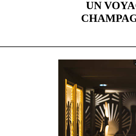
UN VOYA
CHAMPAGN