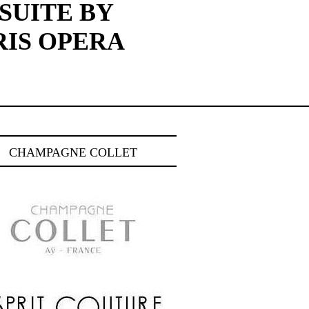
SUITE BY
RIS OPERA
CHAMPAGNE COLLET