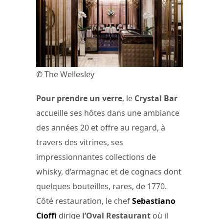
© The Wellesley
Pour prendre un verre
, le
Crystal Bar
accueille ses hôtes dans une ambiance
des années 20 et offre au regard, à
travers des vitrines, ses
impressionnantes collections de
whisky, d’armagnac et de cognacs dont
quelques bouteilles, rares, de 1770.
Côté restauration, le chef
Sebastiano
Cioffi
dirige
l’Oval Restaurant
où il