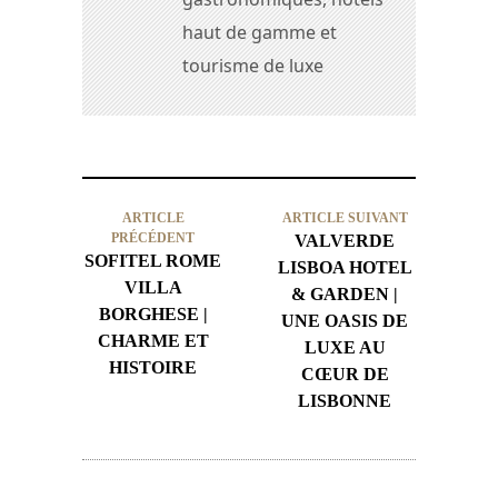
haut de gamme et
tourisme de luxe
ARTICLE
ARTICLE SUIVANT
PRÉCÉDENT
VALVERDE
SOFITEL ROME
LISBOA HOTEL
VILLA
& GARDEN |
BORGHESE |
UNE OASIS DE
CHARME ET
LUXE AU
HISTOIRE
CŒUR DE
LISBONNE