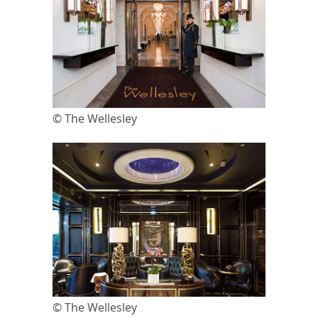
© The Wellesley
© The Wellesley