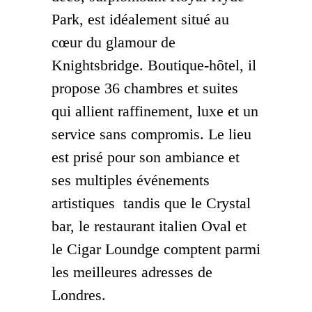
Park, est idéalement situé au
cœur du glamour de
Knightsbridge. Boutique-hôtel, il
propose 36 chambres et suites
qui allient raffinement, luxe et un
service sans compromis. Le lieu
est prisé pour son ambiance et
ses multiples événements
artistiques tandis que le Crystal
bar, le restaurant italien Oval et
le Cigar Loundge comptent parmi
les meilleures adresses de
Londres.