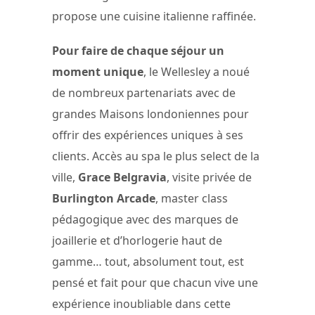
propose une cuisine italienne raffinée.
Pour faire de chaque séjour un
moment unique
, le Wellesley a noué
de nombreux partenariats avec de
grandes Maisons londoniennes pour
offrir des expériences uniques à ses
clients. Accès au spa le plus select de la
ville,
Grace Belgravia
, visite privée de
Burlington Arcade
, master class
pédagogique avec des marques de
joaillerie et d’horlogerie haut de
gamme… tout, absolument tout, est
pensé et fait pour que chacun vive une
expérience inoubliable dans cette