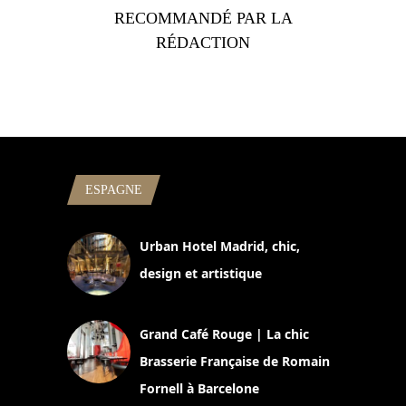
RECOMMANDÉ PAR LA
RÉDACTION
ESPAGNE
Urban Hotel Madrid, chic,
design et artistique
2 juillet 2026
Grand Café Rouge | La chic
Brasserie Française de Romain
Fornell à Barcelone