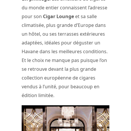
du monde entier connaissent l’adresse
pour son
Cigar Lounge
et sa salle
climatisée, plus grande d’Europe dans
un hôtel, ou ses terrasses extérieures
adaptées, idéales pour déguster un
Havane dans les meilleures conditions.
Et le choix ne manque pas puisque l’on
se retrouve devant la plus grande
collection européenne de cigares
vendus à l’unité, pour beaucoup en
édition limitée.