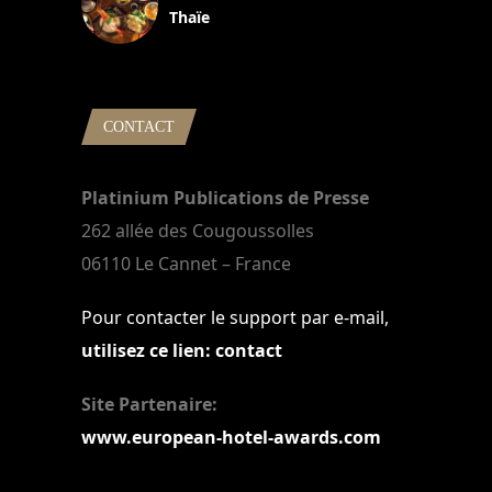
Thaïe
22 mars 2024
CONTACT
Platinium Publications de Presse
262 allée des Cougoussolles
06110 Le Cannet – France
Pour contacter le support par e-mail,
utilisez ce lien: contact
Site Partenaire:
www.european-hotel-awards.com