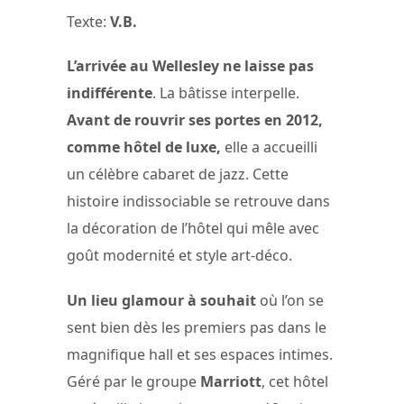
Texte:
V.B.
L’arrivée au Wellesley ne laisse pas
indifférente
. La bâtisse interpelle.
Avant de rouvrir ses portes en 2012,
comme hôtel de luxe,
elle a accueilli
un célèbre cabaret de jazz. Cette
histoire indissociable se retrouve dans
la décoration de l’hôtel qui mêle avec
goût modernité et style art-déco.
Un lieu glamour à souhait
où l’on se
sent bien dès les premiers pas dans le
magnifique hall et ses espaces intimes.
Géré par le groupe
Marriott
, cet hôtel