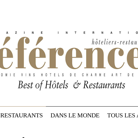
RESTAURANTS
DANS LE MONDE
TOUS LES 