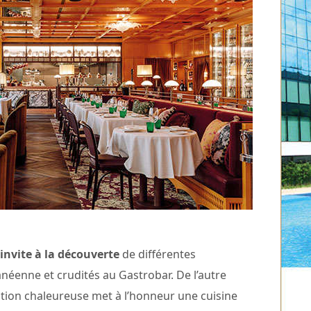
 invite à la découverte
de différentes
anéenne et crudités au Gastrobar. De l’autre
ration chaleureuse met à l’honneur une cuisine