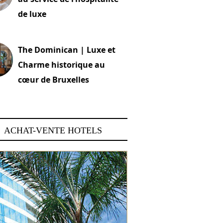
de luxe
 2026
The Dominican | Luxe et
Charme historique au
cœur de Bruxelles
 2026
ACHAT-VENTE HOTELS