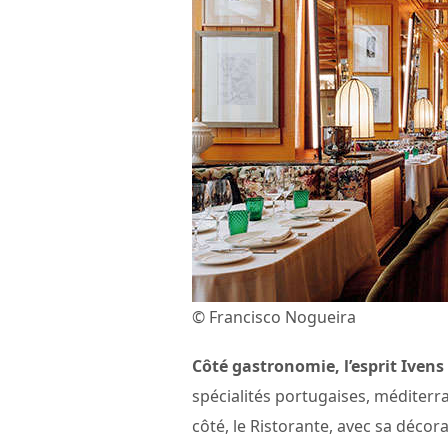
© Francisco Nogueira
Côté gastronomie, l’esprit Ivens
spécialités portugaises, méditerr
côté, le Ristorante, avec sa déco