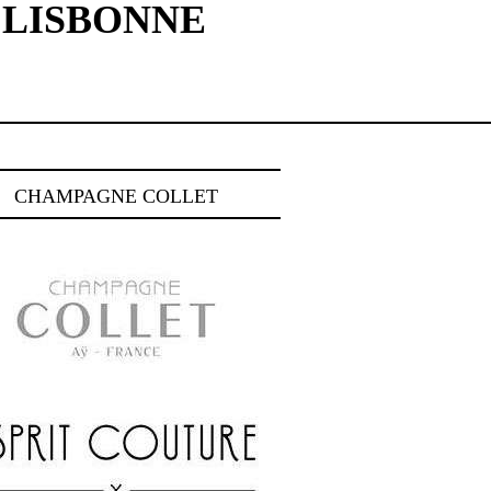
| LISBONNE
CHAMPAGNE COLLET