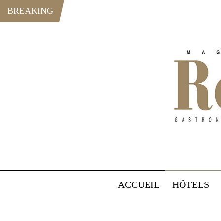
BREAKING
ACCUEIL
HÔTELS