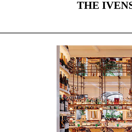
THE IVENS