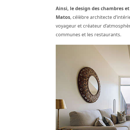
Ainsi, le design des chambres et 
Matos
, célèbre architecte d’intér
voyageur et créateur d’atmosphère
communes et les restaurants.