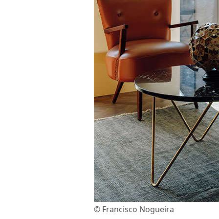
© Francisco Nogueira