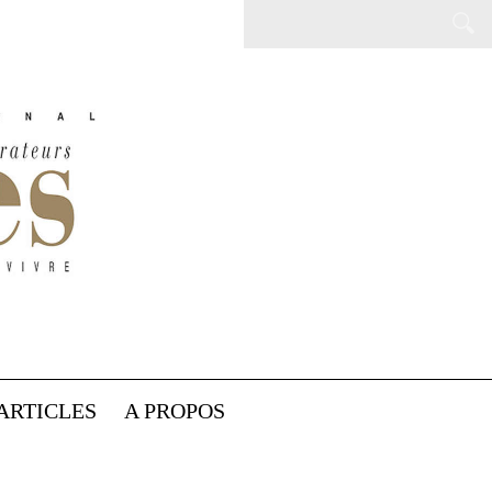
ARTICLES
A PROPOS