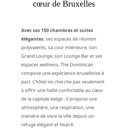
cœur de Bruxelles
Avec ses 150 chambres et suites
élégantes
, ses espaces de réunion
polyvalents, sa cour intérieure, son
Grand Lounge, son Lounge Bar et ses
espaces wellness, The Dominican
compose une expérience bruxelloise à
part. L’hôtel ne cherche pas seulement
à offrir une halte confortable au cœur
de la capitale belge ; il propose une
atmosphère, une respiration, une
manière de vivre la ville depuis un
refuge élégant et feutré.