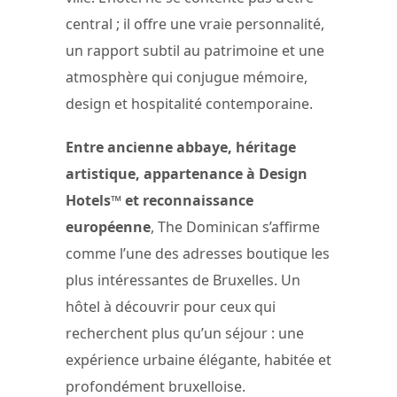
central ; il offre une vraie personnalité,
un rapport subtil au patrimoine et une
atmosphère qui conjugue mémoire,
design et hospitalité contemporaine.
Entre ancienne abbaye, héritage
artistique, appartenance à Design
Hotels™ et reconnaissance
européenne
, The Dominican s’affirme
comme l’une des adresses boutique les
plus intéressantes de Bruxelles. Un
hôtel à découvrir pour ceux qui
recherchent plus qu’un séjour : une
expérience urbaine élégante, habitée et
profondément bruxelloise.