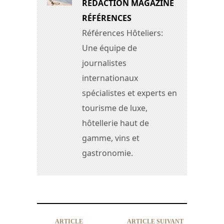
RÉDACTION MAGAZINE
RÉFÉRENCES
Références Hôteliers:
Une équipe de
journalistes
internationaux
spécialistes et experts en
tourisme de luxe,
hôtellerie haut de
gamme, vins et
gastronomie.
ARTICLE
ARTICLE SUIVANT