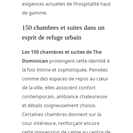
exigences actuelles de l’hospitalité haut
de gamme.
150 chambres et suites dans un
esprit de refuge urbain
Les 150 chambres et suites de The
Dominican
prolongent cette identité à
la fois intime et sophistiquée. Pensées
comme des espaces de repos au cœur
de la ville, elles associent confort
contemporain, ambiance chaleureuse
et détails soigneusement choisis.
Certaines chambres donnent sur la
cour intérieure, renforçant encore
cette impression de calme au centre de