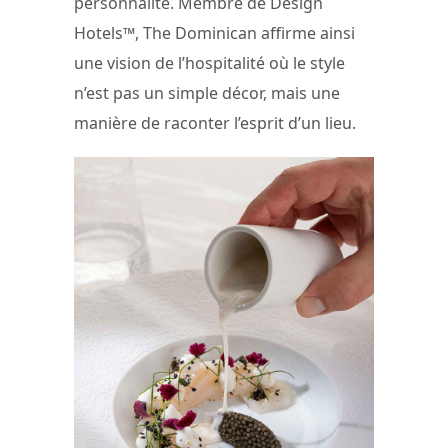
personnalité. Membre de Design
Hotels™, The Dominican affirme ainsi
une vision de l’hospitalité où le style
n’est pas un simple décor, mais une
manière de raconter l’esprit d’un lieu.