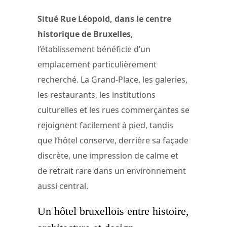
Situé Rue Léopold, dans le centre
historique de Bruxelles
,
l’établissement bénéficie d’un
emplacement particulièrement
recherché. La Grand-Place, les galeries,
les restaurants, les institutions
culturelles et les rues commerçantes se
rejoignent facilement à pied, tandis
que l’hôtel conserve, derrière sa façade
discrète, une impression de calme et
de retrait rare dans un environnement
aussi central.
Un hôtel bruxellois entre histoire,