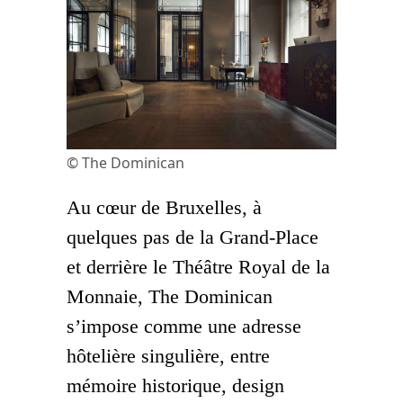
© The Dominican
Au cœur de Bruxelles, à
quelques pas de la Grand-Place
et derrière le Théâtre Royal de la
Monnaie, The Dominican
s’impose comme une adresse
hôtelière singulière, entre
mémoire historique, design