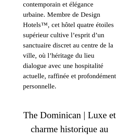
contemporain et élégance
urbaine. Membre de Design
Hotels™, cet hôtel quatre étoiles
supérieur cultive l’esprit d’un
sanctuaire discret au centre de la
ville, où l’héritage du lieu
dialogue avec une hospitalité
actuelle, raffinée et profondément
personnelle.
The Dominican | Luxe et
charme historique au