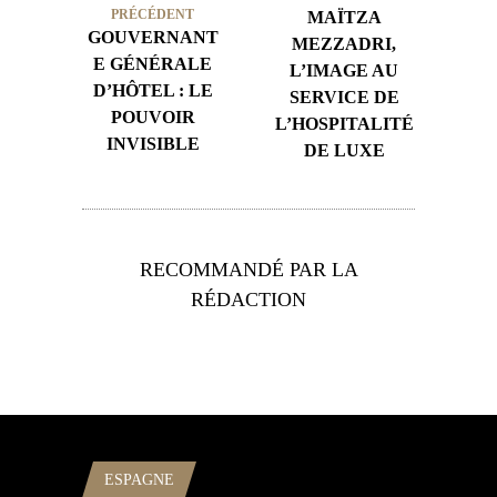
PRÉCÉDENT
MAÏTZA
GOUVERNANT
MEZZADRI,
E GÉNÉRALE
L’IMAGE AU
D’HÔTEL : LE
SERVICE DE
POUVOIR
L’HOSPITALITÉ
INVISIBLE
DE LUXE
RECOMMANDÉ PAR LA
RÉDACTION
ESPAGNE