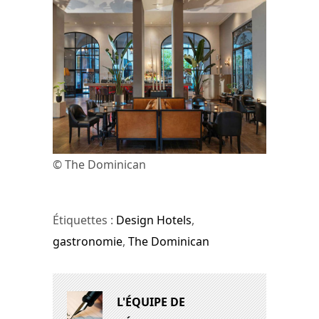
© The Dominican
Étiquettes :
Design Hotels
,
gastronomie
,
The Dominican
L'ÉQUIPE DE