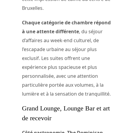
Bruxelles.
Chaque catégorie de chambre répond
à une attente différente
, du séjour
d’affaires au week-end culturel, de
l’escapade urbaine au séjour plus
exclusif. Les suites offrent une
expérience plus spacieuse et plus
personnalisée, avec une attention
particulière portée aux volumes, à la
lumière et à la sensation de tranquillité.
Grand Lounge, Lounge Bar et art
de recevoir
Côté gastronomie, The Dominican