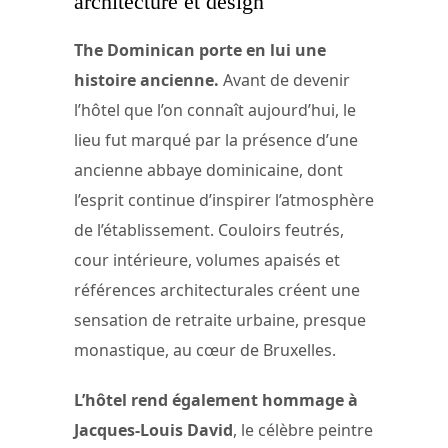
architecture et design
The Dominican porte en lui une
histoire ancienne.
Avant de devenir
l’hôtel que l’on connaît aujourd’hui, le
lieu fut marqué par la présence d’une
ancienne abbaye dominicaine, dont
l’esprit continue d’inspirer l’atmosphère
de l’établissement. Couloirs feutrés,
cour intérieure, volumes apaisés et
références architecturales créent une
sensation de retraite urbaine, presque
monastique, au cœur de Bruxelles.
L’hôtel rend également hommage à
Jacques-Louis David
, le célèbre peintre