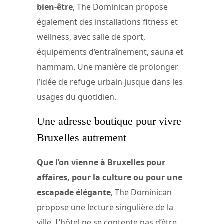
bien-être
, The Dominican propose
également des installations fitness et
wellness, avec salle de sport,
équipements d’entraînement, sauna et
hammam. Une manière de prolonger
l’idée de refuge urbain jusque dans les
usages du quotidien.
Une adresse boutique pour vivre
Bruxelles autrement
Que l’on vienne à Bruxelles pour
affaires, pour la culture ou pour une
escapade élégante
, The Dominican
propose une lecture singulière de la
ville. L’hôtel ne se contente pas d’être