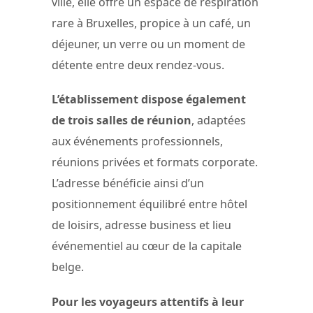
ville, elle offre un espace de respiration
rare à Bruxelles, propice à un café, un
déjeuner, un verre ou un moment de
détente entre deux rendez-vous.
L’établissement dispose également
de trois salles de réunion
, adaptées
aux événements professionnels,
réunions privées et formats corporate.
L’adresse bénéficie ainsi d’un
positionnement équilibré entre hôtel
de loisirs, adresse business et lieu
événementiel au cœur de la capitale
belge.
Pour les voyageurs attentifs à leur