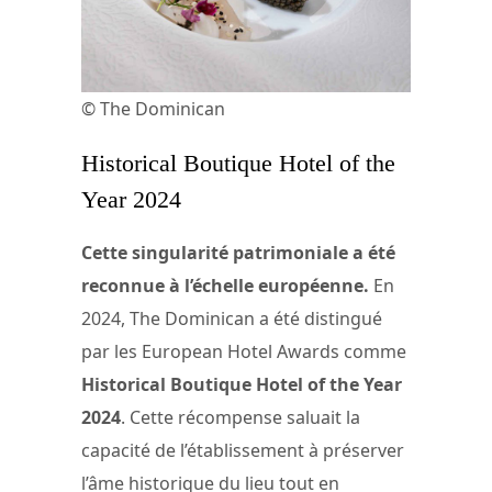
© The Dominican
Historical Boutique Hotel of the
Year 2024
Cette singularité patrimoniale a été
reconnue à l’échelle européenne.
En
2024, The Dominican a été distingué
par les European Hotel Awards comme
Historical Boutique Hotel of the Year
2024
. Cette récompense saluait la
capacité de l’établissement à préserver
l’âme historique du lieu tout en