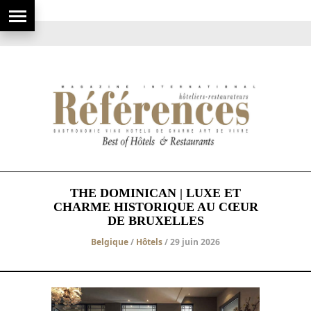
THE DOMINICAN | LUXE ET
CHARME HISTORIQUE AU CŒUR
DE BRUXELLES
Belgique
/
Hôtels
/ 29 juin 2026