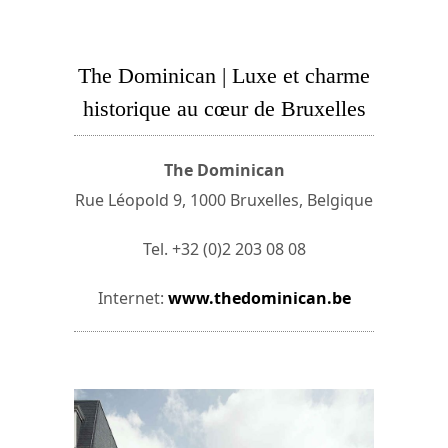
The Dominican | Luxe et charme
historique au cœur de Bruxelles
The Dominican
Rue Léopold 9, 1000 Bruxelles, Belgique
Tel. +32 (0)2 203 08 08
Internet:
www.thedominican.be