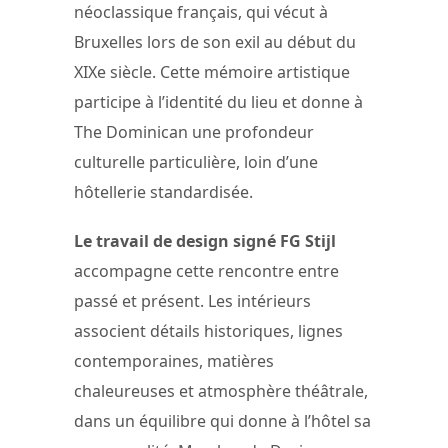
néoclassique français, qui vécut à
Bruxelles lors de son exil au début du
XIXe siècle. Cette mémoire artistique
participe à l’identité du lieu et donne à
The Dominican une profondeur
culturelle particulière, loin d’une
hôtellerie standardisée.
Le travail de design signé FG Stijl
accompagne cette rencontre entre
passé et présent. Les intérieurs
associent détails historiques, lignes
contemporaines, matières
chaleureuses et atmosphère théâtrale,
dans un équilibre qui donne à l’hôtel sa