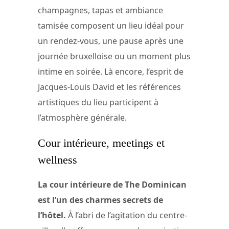
champagnes, tapas et ambiance
tamisée composent un lieu idéal pour
un rendez-vous, une pause après une
journée bruxelloise ou un moment plus
intime en soirée. Là encore, l’esprit de
Jacques-Louis David et les références
artistiques du lieu participent à
l’atmosphère générale.
Cour intérieure, meetings et
wellness
La cour intérieure de The Dominican
est l’un des charmes secrets de
l’hôtel.
À l’abri de l’agitation du centre-