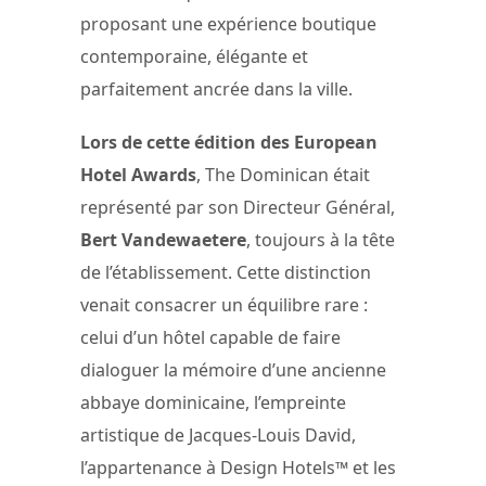
proposant une expérience boutique
contemporaine, élégante et
parfaitement ancrée dans la ville.
Lors de cette édition des European
Hotel Awards
, The Dominican était
représenté par son Directeur Général,
Bert Vandewaetere
, toujours à la tête
de l’établissement. Cette distinction
venait consacrer un équilibre rare :
celui d’un hôtel capable de faire
dialoguer la mémoire d’une ancienne
abbaye dominicaine, l’empreinte
artistique de Jacques-Louis David,
l’appartenance à Design Hotels™ et les