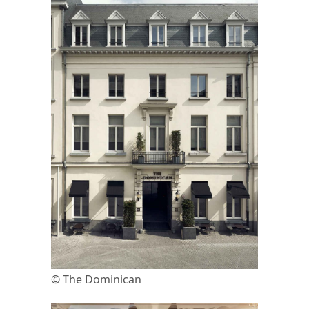
© The Dominican