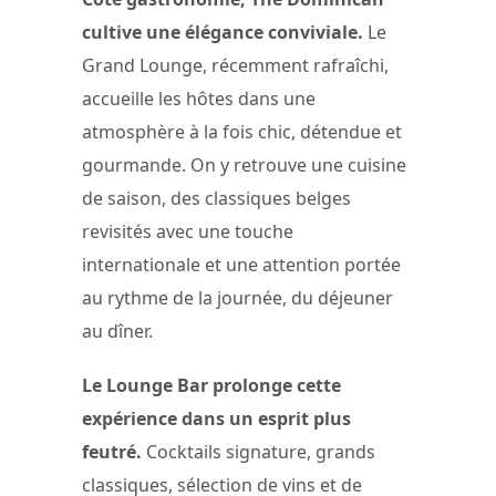
cultive une élégance conviviale.
Le
Grand Lounge, récemment rafraîchi,
accueille les hôtes dans une
atmosphère à la fois chic, détendue et
gourmande. On y retrouve une cuisine
de saison, des classiques belges
revisités avec une touche
internationale et une attention portée
au rythme de la journée, du déjeuner
au dîner.
Le Lounge Bar prolonge cette
expérience dans un esprit plus
feutré.
Cocktails signature, grands
classiques, sélection de vins et de