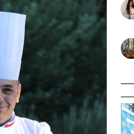
30 juin
29 juin