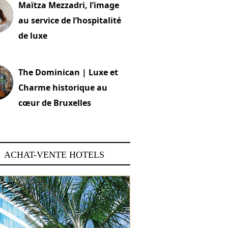
Maïtza Mezzadri, l’image
au service de l’hospitalité
de luxe
 2026
The Dominican | Luxe et
Charme historique au
cœur de Bruxelles
 2026
ACHAT-VENTE HOTELS