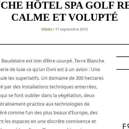
CHE HÔTEL SPA GOLF RE
CALME ET VOLUPTÉ
Hôtels
/ 17 septembre 2013
 Baudelaire est loin d’être usurpé. Terre Blanche
lerie de luxe ce qu’un Ovni est à un avion : Une
ule les superlatifs. Un domaine de 300 hectares
 par des installations techniques enterrées,
 qui se font oublier dans la végétation, deux
’entraînement-practice aux technologies de
éré comme l’un des plus beaux d’Europe, des
t les espaces en une discrète connivence et