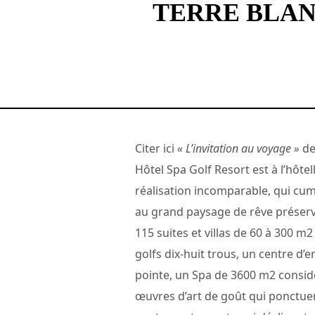
TERRE BLAN
Citer ici
« L’invitation au voyage »
de
Hôtel Spa Golf Resort est à l’hôtel
réalisation incomparable, qui cum
au grand paysage de rêve préservé
115 suites et villas de 60 à 300 m2
golfs dix-huit trous, un centre d
pointe, un Spa de 3600 m2 consid
œuvres d’art de goût qui ponctuen