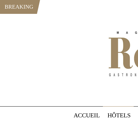
BREAKING
ACCUEIL
HÔTELS