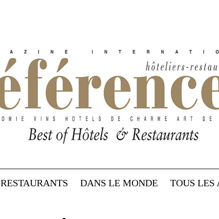
RESTAURANTS
DANS LE MONDE
TOUS LES 