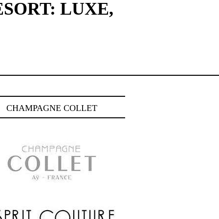
SORT: LUXE,
CHAMPAGNE COLLET