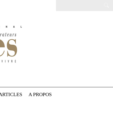
ARTICLES
A PROPOS