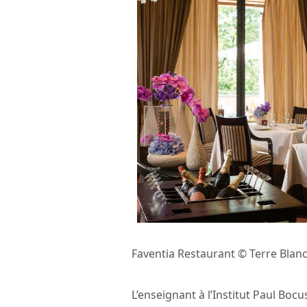
Faventia Restaurant © Terre Blan
L’enseignant à l’Institut Paul Boc