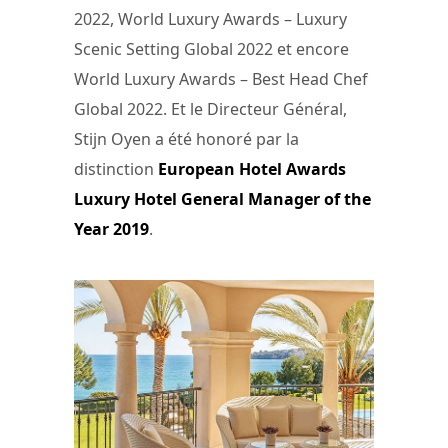
2022, World Luxury Awards – Luxury
Scenic Setting Global 2022 et encore
World Luxury Awards – Best Head Chef
Global 2022. Et le Directeur Général,
Stijn Oyen a été honoré par la
distinction
European Hotel Awards
Luxury Hotel General Manager of the
Year 2019
.