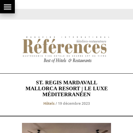
ST. REGIS MARDAVALL
MALLORCA RESORT | LE LUXE
MÉDITERRANÉEN
Hôtels
/ 19 décembre 2023