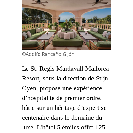
©Adolfo Rancaño Gijón
Le St. Regis Mardavall Mallorca
Resort, sous la direction de
Stijn
Oyen
, propose une expérience
d’hospitalité de premier ordre,
bâtie sur un héritage d’expertise
centenaire dans le domaine du
luxe. L’hôtel 5 étoiles offre 125