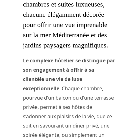
chambres et suites luxueuses,
chacune élégamment décorée
pour offrir une vue imprenable
sur la mer Méditerranée et des
jardins paysagers magnifiques.
Le complexe hôtelier se distingue par
son engagement à offrir à sa
clientèle une vie de luxe
exceptionnelle
. Chaque chambre,
pourvue d’un balcon ou d’une terrasse
privée, permet à ses hôtes de
s’adonner aux plaisirs de la vie, que ce
soit en savourant un dîner privé, une
soirée élégante, ou simplement un