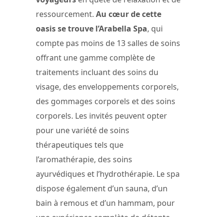
ressourcement.
Au cœur de cette
oasis se trouve l’Arabella Spa
, qui
compte pas moins de 13 salles de soins
offrant une gamme complète de
traitements incluant des soins du
visage, des enveloppements corporels,
des gommages corporels et des soins
corporels. Les invités peuvent opter
pour une variété de soins
thérapeutiques tels que
l’aromathérapie, des soins
ayurvédiques et l’hydrothérapie. Le spa
dispose également d’un sauna, d’un
bain à remous et d’un hammam, pour