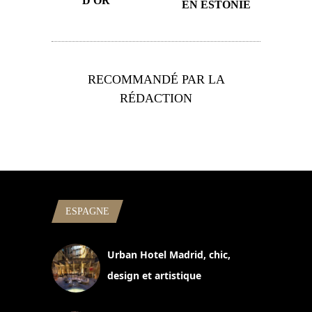
D'OR
EN ESTONIE
RECOMMANDÉ PAR LA
RÉDACTION
ESPAGNE
Urban Hotel Madrid, chic,
design et artistique
2 juillet 2026