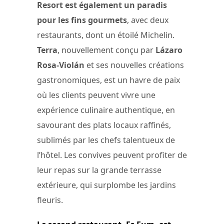
Resort est également un paradis
pour les fins gourmets
, avec deux
restaurants, dont un étoilé Michelin.
Terra
, nouvellement conçu par
Lázaro
Rosa-Violán
et ses nouvelles créations
gastronomiques, est un havre de paix
où les clients peuvent vivre une
expérience culinaire authentique, en
savourant des plats locaux raffinés,
sublimés par les chefs talentueux de
l’hôtel. Les convives peuvent profiter de
leur repas sur la grande terrasse
extérieure, qui surplombe les jardins
fleuris.