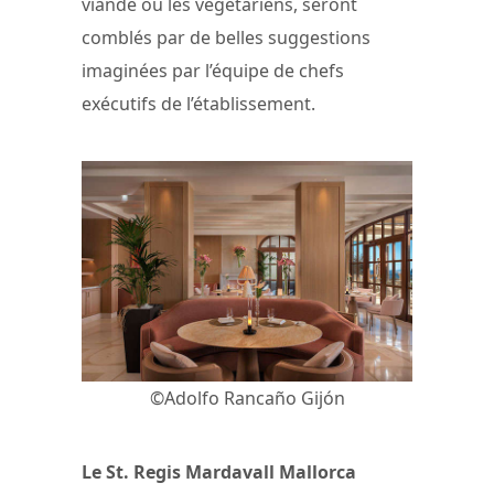
viande ou les végétariens, seront
comblés par de belles suggestions
imaginées par l’équipe de chefs
exécutifs de l’établissement.
©Adolfo Rancaño Gijón
Le St. Regis Mardavall Mallorca