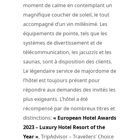
moment de calme en contemplant un
magnifique coucher de soleil, le tout
accompagné d’un vin millésimé. Les
équipements de pointe, tels que les
systèmes de divertissement et de
télécommunication, les jacuzzis et les
saunas, sont à disposition des clients.
Le légendaire service de majordome de
l’hôtel est toujours présent pour
répondre aux demandes des invités les
plus exigeants. L’hôtel a été
récompensé par de nombreux titres et
distinctions:
« European Hotel Awards
2023 – Luxury Hotel Resort of the
Year »
, TripAdvisor – Travellers’ Choice