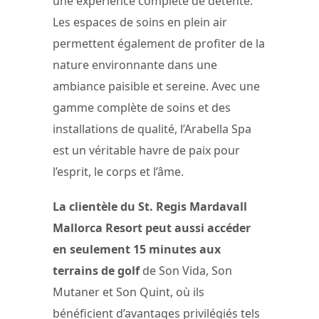
une expérience complète de détente.
Les espaces de soins en plein air
permettent également de profiter de la
nature environnante dans une
ambiance paisible et sereine. Avec une
gamme complète de soins et des
installations de qualité, l’Arabella Spa
est un véritable havre de paix pour
l’esprit, le corps et l’âme.
La clientèle du St. Regis Mardavall
Mallorca Resort peut aussi accéder
en seulement 15 minutes aux
terrains de golf
de Son Vida, Son
Mutaner et Son Quint, où ils
bénéficient d’avantages privilégiés tels