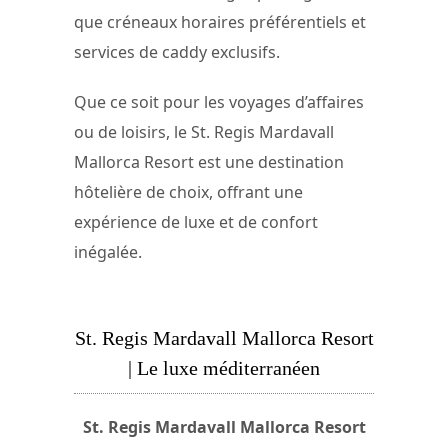
que créneaux horaires préférentiels et
services de caddy exclusifs.
Que ce soit pour les voyages d’affaires
ou de loisirs, le St. Regis Mardavall
Mallorca Resort est une destination
hôtelière de choix, offrant une
expérience de luxe et de confort
inégalée.
St. Regis Mardavall Mallorca Resort
| Le luxe méditerranéen
St. Regis Mardavall Mallorca Resort