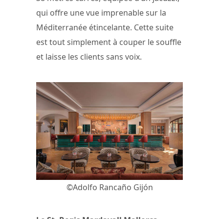
qui offre une vue imprenable sur la
Méditerranée étincelante. Cette suite
est tout simplement à couper le souffle
et laisse les clients sans voix.
©Adolfo Rancaño Gijón