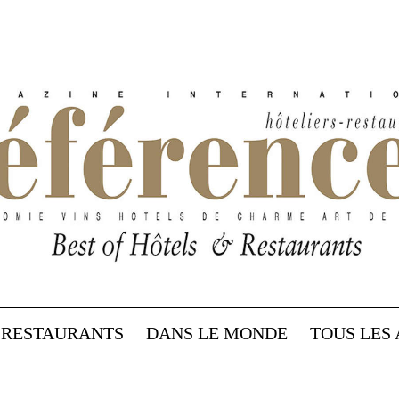
RESTAURANTS
DANS LE MONDE
TOUS LES 