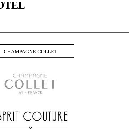
OTEL
CHAMPAGNE COLLET