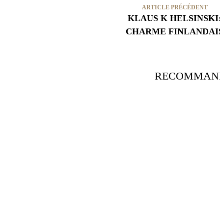
ARTICLE PRÉCÉDENT
KLAUS K HELSINSKI
CHARME FINLANDAI
RECOMMAND