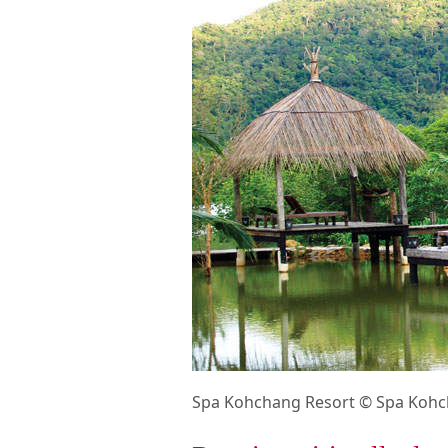
Spa Kohchang Resort © Spa Kohc