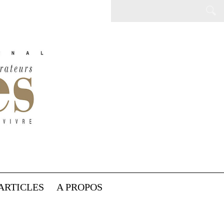
ARTICLES
A PROPOS