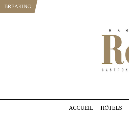
BREAKING
ACCUEIL
HÔTELS