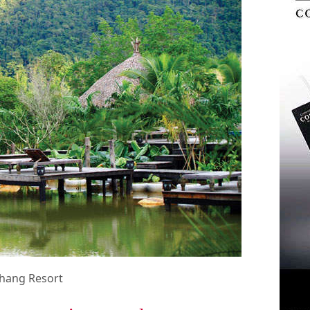
hang Resort