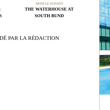
ARTICLE SUIVANT
:
THE WATERHOUSE AT
S
SOUTH BUND
É PAR LA RÉDACTION