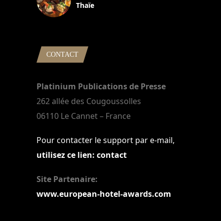
Thaïe
22 mars 2024
CONTACT
Platinium Publications de Presse
262 allée des Cougoussolles
06110 Le Cannet – France
Pour contacter le support par e-mail,
utilisez ce lien: contact
Site Partenaire:
www.european-hotel-awards.com