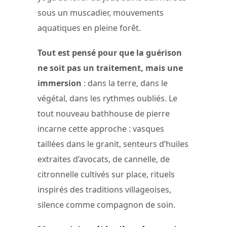
sous un muscadier, mouvements
aquatiques en pleine forêt.
Tout est pensé pour que la guérison
ne soit pas un traitement, mais une
immersion
: dans la terre, dans le
végétal, dans les rythmes oubliés. Le
tout nouveau bathhouse de pierre
incarne cette approche : vasques
taillées dans le granit, senteurs d’huiles
extraites d’avocats, de cannelle, de
citronnelle cultivés sur place, rituels
inspirés des traditions villageoises,
silence comme compagnon de soin.