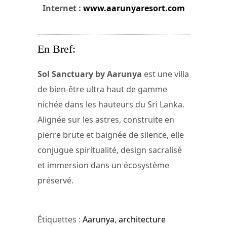
Internet :
www.aarunyaresort.com
En Bref:
Sol Sanctuary by Aarunya
est une villa
de bien-être ultra haut de gamme
nichée dans les hauteurs du Sri Lanka.
Alignée sur les astres, construite en
pierre brute et baignée de silence, elle
conjugue spiritualité, design sacralisé
et immersion dans un écosystème
préservé.
Étiquettes :
Aarunya
,
architecture