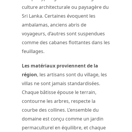
culture architecturale ou paysagère du
Sri Lanka. Certaines évoquent les
ambalamas, anciens abris de
voyageurs, d’autres sont suspendues
comme des cabanes flottantes dans les
feuillages.
Les matériaux proviennent de la
région
, les artisans sont du village, les
villas ne sont jamais standardisées.
Chaque bâtisse épouse le terrain,
contourne les arbres, respecte la
courbe des collines. L’ensemble du
domaine est conçu comme un jardin
permaculturel en équilibre, et chaque