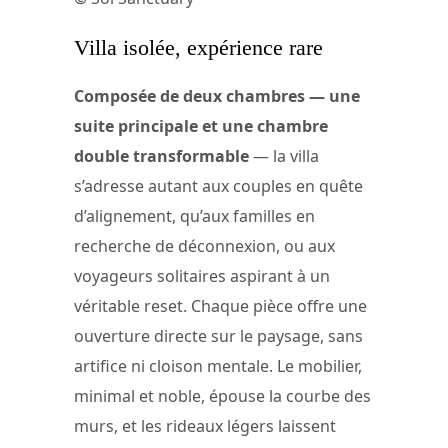
Villa isolée, expérience rare
Composée de deux chambres — une
suite principale et une chambre
double transformable
— la villa
s’adresse autant aux couples en quête
d’alignement, qu’aux familles en
recherche de déconnexion, ou aux
voyageurs solitaires aspirant à un
véritable reset. Chaque pièce offre une
ouverture directe sur le paysage, sans
artifice ni cloison mentale. Le mobilier,
minimal et noble, épouse la courbe des
murs, et les rideaux légers laissent