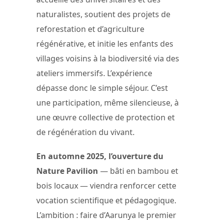
naturalistes, soutient des projets de
reforestation et d’agriculture
régénérative, et initie les enfants des
villages voisins à la biodiversité via des
ateliers immersifs. L’expérience
dépasse donc le simple séjour. C’est
une participation, même silencieuse, à
une œuvre collective de protection et
de régénération du vivant.
En automne 2025, l’ouverture du
Nature Pavilion
— bâti en bambou et
bois locaux — viendra renforcer cette
vocation scientifique et pédagogique.
L’ambition : faire d’Aarunya le premier