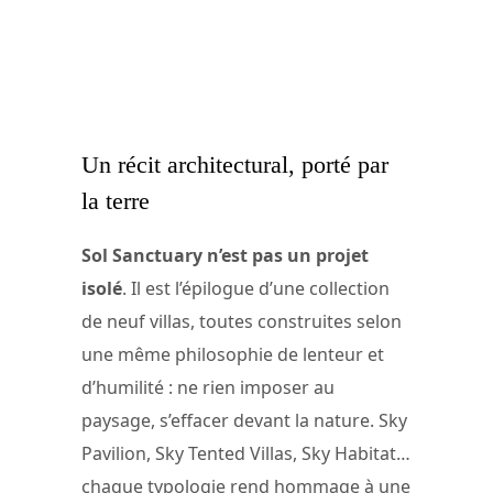
Un récit architectural, porté par
la terre
Sol Sanctuary n’est pas un projet
isolé
. Il est l’épilogue d’une collection
de neuf villas, toutes construites selon
une même philosophie de lenteur et
d’humilité : ne rien imposer au
paysage, s’effacer devant la nature. Sky
Pavilion, Sky Tented Villas, Sky Habitat…
chaque typologie rend hommage à une