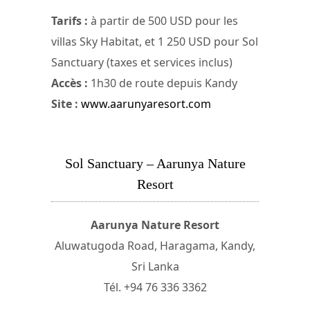
Tarifs :
à partir de 500 USD pour les
villas Sky Habitat, et 1 250 USD pour Sol
Sanctuary (taxes et services inclus)
Accès :
1h30 de route depuis Kandy
Site :
www.aarunyaresort.com
Sol Sanctuary – Aarunya Nature
Resort
Aarunya Nature Resort
Aluwatugoda Road, Haragama, Kandy,
Sri Lanka
Tél. +94 76 336 3362