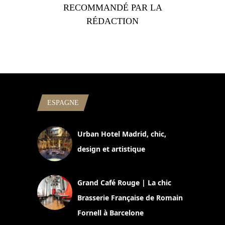
RECOMMANDÉ PAR LA
RÉDACTION
ESPAGNE
Urban Hotel Madrid, chic,
design et artistique
2 juillet 2026
Grand Café Rouge | La chic
Brasserie Française de Romain
Fornell à Barcelone