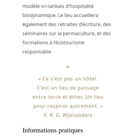
modèle sri-lankais d’hospitalité
biodynamique. Le lieu accueillera
également des retraites d’écriture, des
séminaires sur la permaculture, et des
formations à l’écotourisme
responsable.
« Ce n’est pas un hôtel.
C’est un lieu de passage
entre terre et éther. Un lieu
pour respirer autrement. »
K. R. G. Wijesundara
Informations pratiques