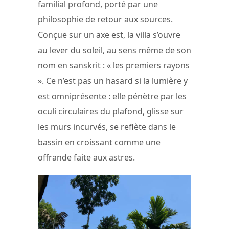
familial profond, porté par une
philosophie de retour aux sources.
Conçue sur un axe est, la villa s’ouvre
au lever du soleil, au sens même de son
nom en sanskrit : « les premiers rayons
». Ce n’est pas un hasard si la lumière y
est omniprésente : elle pénètre par les
oculi circulaires du plafond, glisse sur
les murs incurvés, se reflète dans le
bassin en croissant comme une
offrande faite aux astres.