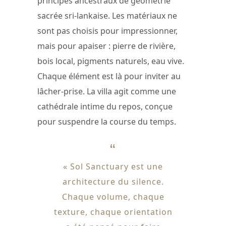
principes ancestraux de géométrie
sacrée sri-lankaise. Les matériaux ne
sont pas choisis pour impressionner,
mais pour apaiser : pierre de rivière,
bois local, pigments naturels, eau vive.
Chaque élément est là pour inviter au
lâcher-prise. La villa agit comme une
cathédrale intime du repos, conçue
pour suspendre la course du temps.
« Sol Sanctuary est une
architecture du silence.
Chaque volume, chaque
texture, chaque orientation