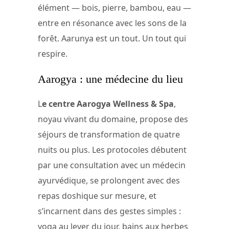
élément — bois, pierre, bambou, eau —
entre en résonance avec les sons de la
forêt. Aarunya est un tout. Un tout qui
respire.
Aarogya : une médecine du lieu
L
e centre Aarogya Wellness & Spa
,
noyau vivant du domaine, propose des
séjours de transformation de quatre
nuits ou plus. Les protocoles débutent
par une consultation avec un médecin
ayurvédique, se prolongent avec des
repas doshique sur mesure, et
s’incarnent dans des gestes simples :
yoga au lever du jour, bains aux herbes