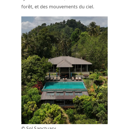
forêt, et des mouvements du ciel.
© Sol Sanctuary