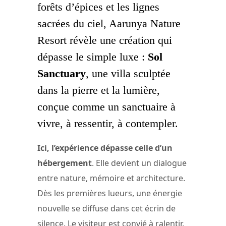
forêts d’épices et les lignes
sacrées du ciel, Aarunya Nature
Resort révèle une création qui
dépasse le simple luxe :
Sol
Sanctuary
, une villa sculptée
dans la pierre et la lumière,
conçue comme un sanctuaire à
vivre, à ressentir, à contempler.
Ici, l’expérience dépasse celle d’un
hébergement
. Elle devient un dialogue
entre nature, mémoire et architecture.
Dès les premières lueurs, une énergie
nouvelle se diffuse dans cet écrin de
silence. Le visiteur est convié à ralentir,