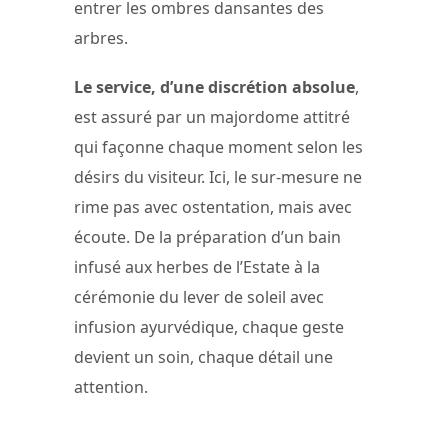
entrer les ombres dansantes des
arbres.
Le service, d’une discrétion absolue
,
est assuré par un majordome attitré
qui façonne chaque moment selon les
désirs du visiteur. Ici, le sur-mesure ne
rime pas avec ostentation, mais avec
écoute. De la préparation d’un bain
infusé aux herbes de l’Estate à la
cérémonie du lever de soleil avec
infusion ayurvédique, chaque geste
devient un soin, chaque détail une
attention.