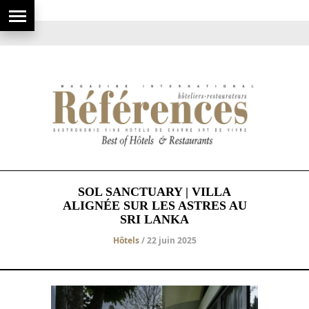
SOL SANCTUARY | VILLA
ALIGNÉE SUR LES ASTRES AU
SRI LANKA
Hôtels
/ 22 juin 2025