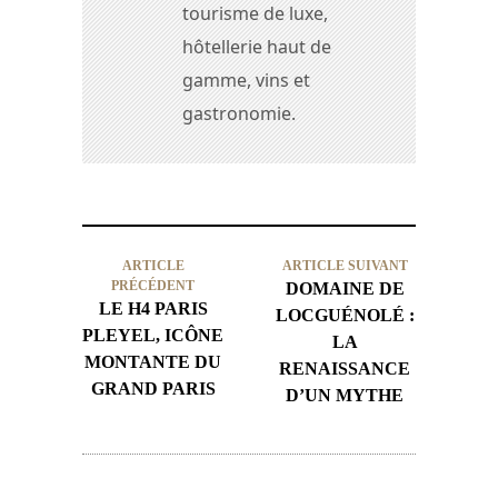
tourisme de luxe,
hôtellerie haut de
gamme, vins et
gastronomie.
ARTICLE
ARTICLE SUIVANT
PRÉCÉDENT
DOMAINE DE
LE H4 PARIS
LOCGUÉNOLÉ :
PLEYEL, ICÔNE
LA
MONTANTE DU
RENAISSANCE
GRAND PARIS
D’UN MYTHE