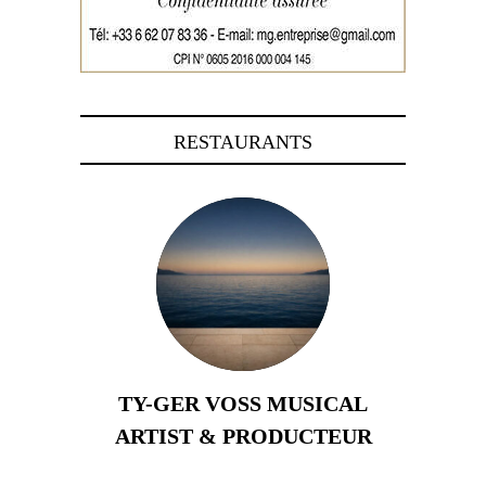
RESTAURANTS
TY-GER VOSS MUSICAL
ARTIST & PRODUCTEUR
11 avril 2026