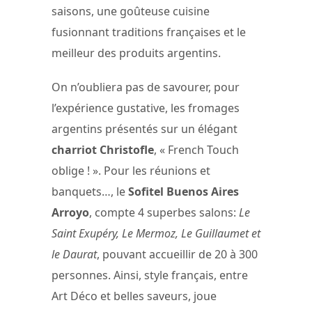
saisons, une goûteuse cuisine
fusionnant traditions françaises et le
meilleur des produits argentins.
On n’oubliera pas de savourer, pour
l’expérience gustative, les fromages
argentins présentés sur un élégant
charriot Christofle
, « French Touch
oblige ! ». Pour les réunions et
banquets…, le
Sofitel Buenos Aires
Arroyo
, compte 4 superbes salons:
Le
Saint Exupéry, Le Mermoz, Le Guillaumet et
le Daurat
, pouvant accueillir de 20 à 300
personnes. Ainsi, style français, entre
Art Déco et belles saveurs, joue