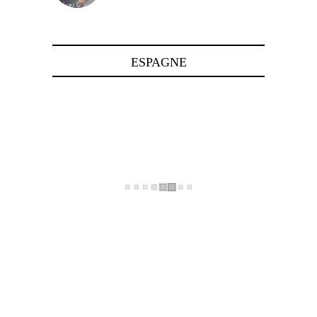
24 avril 2025
ESPAGNE