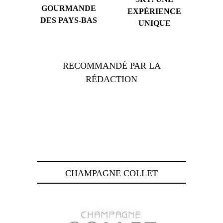
GOURMANDE
EXPÉRIENCE
DES PAYS-BAS
UNIQUE
RECOMMANDÉ PAR LA
RÉDACTION
CHAMPAGNE COLLET