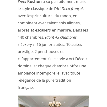
Yves Rochon
a su parfaitement marier
le style classique de l’
Art Deco français
avec l’esprit culturel du tango, en
combinant avec talent sols alignés,
arbres et escaliers en marbre. Dans les
140 chambres,
(dont 43 chambres
« Luxury »
, 16 junior suites, 10 suites
prestige, 2 penthouses et
« L’appartement »), le style « Art Déco »
domine, et chaque chambre offre une
ambiance intemporelle, avec toute
l’élégance de la pure tradition
française.