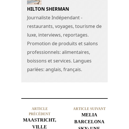
HILTON SHERMAN
Journaliste Indépendant -
restaurants, voyages, tourisme de
luxe, interviews, reportages.
Promotion de produits et salons
professionnels: alimentaires,
boissons et services. Langues
parlées: anglais, français.
ARTICLE
ARTICLE SUIVANT
PRÉCÉDENT
MELIA
MAASTRICHT,
BARCELONA
VILLE
SKY: UNE