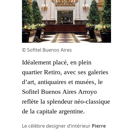
© Sofitel Buenos Aires
Idéalement placé, en plein
quartier Retiro, avec ses galeries
d’art, antiquaires et musées, le
Sofitel Buenos Aires Arroyo
reflète la splendeur néo-classique
de la capitale argentine.
Le célèbre designer d’intérieur
Pierre