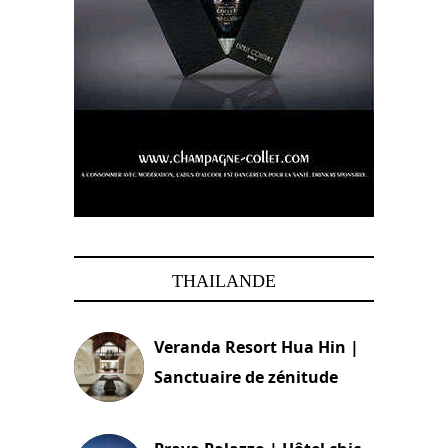
THAILANDE
Veranda Resort Hua Hin |
Sanctuaire de zénitude
30 août 2024