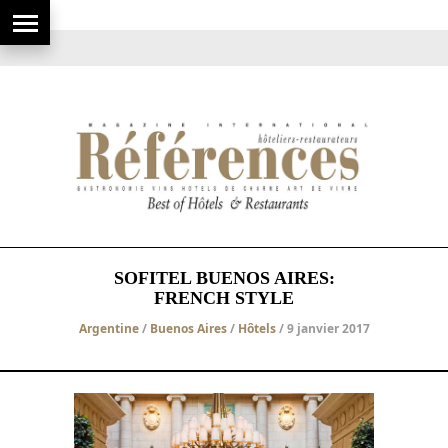
SOFITEL BUENOS AIRES:
FRENCH STYLE
Argentine
/
Buenos Aires
/
Hôtels
/ 9 janvier 2017