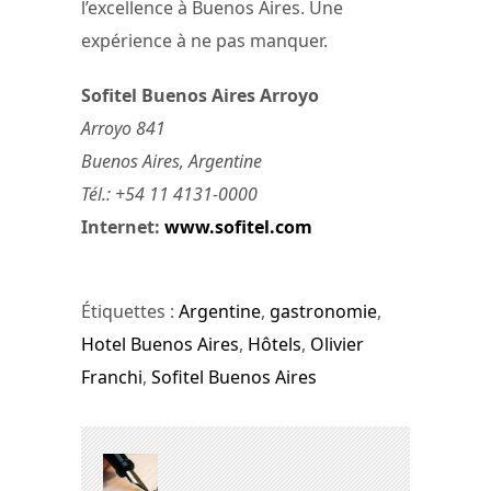
l’excellence à Buenos Aires. Une
expérience à ne pas manquer.
Sofitel Buenos Aires Arroyo
Arroyo 841
Buenos Aires, Argentine
Tél.: +54 11 4131-0000
Internet:
www.sofitel.com
Étiquettes :
Argentine
,
gastronomie
,
Hotel Buenos Aires
,
Hôtels
,
Olivier
Franchi
,
Sofitel Buenos Aires