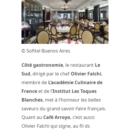
© Sofitel Buenos Aires
Côté gastronomie
, le restaurant
Le
Sud
, dirigé par le chef
Olivier Falchi
,
membre de
L’académie Culinaire de
France
et de l’
Institut Les Toques
Blanches
, met à l’honneur les belles
saveurs du grand savoir-faire français.
Quant au
Café Arroyo
, c’est aussi
Olivier Falchi qui signe, au fil ds