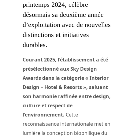
printemps 2024, célèbre
désormais sa deuxième année
d’exploitation avec de nouvelles
distinctions et initiatives
durables.
Courant 2025, l’établissement a été
présélectionné aux Sky Design
Awards dans la catégorie « Interior
Design – Hotel & Resorts », saluant
son harmonie raffinée entre design,
culture et respect de
l’environnement.
Cette
reconnaissance internationale met en
lumière la conception biophilique du