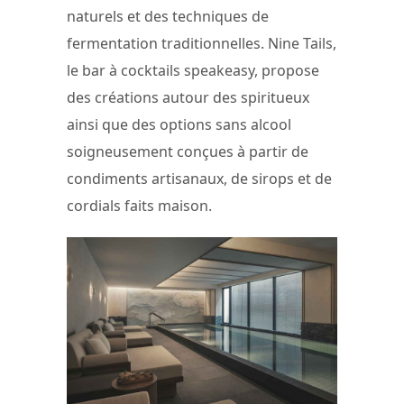
naturels et des techniques de
fermentation traditionnelles. Nine Tails,
le bar à cocktails speakeasy, propose
des créations autour des spiritueux
ainsi que des options sans alcool
soigneusement conçues à partir de
condiments artisanaux, de sirops et de
cordials faits maison.