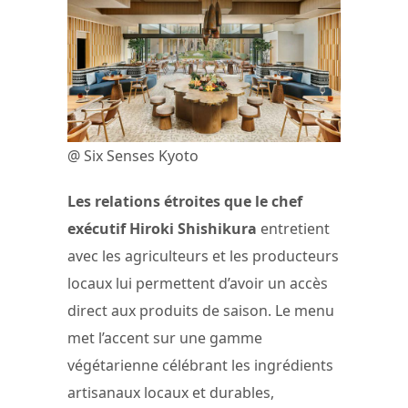
@ Six Senses Kyoto
Les relations étroites que le chef
exécutif Hiroki Shishikura
entretient
avec les agriculteurs et les producteurs
locaux lui permettent d’avoir un accès
direct aux produits de saison. Le menu
met l’accent sur une gamme
végétarienne célébrant les ingrédients
artisanaux locaux et durables,