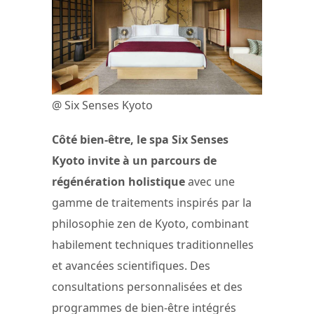
@ Six Senses Kyoto
Côté bien-être, le spa Six Senses
Kyoto invite à un parcours de
régénération holistique
avec une
gamme de traitements inspirés par la
philosophie zen de Kyoto, combinant
habilement techniques traditionnelles
et avancées scientifiques. Des
consultations personnalisées et des
programmes de bien-être intégrés