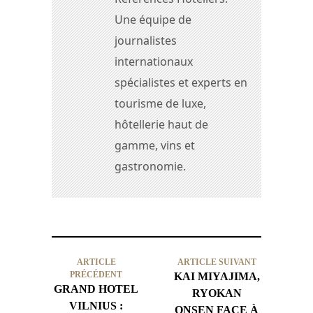
Une équipe de
journalistes
internationaux
spécialistes et experts en
tourisme de luxe,
hôtellerie haut de
gamme, vins et
gastronomie.
ARTICLE
ARTICLE SUIVANT
PRÉCÉDENT
KAI MIYAJIMA,
GRAND HOTEL
RYOKAN
VILNIUS :
ONSEN FACE À