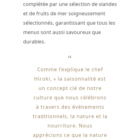
complétée par une sélection de viandes
et de fruits de mer soigneusement
sélectionnés, garantissant que tous les
menus sont aussi savoureux que
durables.
Comme l’explique le chef
Hiroki, « la saisonnalité est
un concept clé de notre
culture que nous célébrons
à travers des événements
traditionnels, la nature et la
nourriture. Nous
apprécions ce que la nature