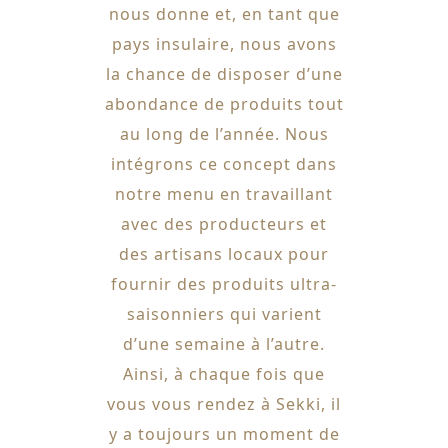
nous donne et, en tant que
pays insulaire, nous avons
la chance de disposer d’une
abondance de produits tout
au long de l’année. Nous
intégrons ce concept dans
notre menu en travaillant
avec des producteurs et
des artisans locaux pour
fournir des produits ultra-
saisonniers qui varient
d’une semaine à l’autre.
Ainsi, à chaque fois que
vous vous rendez à Sekki, il
y a toujours un moment de