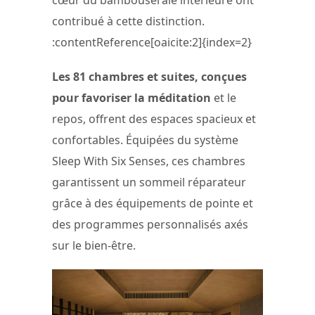
contribué à cette distinction.
:contentReference[oaicite:2]{index=2}
Les 81 chambres et suites, conçues
pour favoriser la méditation
et le
repos, offrent des espaces spacieux et
confortables. Équipées du système
Sleep With Six Senses, ces chambres
garantissent un sommeil réparateur
grâce à des équipements de pointe et
des programmes personnalisés axés
sur le bien-être.