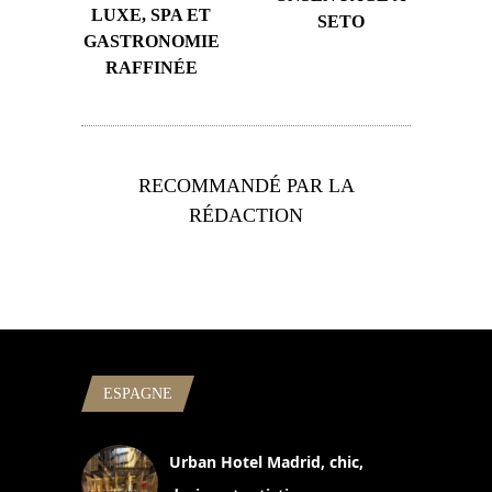
LUXE, SPA ET
SETO
GASTRONOMIE
RAFFINÉE
RECOMMANDÉ PAR LA
RÉDACTION
ESPAGNE
Urban Hotel Madrid, chic,