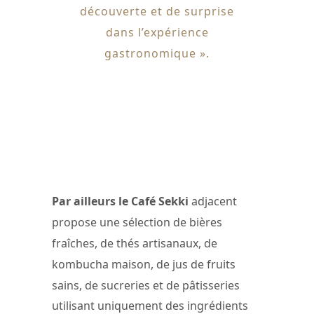
découverte et de surprise
dans l’expérience
gastronomique ».
Par ailleurs le Café Sekki
adjacent
propose une sélection de bières
fraîches, de thés artisanaux, de
kombucha maison, de jus de fruits
sains, de sucreries et de pâtisseries
utilisant uniquement des ingrédients