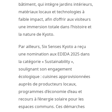
bâtiment, qui intègre jardins intérieurs,
matériaux locaux et technologies à
faible impact, afin d’offrir aux visiteurs
une immersion totale dans l’histoire et
la nature de Kyoto.
Par ailleurs, Six Senses Kyoto a reçu
une nomination aux EDIDA 2025 dans
la catégorie « Sustainability »,
soulignant son engagement
écologique : cuisines approvisionnées
auprès de producteurs locaux,
programmes d’économie d’eau et
recours à l’énergie solaire pour les
espaces communs. Ces démarches