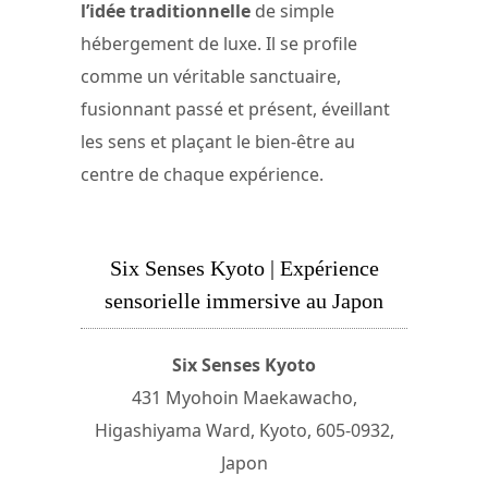
l’idée traditionnelle
de simple
hébergement de luxe. Il se profile
comme un véritable sanctuaire,
fusionnant passé et présent, éveillant
les sens et plaçant le bien-être au
centre de chaque expérience.
Six Senses Kyoto | Expérience
sensorielle immersive au Japon
Six Senses Kyoto
431 Myohoin Maekawacho,
Higashiyama Ward, Kyoto, 605-0932,
Japon