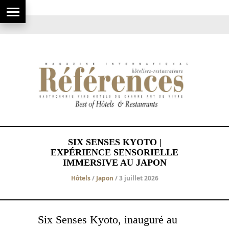
SIX SENSES KYOTO |
EXPÉRIENCE SENSORIELLE
IMMERSIVE AU JAPON
Hôtels
/
Japon
/ 3 juillet 2026
Six Senses Kyoto, inauguré au