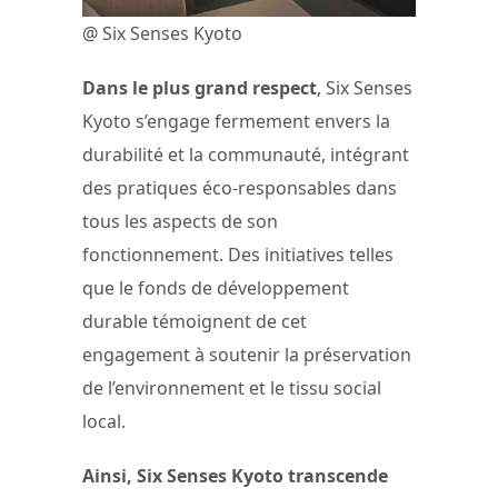
@ Six Senses Kyoto
Dans le plus grand respect
, Six Senses
Kyoto s’engage fermement envers la
durabilité et la communauté, intégrant
des pratiques éco-responsables dans
tous les aspects de son
fonctionnement. Des initiatives telles
que le fonds de développement
durable témoignent de cet
engagement à soutenir la préservation
de l’environnement et le tissu social
local.
Ainsi, Six Senses Kyoto transcende