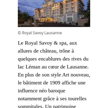
© Royal Savoy Lausanne
Le Royal Savoy & spa, aux
allures de château, trône à
quelques encablures des rives du
lac Léman au cœur de Lausanne.
En plus de son style Art nouveau,
le bâtiment de 1909 affiche une
influence néo baroque
notamment grâce à ses tourelles
sommitales. Un patrimoine