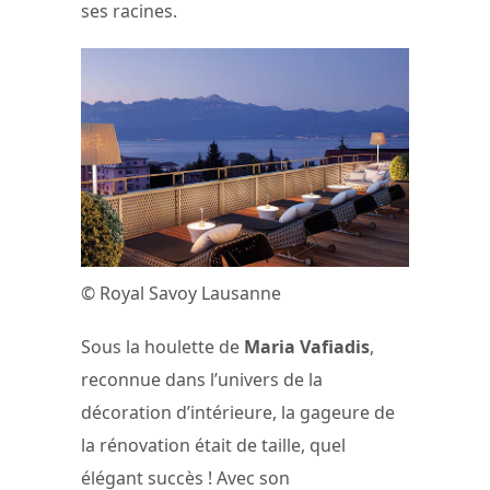
ses racines.
© Royal Savoy Lausanne
Sous la houlette de
Maria Vafiadis
,
reconnue dans l’univers de la
décoration d’intérieure, la gageure de
la rénovation était de taille, quel
élégant succès ! Avec son