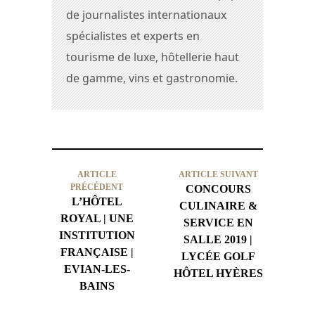
de journalistes internationaux
spécialistes et experts en
tourisme de luxe, hôtellerie haut
de gamme, vins et gastronomie.
ARTICLE
ARTICLE SUIVANT
PRÉCÉDENT
CONCOURS
L’HÔTEL
CULINAIRE &
ROYAL | UNE
SERVICE EN
INSTITUTION
SALLE 2019 |
FRANÇAISE |
LYCÉE GOLF
EVIAN-LES-
HÔTEL HYÈRES
BAINS