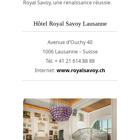
Royal Savoy, une renaissance réussie.
Hôtel Royal Savoy Lausanne
Avenue d’Ouchy 40
1006 Lausanne – Suisse
Tél. + 41 21 614 88 88
Internet:
www.royalsavoy.ch