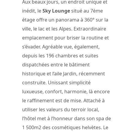
Aux beaux jours, un endroit unique et
inédit, le
Sky Lounge
situé au 7ème
étage offre un panorama à 360° sur la
ville, le lac et les Alpes. Extraordinaire
emplacement pour briser la routine et
s’évader. Agréable vue, également,
depuis les 196 chambres et suites
dispatchées entre le bâtiment
historique et l’aile Jardin, récemment
construite. Unissant simplicité
luxueuse, confort, harmonie, là encore
le raffinement est de mise. Attaché à
utiliser les valeurs du terroir local,
l’hôtel met à l’honneur dans son spa de
1 500m2 des cosmétiques helvètes. Le