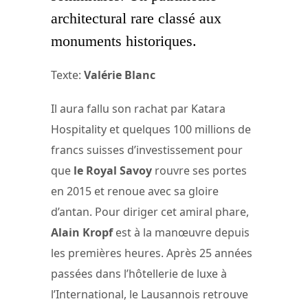
architectural rare classé aux
monuments historiques.
Texte:
Valérie Blanc
Il aura fallu son rachat par Katara
Hospitality et quelques 100 millions de
francs suisses d’investissement pour
que
le Royal Savoy
rouvre ses portes
en 2015 et renoue avec sa gloire
d’antan. Pour diriger cet amiral phare,
Alain Kropf
est à la manœuvre depuis
les premières heures. Après 25 années
passées dans l’hôtellerie de luxe à
l’International, le Lausannois retrouve