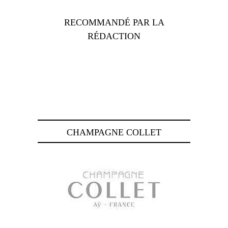
RECOMMANDÉ PAR LA
RÉDACTION
CHAMPAGNE COLLET