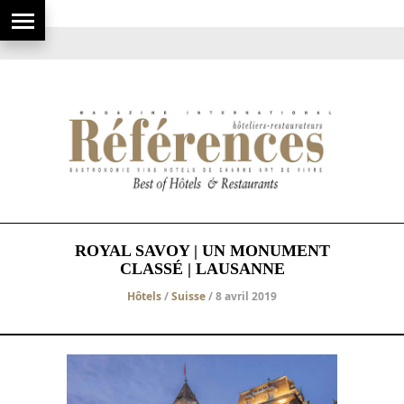
ROYAL SAVOY | UN MONUMENT
CLASSÉ | LAUSANNE
Hôtels
/
Suisse
/ 8 avril 2019