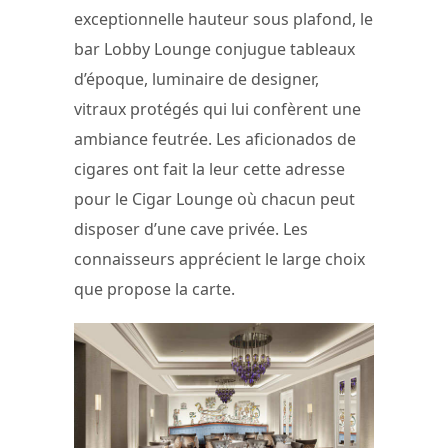
exceptionnelle hauteur sous plafond, le
bar Lobby Lounge conjugue tableaux
d’époque, luminaire de designer,
vitraux protégés qui lui confèrent une
ambiance feutrée. Les aficionados de
cigares ont fait la leur cette adresse
pour le Cigar Lounge où chacun peut
disposer d’une cave privée. Les
connaisseurs apprécient le large choix
que propose la carte.