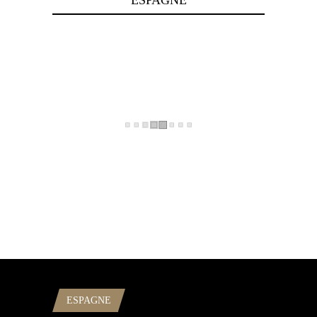
ESPAGNE