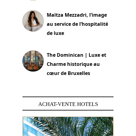
2 juillet 2026
Maïtza Mezzadri, l’image
au service de l’hospitalité
de luxe
30 juin 2026
The Dominican | Luxe et
Charme historique au
cœur de Bruxelles
29 juin 2026
ACHAT-VENTE HOTELS