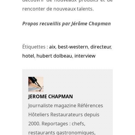
renconter de nouveaux talents.
Propos recueillis par Jérôme Chapman
Étiquettes :
aix
,
best-western
,
directeur
,
hotel
,
hubert dolbeau
,
interview
JEROME CHAPMAN
Journaliste magazine Références
Hôteliers Restaurateurs depuis
2000. Reportages : chefs,
restaurants gastronomiques,