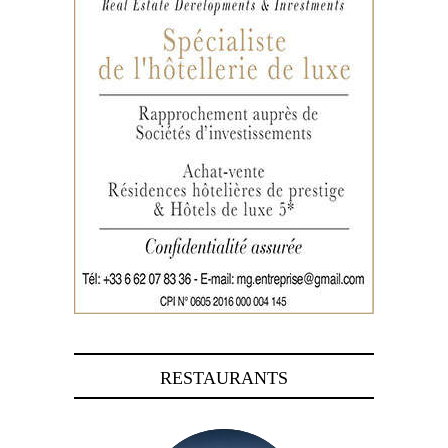
RESTAURANTS