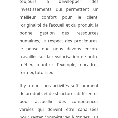
toujours à développer des
investissements qui permettent un
meilleur confort pour le client,
l’originalité de l’accueil et du produit, la
bonne gestion des ressources
humaines, le respect des procédures.
Je pense que nous devons encore
travailler sur la revalorisation de notre
métier, montrer l’exemple, encadrer,
former, tutoriser.
Il y a dans nos activités suffisamment
de produits et de structures différentes
pour accueillir des compétences
variées qui doivent être canalisées
pour rester compétitives à travers : La