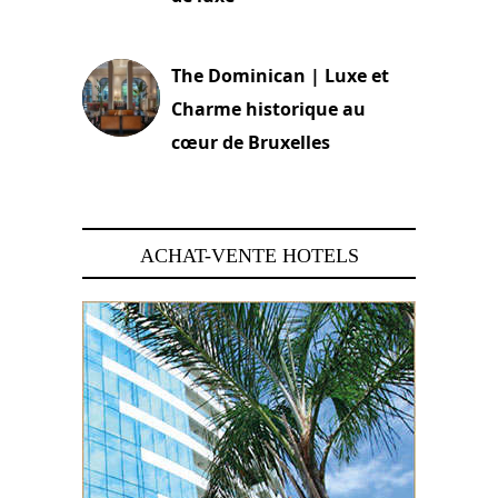
30 juin 2026
The Dominican | Luxe et
Charme historique au
cœur de Bruxelles
29 juin 2026
ACHAT-VENTE HOTELS