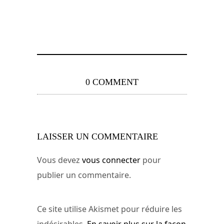
0 COMMENT
LAISSER UN COMMENTAIRE
Vous devez
vous connecter
pour
publier un commentaire.
Ce site utilise Akismet pour réduire les
indésirables.
En savoir plus sur la façon