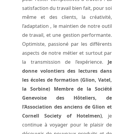
satisfaction du travail bien fait, pour soi
même et des clients, la créativité,
l’adaptation , le maintien de notre outil
de travail, et une gestion performante.
Optimiste, passioné par les différents
aspects de notre métier et surtout par
la transmission de l’expérience.
Je
donne volontiers des lectures dans
les écoles de formation (Glion, Vatel,
la Sorbine) Membre de la Société
Genevoise des Hôteliers, de
l’Association des anciens de Glion et
Cornell Society of Hotelmen)
, je
continue à voyager pour le plaisir de
découvrir de nouveaux produits et de