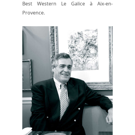
Best Western Le Galice à Aix-en-
Provence.