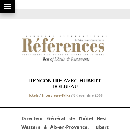
RENCONTRE AVEC HUBERT
DOLBEAU
Hôtels
/
Interviews-Talks
/ 8 décembre 2008
Directeur Général de l’hôtel Best-
Western à Aix-en-Provence, Hubert