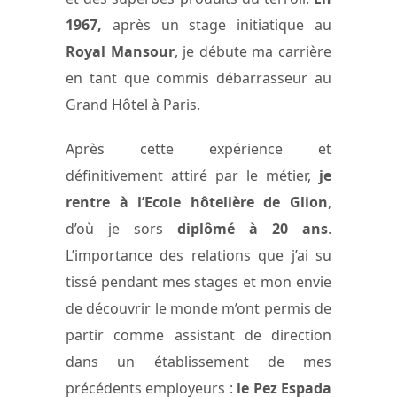
1967,
après un stage initiatique au
Royal Mansour
, je débute ma carrière
en tant que commis débarrasseur au
Grand Hôtel à Paris.
Après cette expérience et
définitivement attiré par le métier,
je
rentre à l’Ecole hôtelière de Glion
,
d’où je sors
diplômé à 20 ans
.
L’importance des relations que j’ai su
tissé pendant mes stages et mon envie
de découvrir le monde m’ont permis de
partir comme assistant de direction
dans un établissement de mes
précédents employeurs :
le Pez Espada