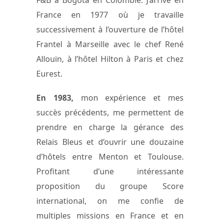
France en 1977 où je travaille
successivement à l’ouverture de l’hôtel
Frantel à Marseille avec le chef René
Allouin, à l’hôtel Hilton à Paris et chez
Eurest.
En 1983,
mon expérience et mes
succès précédents, me permettent de
prendre en charge la gérance des
Relais Bleus et d’ouvrir une douzaine
d’hôtels entre Menton et Toulouse.
Profitant d’une intéressante
proposition du groupe Score
international, on me confie de
multiples missions en France et en