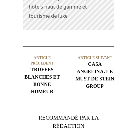
hôtels haut de gamme et
tourisme de luxe
ARTICLE
ARTICLE SUIVANT
PRÉCÉDENT
CASA
TRUFFES
ANGELINA, LE
BLANCHES ET
MUST DE STEIN
BONNE
GROUP
HUMEUR
RECOMMANDÉ PAR LA
RÉDACTION