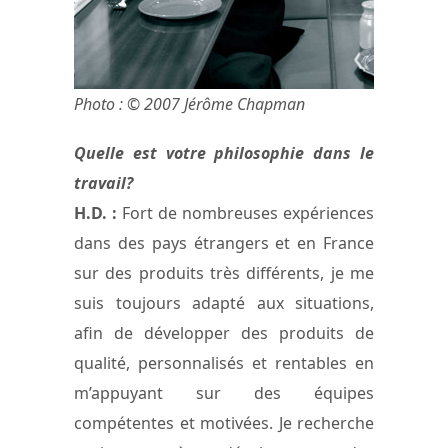
Photo : © 2007 Jérôme Chapman
Quelle est votre philosophie dans le
travail?
H.D. :
Fort de nombreuses expériences
dans des pays étrangers et en France
sur des produits très différents, je me
suis toujours adapté aux situations,
afin de développer des produits de
qualité, personnalisés et rentables en
m’appuyant sur des équipes
compétentes et motivées. Je recherche