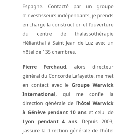
Espagne. Contacté par un groupe
d’investisseurs indépendants, je prends
en charge la construction et l’ouverture
du centre de thalassothérapie
Hélianthal à Saint Jean de Luz avec un
hôtel de 135 chambres.
Pierre Ferchaud
, alors directeur
général du Concorde Lafayette, me met
en contact avec le
Groupe Warwick
International
, qui me confie la
direction générale de l’
hôtel Warwick
à Génève pendant 10 ans
et celui de
Lyon pendant 4 ans
. Depuis 2003,
j’assure la direction générale de l’hôtel