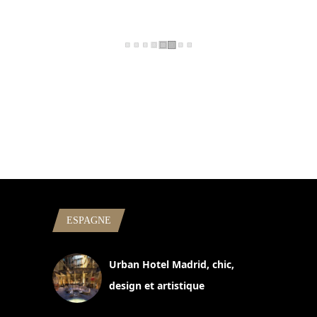
ESPAGNE
Urban Hotel Madrid, chic,
design et artistique
2 juillet 2026