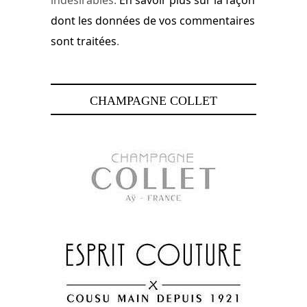
dont les données de vos commentaires
sont traitées
.
CHAMPAGNE COLLET