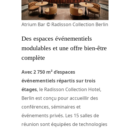
Atrium Bar © Radisson Collection Berlin
Des espaces événementiels
modulables et une offre bien-être
complète
Avec 2 750 m² d’espaces
événementiels répartis sur trois
étages
, le Radisson Collection Hotel,
Berlin est conçu pour accueillir des
conférences, séminaires et
événements privés. Les 15 salles de
réunion sont équipées de technologies