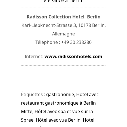
Radisson Collection Hotel, Berlin
Karl-Liebknecht-Strasse 3, 10178 Berlin,
Allemagne
Téléphone : +49 30 238280
Internet:
www.radissonhotels.com
Étiquettes :
gastronomie
,
Hôtel avec
restaurant gastronomique à Berlin
Mitte
,
Hôtel avec spa et vue sur la
Spree
,
Hôtel avec vue Berlin
,
Hotel