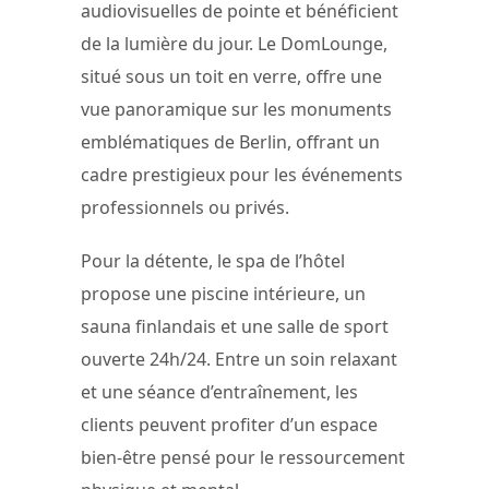
audiovisuelles de pointe et bénéficient
de la lumière du jour. Le DomLounge,
situé sous un toit en verre, offre une
vue panoramique sur les monuments
emblématiques de Berlin, offrant un
cadre prestigieux pour les événements
professionnels ou privés.
Pour la détente, le spa de l’hôtel
propose une piscine intérieure, un
sauna finlandais et une salle de sport
ouverte 24h/24. Entre un soin relaxant
et une séance d’entraînement, les
clients peuvent profiter d’un espace
bien-être pensé pour le ressourcement