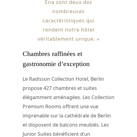
Éna sont deux des
nombreuses
caractéristiques qui
rendent notre hôtel
véritablement unique. »
Chambres raffinées et
gastronomie d’exception
Le Radisson Collection Hotel, Berlin
propose 427 chambres et suites
élégamment aménagées. Les Collection
Premium Rooms offrent une vue
imprenable sur la cathédrale de Berlin
et disposent de balcons meublés. Les
Junior Suites bénéficient d’un