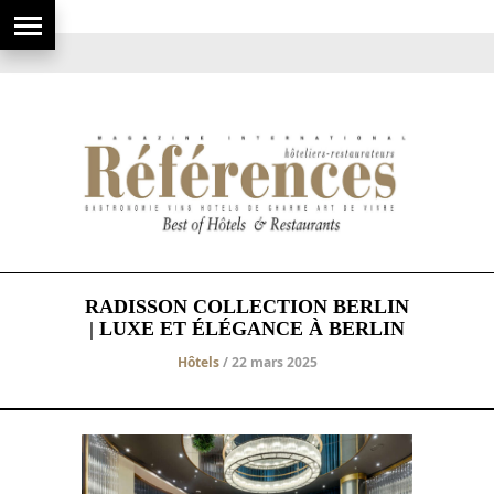
RADISSON COLLECTION BERLIN
| LUXE ET ÉLÉGANCE À BERLIN
Hôtels
/ 22 mars 2025