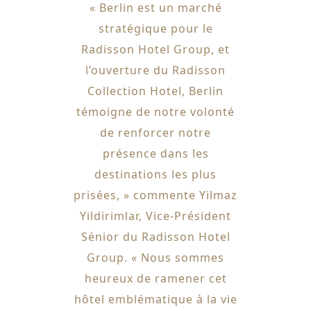
« Berlin est un marché
stratégique pour le
Radisson Hotel Group, et
l’ouverture du Radisson
Collection Hotel, Berlin
témoigne de notre volonté
de renforcer notre
présence dans les
destinations les plus
prisées, » commente Yilmaz
Yildirimlar, Vice-Président
Sénior du Radisson Hotel
Group. « Nous sommes
heureux de ramener cet
hôtel emblématique à la vie