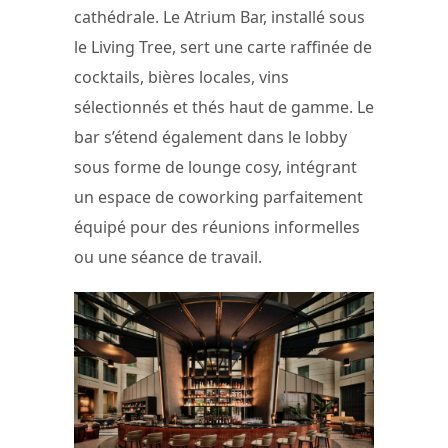
cathédrale. Le Atrium Bar, installé sous
le Living Tree, sert une carte raffinée de
cocktails, bières locales, vins
sélectionnés et thés haut de gamme. Le
bar s’étend également dans le lobby
sous forme de lounge cosy, intégrant
un espace de coworking parfaitement
équipé pour des réunions informelles
ou une séance de travail.