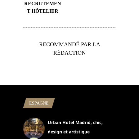
RECRUTEMEN
T HÔTELIER
RECOMMANDÉ PAR LA
RÉDACTION
ESPAGNE
Urban Hotel Madrid, chic,
design et artistique