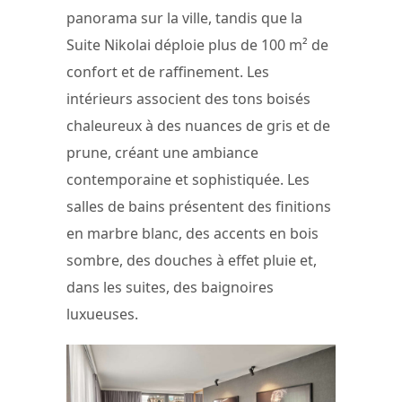
panorama sur la ville, tandis que la
Suite Nikolai déploie plus de 100 m² de
confort et de raffinement. Les
intérieurs associent des tons boisés
chaleureux à des nuances de gris et de
prune, créant une ambiance
contemporaine et sophistiquée. Les
salles de bains présentent des finitions
en marbre blanc, des accents en bois
sombre, des douches à effet pluie et,
dans les suites, des baignoires
luxueuses.