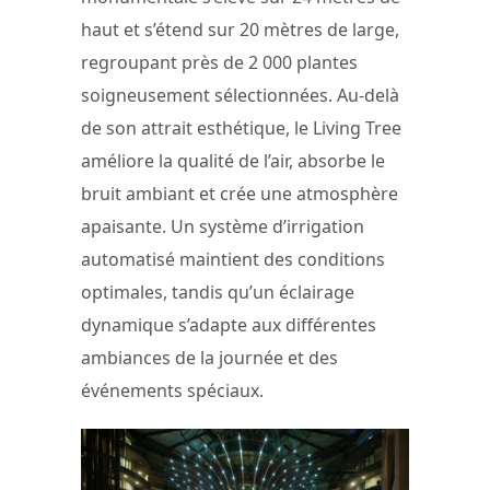
haut et s’étend sur 20 mètres de large,
regroupant près de 2 000 plantes
soigneusement sélectionnées. Au-delà
de son attrait esthétique, le Living Tree
améliore la qualité de l’air, absorbe le
bruit ambiant et crée une atmosphère
apaisante. Un système d’irrigation
automatisé maintient des conditions
optimales, tandis qu’un éclairage
dynamique s’adapte aux différentes
ambiances de la journée et des
événements spéciaux.