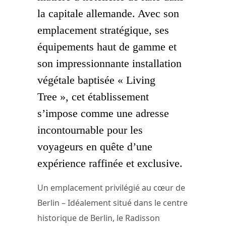
la capitale allemande. Avec son
emplacement stratégique, ses
équipements haut de gamme et
son impressionnante installation
végétale baptisée « Living
Tree », cet établissement
s’impose comme une adresse
incontournable pour les
voyageurs en quête d’une
expérience raffinée et exclusive.
Un emplacement privilégié au cœur de
Berlin – Idéalement situé dans le centre
historique de Berlin, le Radisson