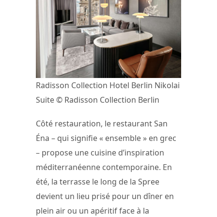
Radisson Collection Hotel Berlin Nikolai
Suite © Radisson Collection Berlin
Côté restauration, le restaurant San
Éna – qui signifie « ensemble » en grec
– propose une cuisine d’inspiration
méditerranéenne contemporaine. En
été, la terrasse le long de la Spree
devient un lieu prisé pour un dîner en
plein air ou un apéritif face à la