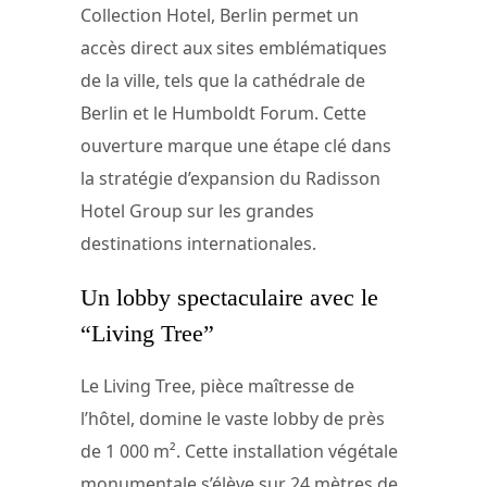
Collection Hotel, Berlin permet un
accès direct aux sites emblématiques
de la ville, tels que la cathédrale de
Berlin et le Humboldt Forum. Cette
ouverture marque une étape clé dans
la stratégie d’expansion du Radisson
Hotel Group sur les grandes
destinations internationales.
Un lobby spectaculaire avec le
“Living Tree”
Le Living Tree, pièce maîtresse de
l’hôtel, domine le vaste lobby de près
de 1 000 m². Cette installation végétale
monumentale s’élève sur 24 mètres de