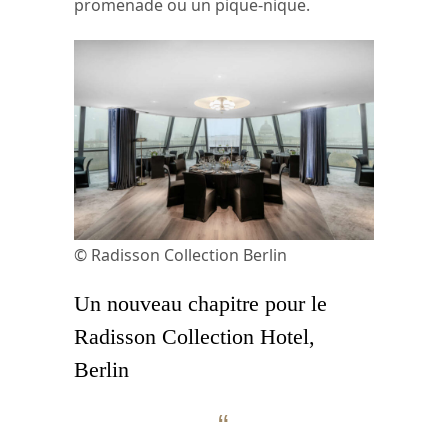
promenade ou un pique-nique.
© Radisson Collection Berlin
Un nouveau chapitre pour le
Radisson Collection Hotel,
Berlin