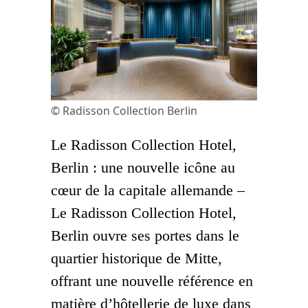
© Radisson Collection Berlin
Le Radisson Collection Hotel,
Berlin : une nouvelle icône au
cœur de la capitale allemande –
Le Radisson Collection Hotel,
Berlin ouvre ses portes dans le
quartier historique de Mitte,
offrant une nouvelle référence en
matière d’hôtellerie de luxe dans