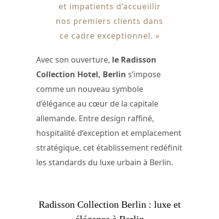
et impatients d’accueillir
nos premiers clients dans
ce cadre exceptionnel. »
Avec son ouverture,
le Radisson
Collection Hotel, Berlin
s’impose
comme un nouveau symbole
d’élégance au cœur de la capitale
allemande. Entre design raffiné,
hospitalité d’exception et emplacement
stratégique, cet établissement redéfinit
les standards du luxe urbain à Berlin.
Radisson Collection Berlin : luxe et
élégance à Berlin