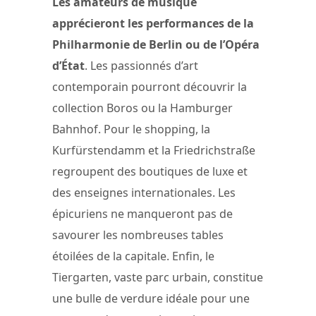
Les amateurs de musique
apprécieront les performances de la
Philharmonie de Berlin ou de l’Opéra
d’État
. Les passionnés d’art
contemporain pourront découvrir la
collection Boros ou la Hamburger
Bahnhof. Pour le shopping, la
Kurfürstendamm et la Friedrichstraße
regroupent des boutiques de luxe et
des enseignes internationales. Les
épicuriens ne manqueront pas de
savourer les nombreuses tables
étoilées de la capitale. Enfin, le
Tiergarten, vaste parc urbain, constitue
une bulle de verdure idéale pour une