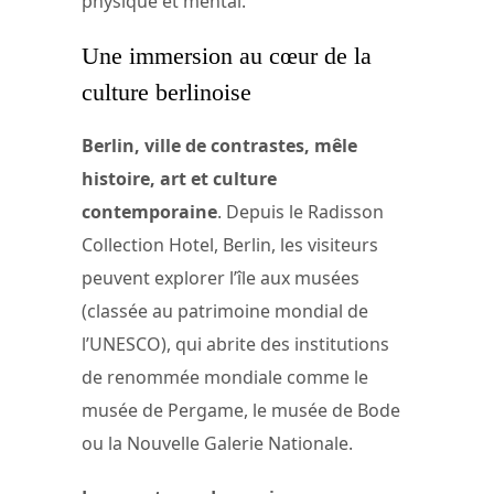
physique et mental.
Une immersion au cœur de la
culture berlinoise
Berlin, ville de contrastes, mêle
histoire, art et culture
contemporaine
. Depuis le Radisson
Collection Hotel, Berlin, les visiteurs
peuvent explorer l’île aux musées
(classée au patrimoine mondial de
l’UNESCO), qui abrite des institutions
de renommée mondiale comme le
musée de Pergame, le musée de Bode
ou la Nouvelle Galerie Nationale.