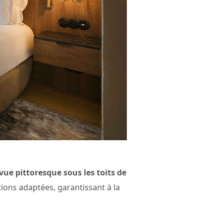
vue pittoresque sous les toits de
ations adaptées, garantissant à la