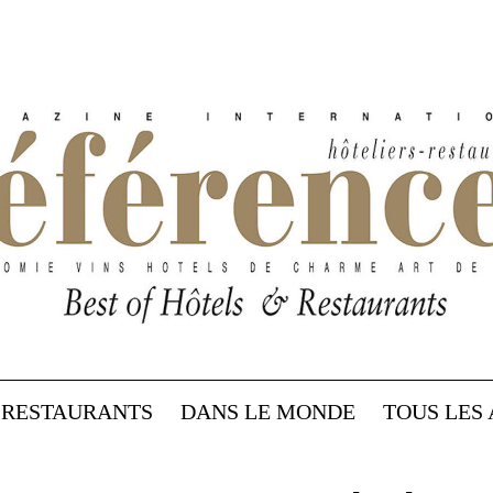
RESTAURANTS
DANS LE MONDE
TOUS LES 