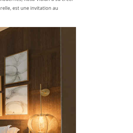
lle, est une invitation au