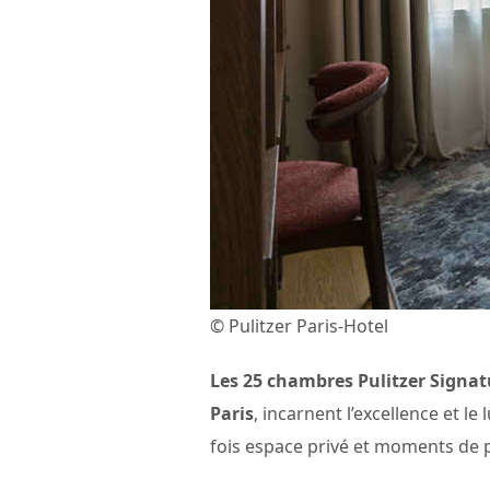
© Pulitzer Paris-Hotel
Les 25 chambres Pulitzer Signatu
Paris
, incarnent l’excellence et le
fois espace privé et moments de 