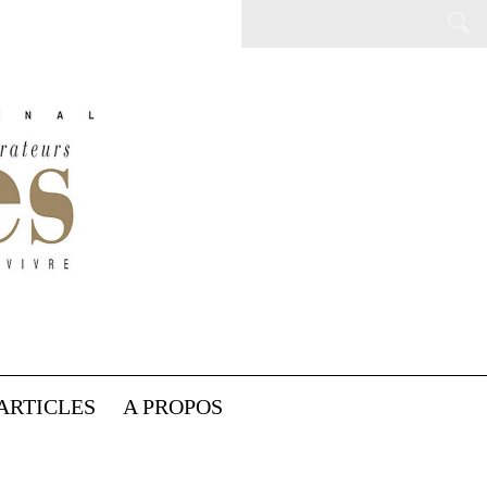
ARTICLES
A PROPOS