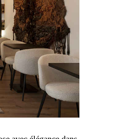
ose avec élégance dans