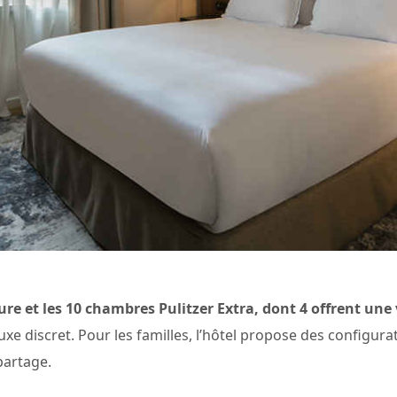
re et les 10 chambres Pulitzer Extra, dont 4 offrent une 
 luxe discret. Pour les familles, l’hôtel propose des configur
partage.