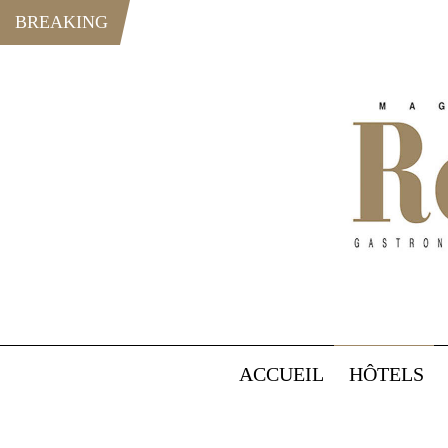
BREAKING
ACCUEIL
HÔTELS