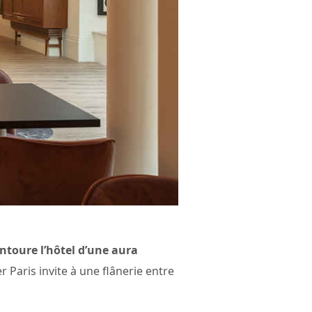
ntoure l’hôtel d’une aura
 Paris invite à une flânerie entre