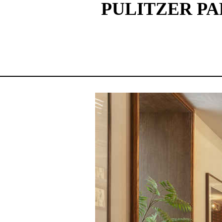
PULITZER PA