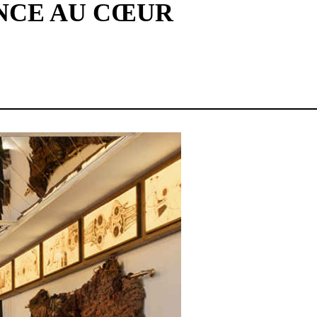
ANCE AU CŒUR