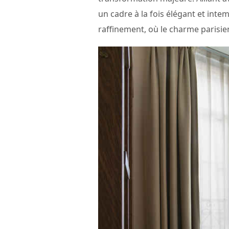
un cadre à la fois élégant et int
raffinement, où le charme parisie