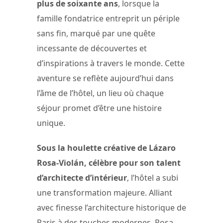
plus de soixante ans
, lorsque la
famille fondatrice entreprit un périple
sans fin, marqué par une quête
incessante de découvertes et
d’inspirations à travers le monde. Cette
aventure se reflète aujourd’hui dans
l’âme de l’hôtel, un lieu où chaque
séjour promet d’être une histoire
unique.
Sous la houlette créative de Lázaro
Rosa-Violán, célèbre pour son talent
d’architecte d’intérieur
, l’hôtel a subi
une transformation majeure. Alliant
avec finesse l’architecture historique de
Paris à des touches modernes, Rosa-