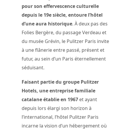
pour son effervescence culturelle
depuis le 19e siècle, entoure l’hôtel
d’une aura historique
. À deux pas des
Folies Bergère, du passage Verdeau et
du musée Grévin, le Pulitzer Paris invite
à une flânerie entre passé, présent et
futur, au sein d’un Paris éternellement
séduisant.
Faisant partie du groupe Pulitzer
Hotels, une entreprise familiale
catalane établie en 1967
et ayant
depuis lors élargi son horizon à
l’international, l’hôtel Pulitzer Paris
incarne la vision d’un hébergement où