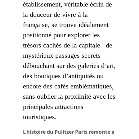
établissement, véritable écrin de
la douceur de vivre à la
française, se trouve idéalement
positionné pour explorer les
trésors cachés de la capitale : de
mystérieux passages secrets
débouchant sur des galeries d’art,
des boutiques d’antiquités ou
encore des cafés emblématiques,
sans oublier la proximité avec les
principales attractions
touristiques.
L’histoire du Pulitzer Paris remonte à