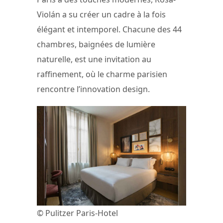
Violán a su créer un cadre à la fois
élégant et intemporel. Chacune des 44
chambres, baignées de lumière
naturelle, est une invitation au
raffinement, où le charme parisien
rencontre l’innovation design.
© Pulitzer Paris-Hotel