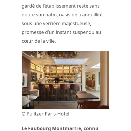
gardé de l’établissement reste sans
doute son patio, oasis de tranquillité
sous une verrière majestueuse,
promesse d’un instant suspendu au
cœur de la ville.
© Pulitzer Paris-Hotel
Le Faubourg Montmartre, connu