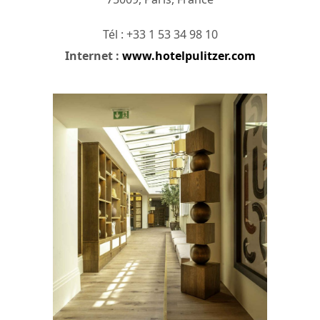
Tél : +33 1 53 34 98 10
Internet :
www.hotelpulitzer.com