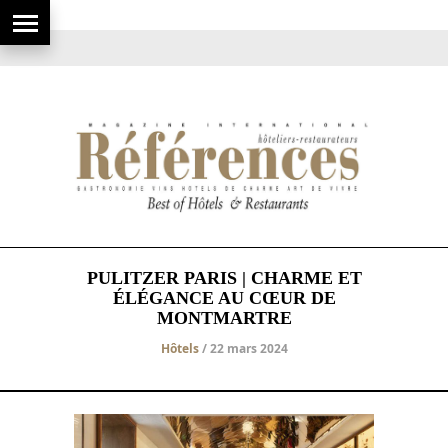
PULITZER PARIS | CHARME ET
ÉLÉGANCE AU CŒUR DE
MONTMARTRE
Hôtels
/ 22 mars 2024