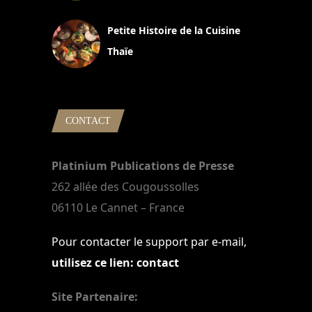
13 avril 2024
Petite Histoire de la Cuisine
Thaïe
22 mars 2024
CONTACT
Platinium Publications de Presse
262 allée des Cougoussolles
06110 Le Cannet – France
Pour contacter le support par e-mail,
utilisez ce lien: contact
Site Partenaire: