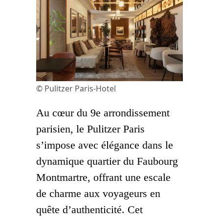
© Pulitzer Paris-Hotel
Au cœur du 9e arrondissement
parisien, le Pulitzer Paris
s’impose avec élégance dans le
dynamique quartier du Faubourg
Montmartre, offrant une escale
de charme aux voyageurs en
quête d’authenticité. Cet