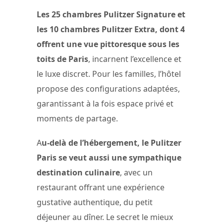
Les 25 chambres Pulitzer Signature et
les 10 chambres Pulitzer Extra, dont 4
offrent une vue pittoresque sous les
toits de Paris
, incarnent l’excellence et
le luxe discret. Pour les familles, l’hôtel
propose des configurations adaptées,
garantissant à la fois espace privé et
moments de partage.
A
u-delà de l’hébergement, le Pulitzer
Paris se veut aussi une sympathique
destination culinaire
, avec un
restaurant offrant une expérience
gustative authentique, du petit
déjeuner au dîner. Le secret le mieux