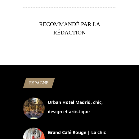
RECOMMANDÉ PAR LA
RÉDACTION
ESPAGNE
Urban Hotel Madrid, chic,
design et artistique
2 juillet 2026
Grand Café Rouge | La chic