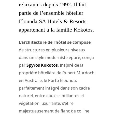
relaxantes depuis 1992. Il fait
partie de l’ensemble hôtelier
Elounda SA Hotels & Resorts
appartenant à la famille Kokotos.
L’architecture de l’hôtel se compose
de structures en plusieurs niveaux
dans un style moderniste épuré, conçu
par
Spyros Kokotos
. Inspiré de la
propriété hôtelière de Rupert Murdoch
en Australie, le Porto Elounda,
parfaitement intégré dans son cadre
naturel, entre eaux scintillantes et
végétation luxuriante, s’étire
majestueusement de flanc de colline