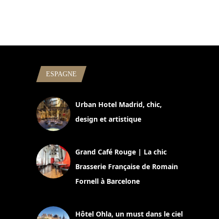
ESPAGNE
Urban Hotel Madrid, chic,
design et artistique
2 juillet 2026
Grand Café Rouge | La chic
Brasserie Française de Romain
Fornell à Barcelone
11 mars 2025
Hôtel Ohla, un must dans le ciel