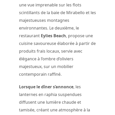
une vue imprenable sur les flots
scintillants de la baie de Mirabello et les
majestueuses montagnes
environnantes. Le deuxième, le
restaurant
Eylies Beach
, propose une
cuisine savoureuse élaborée à partir de
produits frais locaux, servie avec
élégance à l’ombre d’oliviers
majestueux, sur un mobilier
contemporain raffiné.
Lorsque le dîner s’annonce
, les
lanternes en raphia suspendues
diffusent une lumière chaude et
tamisée, créant une atmosphère à la