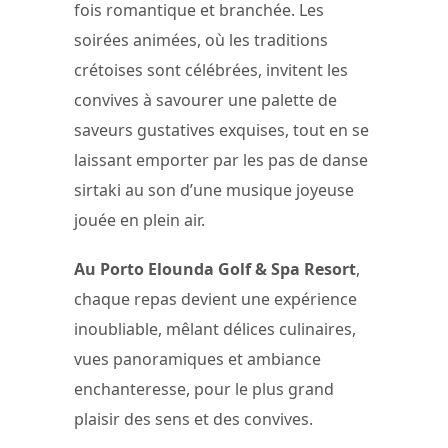
fois romantique et branchée. Les
soirées animées, où les traditions
crétoises sont célébrées, invitent les
convives à savourer une palette de
saveurs gustatives exquises, tout en se
laissant emporter par les pas de danse
sirtaki au son d’une musique joyeuse
jouée en plein air.
Au Porto Elounda Golf & Spa Resort
,
chaque repas devient une expérience
inoubliable, mêlant délices culinaires,
vues panoramiques et ambiance
enchanteresse, pour le plus grand
plaisir des sens et des convives.