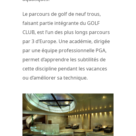
Le parcours de golf de neuf trous,
faisant partie intégrante du GOLF
CLUB, est l’un des plus longs parcours
par 3 d’Europe. Une académie, dirigée
par une équipe professionnelle PGA,
permet d’apprendre les subtilités de
cette discipline pendant les vacances
ou d’améliorer sa technique.