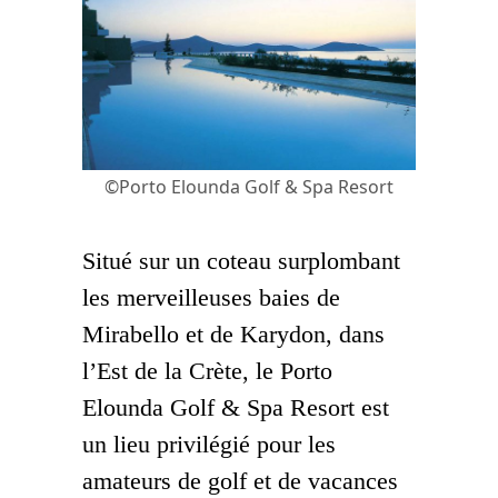
©Porto Elounda Golf & Spa Resort
Situé sur un coteau surplombant
les merveilleuses baies de
Mirabello et de Karydon, dans
l’Est de la Crète, le Porto
Elounda Golf & Spa Resort est
un lieu privilégié pour les
amateurs de golf et de vacances