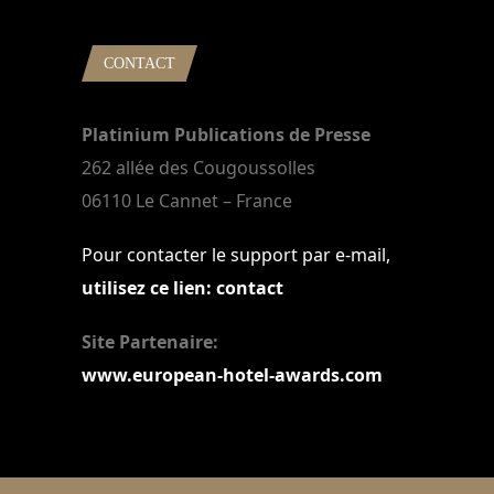
CONTACT
Platinium Publications de Presse
262 allée des Cougoussolles
06110 Le Cannet – France
Pour contacter le support par e-mail,
utilisez ce lien: contact
Site Partenaire:
www.european-hotel-awards.com