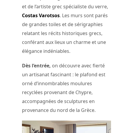
et de l’artiste grec spécialiste du verre,
Costas Varotsos
. Les murs sont parés
de grandes toiles et de sérigraphies
relatant les récits historiques grecs,
conférant aux lieux un charme et une
élégance indéniables.
Dès l’entrée,
on découvre avec fierté
un artisanat fascinant : le plafond est
orné d’innombrables moulures
recyclées provenant de Chypre,
accompagnées de sculptures en
provenance du nord de la Grèce.