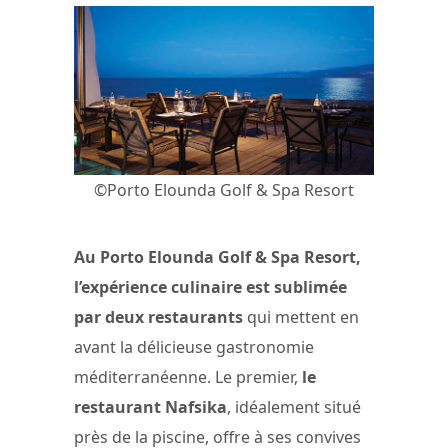
©Porto Elounda Golf & Spa Resort
Au Porto Elounda Golf & Spa Resort,
l’expérience culinaire est sublimée
par deux restaurants
qui mettent en
avant la délicieuse gastronomie
méditerranéenne. Le premier,
le
restaurant Nafsika
, idéalement situé
près de la piscine, offre à ses convives