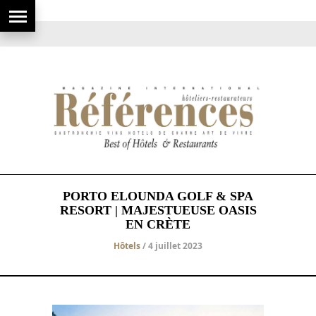
PORTO ELOUNDA GOLF & SPA
RESORT | MAJESTUEUSE OASIS
EN CRÈTE
Hôtels
/ 4 juillet 2023