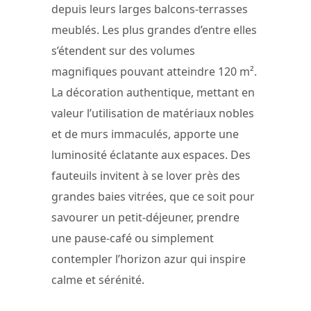
depuis leurs larges balcons-terrasses
meublés. Les plus grandes d’entre elles
s’étendent sur des volumes
magnifiques pouvant atteindre 120 m².
La décoration authentique, mettant en
valeur l’utilisation de matériaux nobles
et de murs immaculés, apporte une
luminosité éclatante aux espaces. Des
fauteuils invitent à se lover près des
grandes baies vitrées, que ce soit pour
savourer un petit-déjeuner, prendre
une pause-café ou simplement
contempler l’horizon azur qui inspire
calme et sérénité.