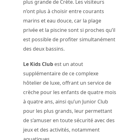
plus grande de Crète. Les visiteurs
n’ont plus à choisir entre courants
marins et eau douce, car la plage
privée et la piscine sont si proches qu’il
est possible de profiter simultanément
des deux bassins.
Le Kids Club
est un atout
supplémentaire de ce complexe
hôtelier de luxe, offrant un service de
crèche pour les enfants de quatre mois
à quatre ans, ainsi qu’un Junior Club
pour les plus grands, leur permettant
de s’amuser en toute sécurité avec des
jeux et des activités, notamment
aquatiques.