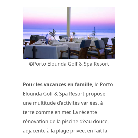
©Porto Elounda Golf & Spa Resort
Pour les vacances en famille
, le Porto
Elounda Golf & Spa Resort propose
une multitude d’activités variées, à
terre comme en mer. La récente
rénovation de la piscine d’eau douce,
adjacente à la plage privée, en fait la