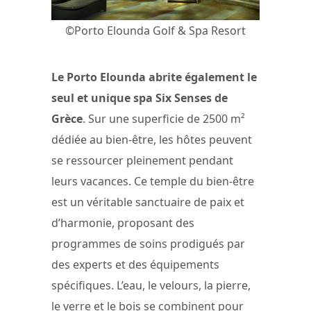
©Porto Elounda Golf & Spa Resort
Le Porto Elounda abrite également le
seul et unique spa Six Senses de
Grèce
. Sur une superficie de 2500 m²
dédiée au bien-être, les hôtes peuvent
se ressourcer pleinement pendant
leurs vacances. Ce temple du bien-être
est un véritable sanctuaire de paix et
d’harmonie, proposant des
programmes de soins prodigués par
des experts et des équipements
spécifiques. L’eau, le velours, la pierre,
le verre et le bois se combinent pour