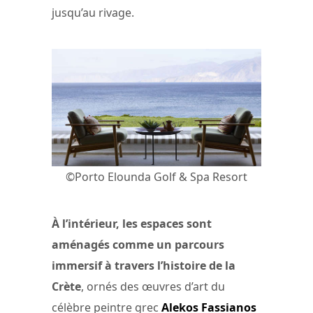
jusqu’au rivage.
©Porto Elounda Golf & Spa Resort
À l’intérieur, les espaces sont
aménagés comme un parcours
immersif à travers l’histoire de la
Crète
, ornés des œuvres d’art du
célèbre peintre grec
Alekos Fassianos