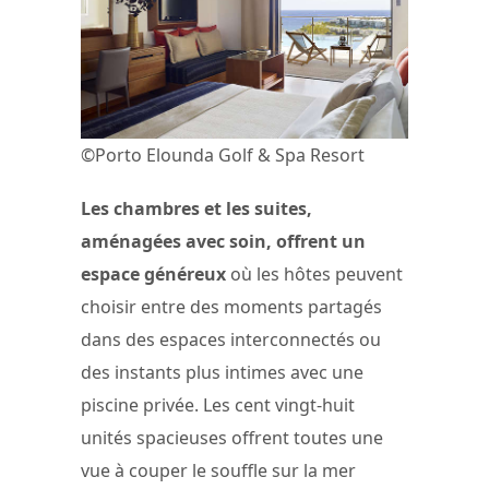
©Porto Elounda Golf & Spa Resort
Les chambres et les suites,
aménagées avec soin, offrent un
espace généreux
où les hôtes peuvent
choisir entre des moments partagés
dans des espaces interconnectés ou
des instants plus intimes avec une
piscine privée. Les cent vingt-huit
unités spacieuses offrent toutes une
vue à couper le souffle sur la mer