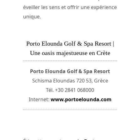
éveiller les sens et offrir une expérience
unique.
Porto Elounda Golf & Spa Resort |
Une oasis majestueuse en Crète
Porto Elounda Golf & Spa Resort
Schisma Eloundas 720 53, Grèce
Tél. +30 2841 068000
Internet:
www.portoelounda.com